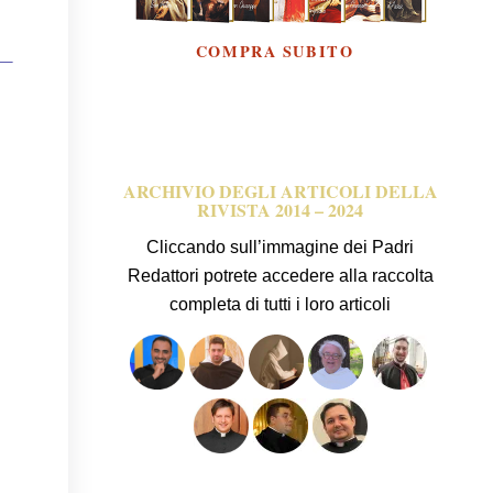
COMPRA SUBITO
a —
ARCHIVIO DEGLI ARTICOLI DELLA
RIVISTA 2014 – 2024
Cliccando sull’immagine dei Padri
Redattori potrete accedere alla raccolta
completa di tutti i loro articoli