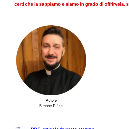
certi che la sappiamo e siamo in grado di offrirvela,
Autore
Simone Pifizzi
.