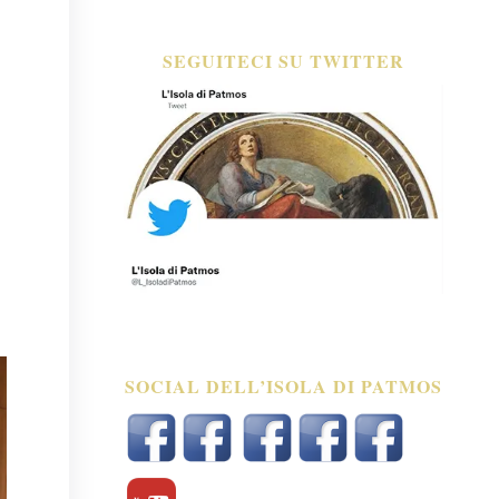
SEGUITECI SU TWITTER
SOCIAL DELL’ISOLA DI PATMOS