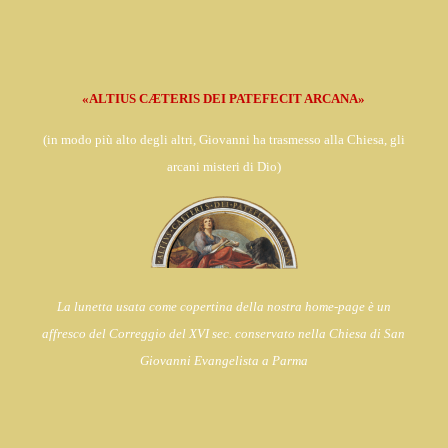
«ALTIUS CÆTERIS DEI PATEFECIT ARCANA»
(in
modo più alto degli altri, Giovanni ha trasmesso alla Chiesa,
gli
arcani misteri di Dio)
La lunetta usata come copertina della nostra home-page è un
affresco del Correggio del XVI sec. conservato nella Chiesa di
San
Giovanni Evangelista a Parma