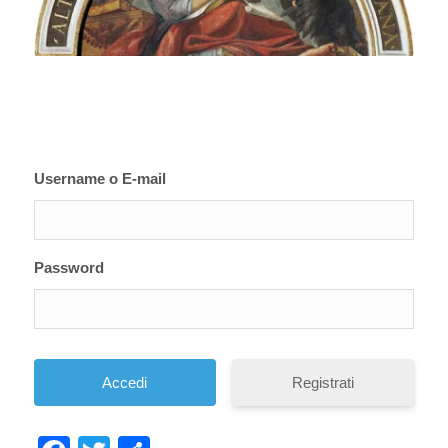
Username o E-mail
Password
Registrati