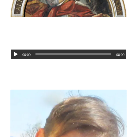
00:00
00:00