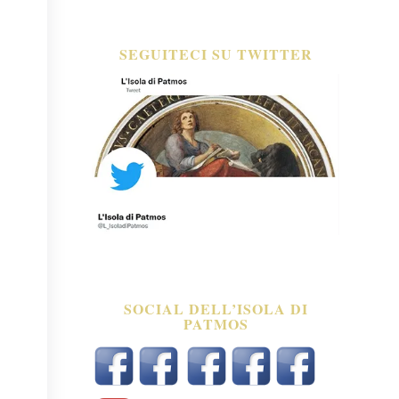
SEGUITECI SU TWITTER
SOCIAL DELL’ISOLA DI
PATMOS