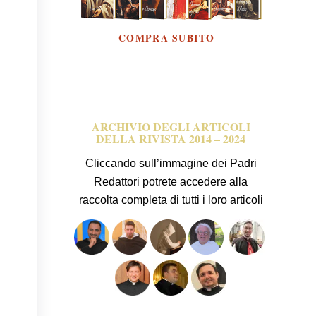
ARCHIVIO DEGLI ARTICOLI
DELLA RIVISTA 2014 – 2024
Cliccando sull’immagine dei Padri
Redattori potrete accedere alla
raccolta completa di tutti i loro articoli