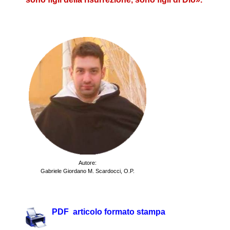
Autore:
Gabriele Giordano M. Scardocci,
O.P.
.
PDF articolo formato stampa