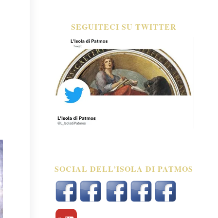
SEGUITECI SU TWITTER
SOCIAL DELL’ISOLA DI PATMOS