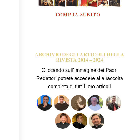
ARCHIVIO DEGLI ARTICOLI DELLA
RIVISTA 2014 – 2024
Cliccando sull’immagine dei Padri
Redattori potrete accedere alla raccolta
completa di tutti i loro articoli