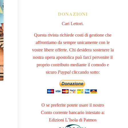
DONAZIONI
Cari Lettori.
Questa rivista richiede costi di gestione che
affrontiamo da sempre unicamente con le
vostre libere offerte. Chi desidera sostenere la
nostra opera apostolica può farci pervenire il
proprio contributo mediante il comodo e
sicuro
Paypal
cliccando sotto:
O se preferite potete usare il nostro
Conto corrente bancario intestato a:
Edizioni L’Isola di Patmos