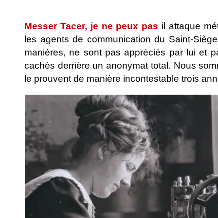
.
Messer Tacer, je ne peux pas
il attaque mé
les agents de communication du Saint-Siège e
manières, ne sont pas appréciés par lui et p
cachés derrière un anonymat total. Nous somm
le prouvent de manière incontestable trois ann