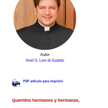
Autor
Ariel S. Levi di Gualdo
.
PDF artículo para imprimir
.
Queridos hermanos y hermanas,