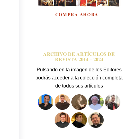
ARCHIVO DE ARTÍCULOS DE
REVISTA 2014 – 2024
Pulsando en la imagen de los Editores
podrás acceder a la colección completa
de todos sus artículos