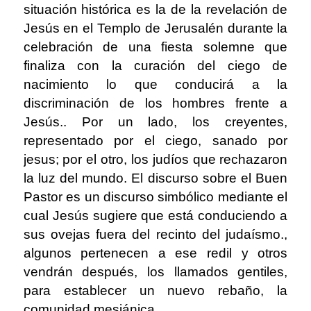
situación histórica es la de la revelación de
Jesús en el Templo de Jerusalén durante la
celebración de una fiesta solemne que
finaliza con la curación del ciego de
nacimiento lo que conducirá a la
discriminación de los hombres frente a
Jesús.. Por un lado, los creyentes,
representado por el ciego, sanado por
jesus; por el otro, los judíos que rechazaron
la luz del mundo. El discurso sobre el Buen
Pastor es un discurso simbólico mediante el
cual Jesús sugiere que está conduciendo a
sus ovejas fuera del recinto del judaísmo.,
algunos pertenecen a ese redil y otros
vendrán después, los llamados gentiles,
para establecer un nuevo rebaño, la
comunidad mesiánica.