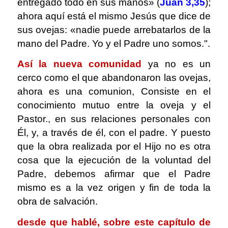
entregado todo en sus manos» (
Juan 3,35
);
ahora aquí está el mismo Jesús que dice de
sus ovejas: «nadie puede arrebatarlos de la
mano del Padre. Yo y el Padre uno somos.".
Así la nueva comunidad
ya no es un
cerco como el que abandonaron las ovejas,
ahora es una comunion, Consiste en el
conocimiento mutuo entre la oveja y el
Pastor., en sus relaciones personales con
Él, y, a través de él, con el padre. Y puesto
que la obra realizada por el Hijo no es otra
cosa que la ejecución de la voluntad del
Padre, debemos afirmar que el Padre
mismo es a la vez origen y fin de toda la
obra de salvación.
desde que hablé, sobre este capítulo de