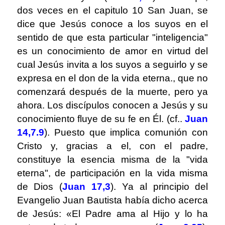
dos veces en el capitulo 10 San Juan, se
dice que Jesús conoce a los suyos en el
sentido de que esta particular "inteligencia"
es un conocimiento de amor en virtud del
cual Jesús invita a los suyos a seguirlo y se
expresa en el don de la vida eterna., que no
comenzará después de la muerte, pero ya
ahora. Los discípulos conocen a Jesús y su
conocimiento fluye de su fe en Él. (cf..
Juan
14,7.9
). Puesto que implica comunión con
Cristo y, gracias a el, con el padre,
constituye la esencia misma de la "vida
eterna", de participación en la vida misma
de Dios (
Juan 17,3
). Ya al ​​principio del
Evangelio Juan Bautista había dicho acerca
de Jesús: «El Padre ama al Hijo y lo ha