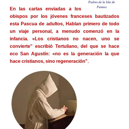
Padres de la Isla de
Patmos
En las cartas enviadas a los
obispos por los jóvenes franceses bautizados
esta Pascua de adultos, Hablan primero de todo
un viaje personal, a menudo comenzó en la
infancia. «Los cristianos no nacen, uno se
convierte" escribió Tertuliano, del que se hace
eco San Agustín: «no es la generación la que
hace cristianos, sino regeneración".