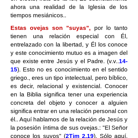
ahora una realidad de la Iglesia de los
tiempos mesiánicos..
Estas ovejas son "suyas",
por lo tanto
tienen una relación especial con Él,
entrelazado con la libertad, y Él los conoce
y este conocimiento mutuo es a imagen del
que existe entre Jesús y el Padre. (v.v..
14-
15
). Esto no es conocimiento en el sentido
griego., eres un tipo intelectual, pero bíblico,
es decir, relacional y existencial. Conocer
en la Biblia significa tener una experiencia
concreta del objeto y conocer a alguien
significa entrar en una relación personal con
él.. Aquí hablamos de la relación de Jesús y
la posesión íntima de sus ovejas.: "El Señor
conoce los suyos" (
2Tim 2,19
). Sólo aquí,