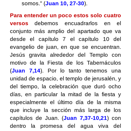
somos." (
Juan 10, 27-30
).
Para entender un poco estos solo cuatro
versos
debemos encuadrarlos en el
conjunto más amplio del apartado que va
desde el capítulo 7 el capítulo 10 del
evangelio de juan, en que se encuentran.
Jesús gravita alrededor del Templo con
motivo de la Fiesta de los Tabernáculos
(
Juan 7,14
). Por lo tanto tenemos una
unidad de espacio, el templo de jerusalén, y
del tiempo, la celebración que duró ocho
días, en particular la mitad de la fiesta y
especialmente el último día de la misma
que incluye la sección más larga de los
capítulos de Juan. (
Juan 7,37-10,21
) con
dentro la promesa del agua viva del