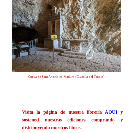
Cueva de Sant'Angelo en Maduro (Civitella del Tronto)
.
Visita la página de nuestra librería
AQUI
y
sostened nuestras ediciones comprando y
distribuyendo nuestros libros.