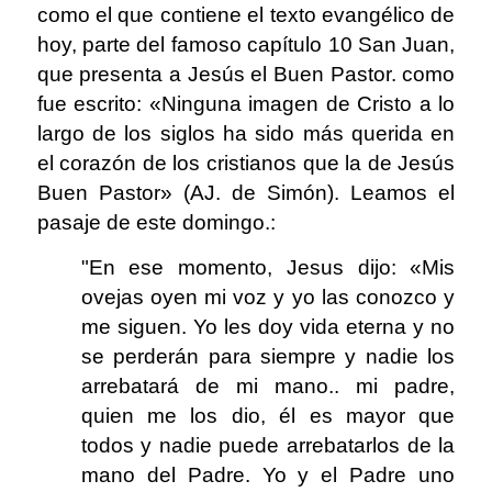
como el que contiene el texto evangélico de
hoy, parte del famoso capítulo 10 San Juan,
que presenta a Jesús el Buen Pastor. como
fue escrito: «Ninguna imagen de Cristo a lo
largo de los siglos ha sido más querida en
el corazón de los cristianos que la de Jesús
Buen Pastor» (AJ. de Simón). Leamos el
pasaje de este domingo.:
"En ese momento, Jesus dijo: «Mis
ovejas oyen mi voz y yo las conozco y
me siguen. Yo les doy vida eterna y no
se perderán para siempre y nadie los
arrebatará de mi mano.. mi padre,
quien me los dio, él es mayor que
todos y nadie puede arrebatarlos de la
mano del Padre. Yo y el Padre uno