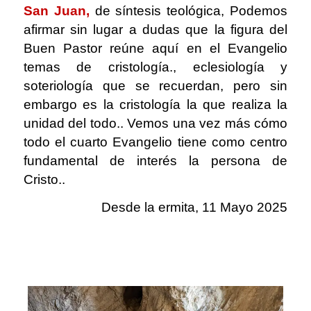
San Juan,
de síntesis teológica, Podemos
afirmar sin lugar a dudas que la figura del
Buen Pastor reúne aquí en el Evangelio
temas de cristología., eclesiología y
soteriología que se recuerdan, pero sin
embargo es la cristología la que realiza la
unidad del todo.. Vemos una vez más cómo
todo el cuarto Evangelio tiene como centro
fundamental de interés la persona de
Cristo..
Desde la ermita, 11 Mayo 2025
.
.