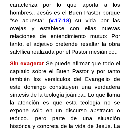
caracteriza por lo que aporta a los
hombres.. Jesús es el Buen Pastor porque
"se acuesta" (
v.17-18
) su vida por las
ovejas y establece con ellas nuevas
relaciones de entendimiento mutuo: Por
tanto, el adjetivo pretende resaltar la obra
salvífica realizada por el Pastor mesiánico..
Sin exagerar
Se puede afirmar que todo el
capítulo sobre el Buen Pastor y por tanto
también los versículos del Evangelio de
este domingo constituyen una verdadera
síntesis de la teología joánica.. Lo que llama
la atención es que esta teología no se
expone sólo en un discurso abstracto o
teórico., pero parte de una situación
histórica y concreta de la vida de Jesús. La