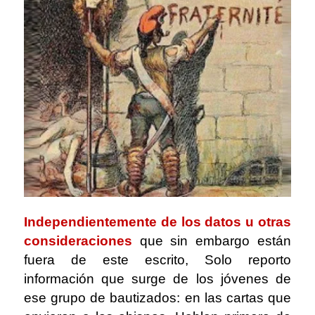
Independientemente de los datos u otras
consideraciones
que sin embargo están
fuera de este escrito, Solo reporto
información que surge de los jóvenes de
ese grupo de bautizados: en las cartas que