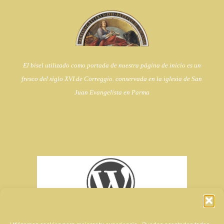
El bisel utilizado como portada de nuestra página de inicio es un
fresco del siglo XVI de Correggio. conservada en la iglesia de
San
Juan Evangelista en Parma