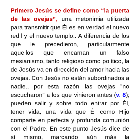
Primero Jesús se define como “la puerta
de las ovejas”,
una metonimia utilizada
para transmitir que Él es en verdad el nuevo
redil y el nuevo templo.. A diferencia de los
que le precedieron, particularmente
aquellos que encarnan un falso
mesianismo, tanto religioso como político, la
de Jesús va en dirección del amor hacia las
ovejas. Con Jesús no están subordinados a
nadie., por esta razón las ovejas "no
escucharon" a los que vinieron antes (
v. 8
);
pueden salir y sobre todo entrar por Él,
tener vida, una vida que Él como Hijo
comparte en perfecta y profunda comunión
con el Padre. En este punto Jesús dice de
sí mismo, marcando aún más la