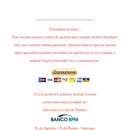
.
______________________
Estimados lectores:,
Esta revista requiere costes de gestión que siempre hemos abordado
solo con vuestras ofertas gratuitas. Quienes deseen apoyar nuestra
labor apostólica pueden enviarnos su aporte por la vía cómoda y
segura
Paypal
haciendo clic a continuación:
O si lo prefieren, pueden utilizar nuestra
cuenta bancaria a nombre de:
Ediciones La isla de Patmos
N. de Agencia. 59 de Roma – Vaticano