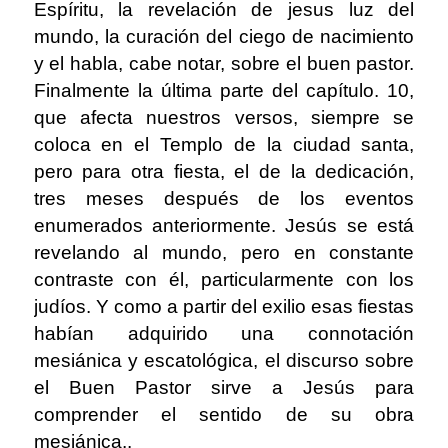
Espíritu, la revelación de jesus luz del
mundo, la curación del ciego de nacimiento
y el habla, cabe notar, sobre el buen pastor.
Finalmente la última parte del capítulo. 10,
que afecta nuestros versos, siempre se
coloca en el Templo de la ciudad santa,
pero para otra fiesta, el de la dedicación,
tres meses después de los eventos
enumerados anteriormente. Jesús se está
revelando al mundo, pero en constante
contraste con él, particularmente con los
judíos. Y como a partir del exilio esas fiestas
habían adquirido una connotación
mesiánica y escatológica, el discurso sobre
el Buen Pastor sirve a Jesús para
comprender el sentido de su obra
mesiánica..