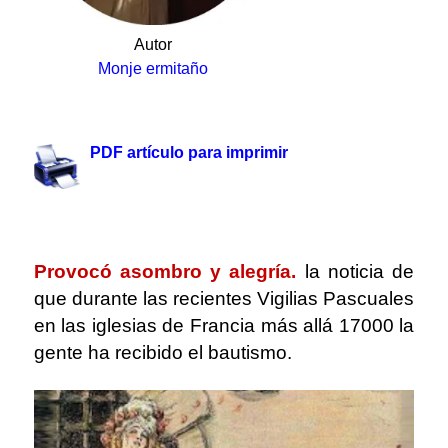
Autor
Monje ermitaño
.
PDF artículo para imprimir
.
Provocó asombro y alegría.
la noticia de
que durante las recientes Vigilias Pascuales
en las iglesias de Francia más allá 17000 la
gente ha recibido el bautismo.