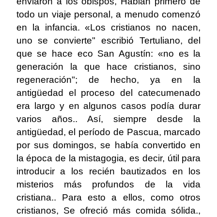
enviaron a los obispos, Hablan primero de
todo un viaje personal, a menudo comenzó
en la infancia. «Los cristianos no nacen,
uno se convierte" escribió Tertuliano, del
que se hace eco San Agustín: «no es la
generación la que hace cristianos, sino
regeneración"; de hecho, ya en la
antigüedad el proceso del catecumenado
era largo y en algunos casos podía durar
varios años.. Así, siempre desde la
antigüedad, el período de Pascua, marcado
por sus domingos, se había convertido en
la época de la mistagogia, es decir, útil para
introducir a los recién bautizados en los
misterios más profundos de la vida
cristiana.. Para esto a ellos, como otros
cristianos, Se ofreció más comida sólida.,