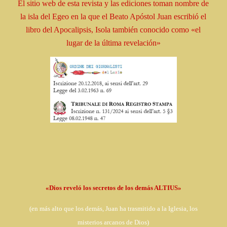
El sitio web de esta revista y las ediciones toman
nombre
de
la isla del Egeo en la que el Beato
Apóstol
Juan escribió el
libro
del Apocalipsis, Isola
también conocido como
«el
lugar de la última revelación»
«Dios reveló los secretos de los demás ALTIUS»
(en
más alto que los demás, Juan ha trasmitido a la Iglesia,
los
misterios arcanos de Dios)