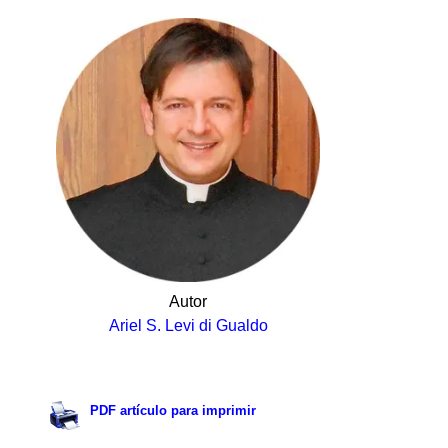
Autor
Ariel S. Levi di Gualdo
.
PDF artículo para imprimir