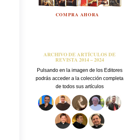
COMPRA AHORA
ARCHIVO DE ARTÍCULOS DE
REVISTA 2014 – 2024
Pulsando en la imagen de los Editores
podrás acceder a la colección completa
de todos sus artículos