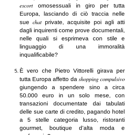
escort
omosessuali in giro per tutta
Europa, lasciando di ciò traccia nelle
chat
sue
private, acquisite poi agli atti
dagli inquirenti come prove documentali,
nelle quali si esprimeva con stile e
linguaggio di una immoralità
inqualificabile?
È vero che Pietro Vittorelli girava per
shopping compulsivo
tutta Europa affetto da
giungendo a spendere sino a circa
50.000 euro in un solo mese, con
transazioni documentate dai tabulati
delle sue carte di credito, pagando hotel
a 5 stelle categoria lusso, ristoranti
gourmet, boutique d’alta moda e