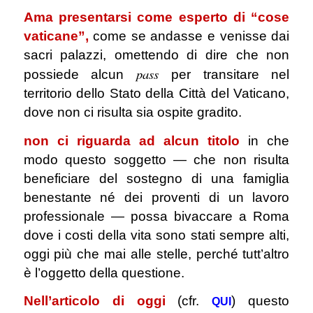
Ama presentarsi come esperto di “cose
vaticane”,
come se andasse e venisse dai
sacri palazzi, omettendo di dire che non
pass
possiede alcun
per transitare nel
territorio dello Stato della Città del Vaticano,
dove non ci risulta sia ospite gradito.
non ci riguarda ad alcun titolo
in che
modo questo soggetto — che non risulta
beneficiare del sostegno di una famiglia
benestante né dei proventi di un lavoro
professionale — possa bivaccare a Roma
dove i costi della vita sono stati sempre alti,
oggi più che mai alle stelle, perché tutt’altro
è l’oggetto della questione.
Nell’articolo di oggi
(cfr.
) questo
QUI