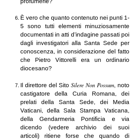
profumerie?
È vero che quanto contenuto nei punti 1-
5 sono tutti elementi minuziosamente
documentati in atti d’indagine passati poi
dagli investigatori alla Santa Sede per
conoscenza, in considerazione del fatto
che Pietro Vittorelli era un ordinario
diocesano?
Silere Non Possum
,
Il direttore del Sito
noto
castigatore della Curia Romana, dei
prelati della Santa Sede, dei Media
Vaticani, della Sala Stampa Vaticana,
della Gendarmeria Pontificia e via
dicendo (vedere archivio dei suoi
articoli) ritiene forse che quando di