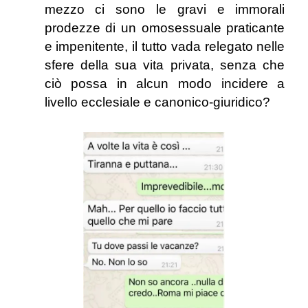
mezzo ci sono le gravi e immorali
prodezze di un omosessuale praticante
e impenitente, il tutto vada relegato nelle
sfere della sua vita privata, senza che
ciò possa in alcun modo incidere a
livello ecclesiale e canonico-giuridico?