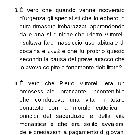
È vero che quando venne ricoverato
d’urgenza gli specialisti che lo ebbero in
cura rimasero imbarazzati apprendendo
dalle analisi cliniche che Pietro Vittorelli
risultava fare massiccio uso abituale di
crack
cocaina e
e che fu proprio questo
secondo la causa del grave attacco che
lo aveva colpito e fortemente debilitato?
È vero che Pietro Vittorelli era un
omosessuale praticante incontenibile
che conduceva una vita in totale
contrasto con la morale cattolica, i
principi del sacerdozio e della vita
monastica e che era solito avvalersi
delle prestazioni a pagamento di giovani