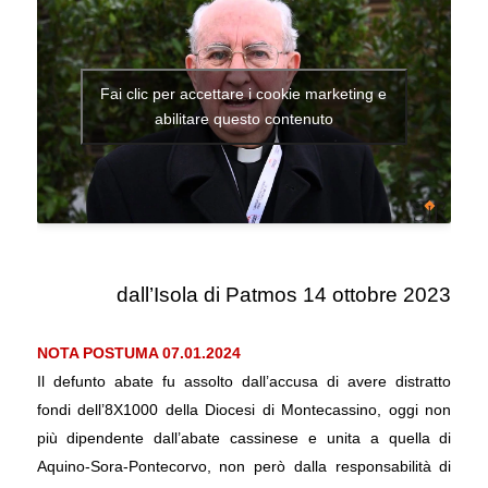
Fai clic per accettare i cookie marketing e
abilitare questo contenuto
dall’Isola di Patmos 14 ottobre 2023
.
NOTA POSTUMA 07.01.2024
Il defunto abate fu assolto dall’accusa di avere distratto
fondi dell’8X1000 della Diocesi di Montecassino, oggi non
più dipendente dall’abate cassinese e unita a quella di
Aquino-Sora-Pontecorvo, non però dalla responsabilità di