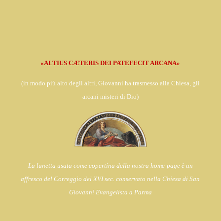
«ALTIUS CÆTERIS DEI PATEFECIT ARCANA»
(in
modo più alto degli altri, Giovanni ha trasmesso alla Chiesa,
gli
arcani misteri di Dio)
La lunetta usata come copertina della nostra home-page è un
affresco del Correggio del XVI sec. conservato nella Chiesa di
San
Giovanni Evangelista a Parma