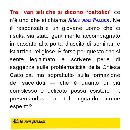
.
Tra i vari siti che si dicono “cattolici”
ce
Silere non Possum
n’è uno che si chiama
. Ne
è responsabile un giovane uomo che ci
risulta sia stato gentilmente accompagnato
in passato alla porta d’uscita di seminari e
istituzioni religiose. È forse per questo che si
sente legittimato a scrivere perle di
saggezza sulle problematicità della Chiesa
Cattolica, ma soprattutto sulla formazione
dei sacerdoti — che è quanto di più
complesso e delicato possa esistere —,
presentandosi a tal riguardo come
esperto?