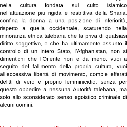
nella cultura fondata sul culto islamico
nell’attuazione più rigida e restrittiva della Sharia,
confina la donna a una posizione di inferiorità,
rispetto a quella occidentale, scaturendo nella
minoranza etnica talebana che la priva di qualsiasi
diritto soggettivo, e che ha ultimamente assunto il
controllo di un intero Stato, l’Afghanistan, non si
dimentichi che l’Oriente non è da meno, vuoi a
seguito del fallimento della propria cultura, vuoi
all’eccessiva libertà di movimento, compie efferati
delitti di vero e proprio femminicidio, senza per
questo obbedire a nessuna Autorità talebana, ma
solo allo sconsiderato senso egoistico criminale di
alcuni uomini.
.