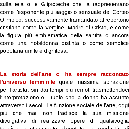
sulla tela o le Gliptoteche che la rappresentano
come l’esponente più saggio o sensuale del Corteo
Olimpico, successivamente tramandato al repertorio
cristiano come la Vergine, Madre di Cristo, e come
la figura più emblematica della santità o ancora
come una nobildonna distinta o come semplice
popolana umile e dignitosa.
.
La storia dell’arte ci ha sempre raccontato
l’universo femminile
quale massima ispirazione
per l’artista, sin dai tempi più remoti trasmettendoci
l’interpretazione e il ruolo che la donna ha assunto
attraverso i secoli. La funzione sociale dell’arte, oggi
più che mai, non tradisce la sua missione
divulgativa di realizzare opere di qualsivoglia
tecnica puntualmente deputate a modalità di