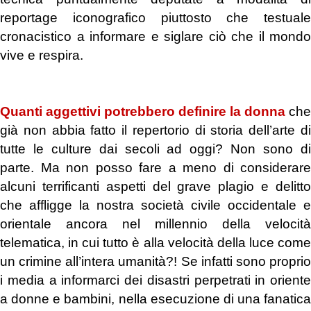
reportage iconografico piuttosto che testuale
cronacistico a informare e siglare ciò che il mondo
vive e respira.
.
Quanti aggettivi potrebbero definire la donna
che
già non abbia fatto il repertorio di storia dell’arte di
tutte le culture dai secoli ad oggi? Non sono di
parte. Ma non posso fare a meno di considerare
alcuni terrificanti aspetti del grave plagio e delitto
che affligge la nostra società civile occidentale e
orientale ancora nel millennio della velocità
telematica, in cui tutto è alla velocità della luce come
un crimine all’intera umanità?! Se infatti sono proprio
i media a informarci dei disastri perpetrati in oriente
a donne e bambini, nella esecuzione di una fanatica