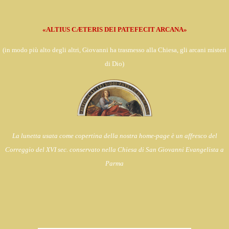
«ALTIUS CÆTERIS DEI PATEFECIT ARCANA»
(in
modo più alto degli altri, Giovanni ha trasmesso alla Chiesa,
gli arcani misteri
di Dio)
La lunetta usata come copertina della nostra home-page è un affresco del
Correggio del XVI sec. conservato nella Chiesa di
San Giovanni Evangelista a
Parma