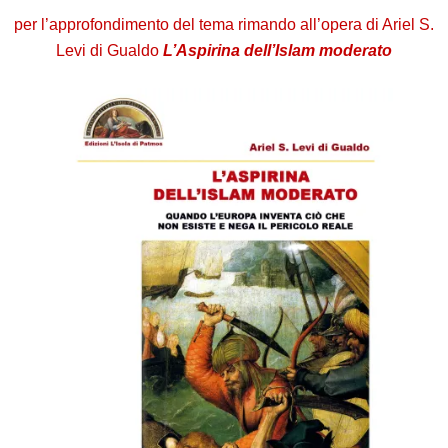
per l’approfondimento del tema rimando all’opera di Ariel S.
Levi di Gualdo
L’Aspirina dell’Islam moderato