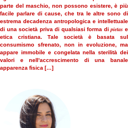
parte del maschio, non possono esistere, è più
facile parlare di cause, che tra le altre sono di
estrema decadenza antropologica e intellettuale
pietas
di una società priva di qualsiasi forma di
etica cristiana. Tale società è basata sul
consumismo sfrenato, non in evoluzione, ma
appare immobile e congelata nella sterilità dei
valori e nell’accrescimento di una banale
apparenza fisica […]
.