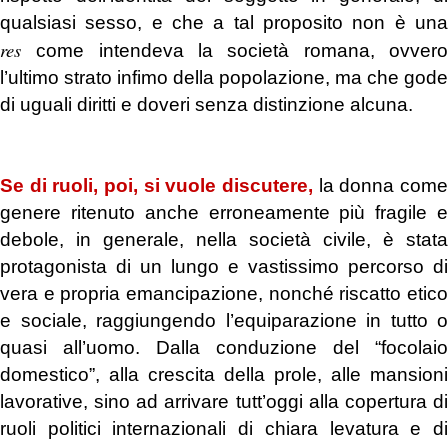
qualsiasi sesso, e che a tal proposito non è una
res
come intendeva la società romana, ovver
l’ultimo strato infimo della popolazione, ma che gode
di uguali diritti e doveri senza distinzione alcuna.
.
Se di ruoli, poi, si vuole discutere,
la donna com
genere ritenuto anche erroneamente più fragile e
debole, in generale, nella società civile, è stata
protagonista di un lungo e vastissimo percorso di
vera e propria emancipazione, nonché riscatto etico
e sociale, raggiungendo l’equiparazione in tutto o
quasi all’uomo. Dalla conduzione del “focolaio
domestico”, alla crescita della prole, alle mansioni
lavorative, sino ad arrivare tutt’oggi alla copertura di
ruoli politici internazionali di chiara levatura e di