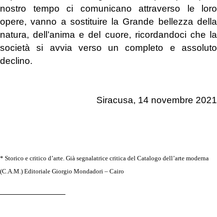
nostro tempo ci comunicano attraverso le loro
opere, vanno a sostituire la Grande bellezza della
natura, dell’anima e del cuore, ricordandoci che la
società si avvia verso un completo e assoluto
declino.
.
Siracusa, 14 novembre 2021
.
* Storico e critico d’arte. Già segnalatrice critica del Catalogo dell’arte moderna
(C.A.M.) Editoriale Giorgio Mondadori – Cairo
_______________
.