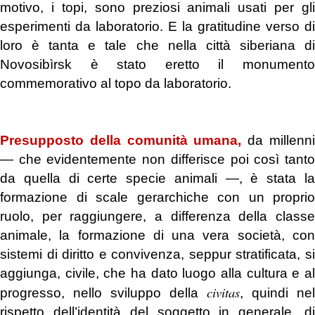
motivo, i topi, sono preziosi animali usati per gli
esperimenti da laboratorio. E la gratitudine verso di
loro è tanta e tale che nella città siberiana di
Novosibìrsk è stato eretto il monumento
commemorativo al topo da laboratorio.
.
Presupposto della comunità umana,
da millenn
― che evidentemente non differisce poi così tanto
da quella di certe specie animali ―, è stata la
formazione di scale gerarchiche con un proprio
ruolo, per raggiungere, a differenza della classe
animale, la formazione di una vera società, con
sistemi di diritto e convivenza, seppur stratificata, si
aggiunga, civile, che ha dato luogo alla cultura e al
civitas
progresso, nello sviluppo della
, quindi nel
rispetto dell’identità del soggetto in generale, di