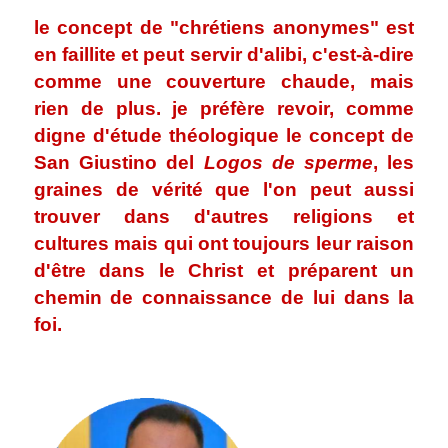
le concept de "chrétiens anonymes" est
en faillite et peut servir d'alibi, c'est-à-dire
comme une couverture chaude, mais
rien de plus. je préfère revoir, comme
digne d'étude théologique le concept de
San Giustino del
Logos de sperme
, les
graines de vérité que l'on peut aussi
trouver dans d'autres religions et
cultures mais qui ont toujours leur raison
d'être dans le Christ et préparent un
chemin de connaissance de lui dans la
foi.
.