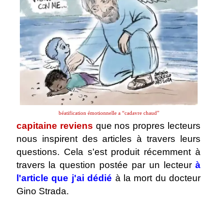
béatification émotionnelle a “cadavre chaud”
capitaine reviens
que nos propres lecteurs
nous inspirent des articles à travers leurs
questions. Cela s'est produit récemment à
travers la question postée par un lecteur
à
l'article que j'ai dédié
à la mort du docteur
Gino Strada.
.