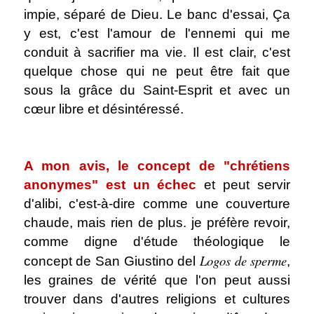
impie, séparé de Dieu. Le banc d'essai, Ça
y est, c'est l'amour de l'ennemi qui me
conduit à sacrifier ma vie. Il est clair, c'est
quelque chose qui ne peut être fait que
sous la grâce du Saint-Esprit et avec un
cœur libre et désintéressé.
.
A mon avis, le concept de "chrétiens
anonymes" est un échec
et peut servir
d'alibi, c'est-à-dire comme une couverture
chaude, mais rien de plus. je préfère revoir,
comme digne d'étude théologique le
Logos de sperme
concept de San Giustino del
,
les graines de vérité que l'on peut aussi
trouver dans d'autres religions et cultures