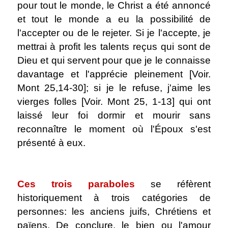
pour tout le monde, le Christ a été annoncé
et tout le monde a eu la possibilité de
l'accepter ou de le rejeter. Si je l'accepte, je
mettrai à profit les talents reçus qui sont de
Dieu et qui servent pour que je le connaisse
davantage et l'apprécie pleinement [Voir.
Mont 25,14-30]; si je le refuse, j'aime les
vierges folles [Voir. Mont 25, 1-13] qui ont
laissé leur foi dormir et mourir sans
reconnaître le moment où l'Époux s'est
présenté à eux.
.
Ces trois paraboles
se réfèrent
historiquement à trois catégories de
personnes: les anciens juifs, Chrétiens et
païens. De conclure, le bien ou l'amour