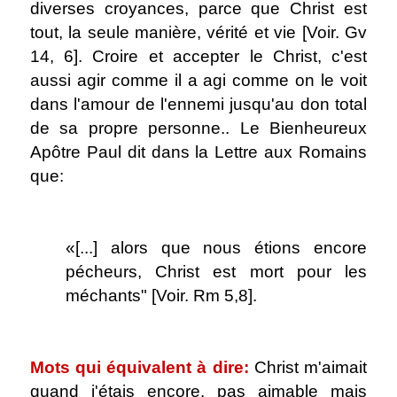
diverses croyances, parce que Christ est
tout, la seule manière, vérité et vie [Voir. Gv
14, 6]. Croire et accepter le Christ, c'est
aussi agir comme il a agi comme on le voit
dans l'amour de l'ennemi jusqu'au don total
de sa propre personne.. Le Bienheureux
Apôtre Paul dit dans la Lettre aux Romains
que:
.
«[...] alors que nous étions encore
pécheurs, Christ est mort pour les
méchants" [Voir. Rm 5,8].
.
Mots qui équivalent à dire:
Christ m'aimait
quand j'étais encore, pas aimable mais