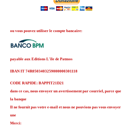
ou vous pouvez utiliser le compte bancaire:
payable aux Editions L'île de Patmos
IBAN IT 74R0503403259000000301118
CODE RAPIDE: BAPPIT21D21
dans ce cas, nous envoyer un avertissement par courriel, parce que
la banque
Il ne fournit pas votre e-mail et nous ne pouvions pas vous envoyer
une
Merci: