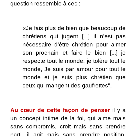
question ressemble à ceci:
.
«Je fais plus de bien que beaucoup de
chrétiens qui jugent [...] il n'est pas
nécessaire d'être chrétien pour aimer
son prochain et faire le bien [...] je
respecte tout le monde, je tolère tout le
monde, Je suis par amour pour tout le
monde et je suis plus chrétien que
ceux qui mangent des gaufrettes".
.
Au cœur de cette façon de penser
il y a
un concept intime de la foi, qui aime mais
sans compromis, croit mais sans prendre
parti, il agit mais sans prendre position.