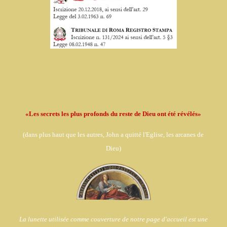
«Les secrets les plus profonds du reste de Dieu ont été révélés»
(dans
plus haut que les autres, John a quitté l'Eglise,
les arcanes de
Dieu)
La lunette utilisée comme couverture de notre page d'accueil est une