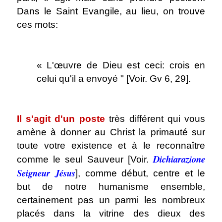
Dans le Saint Evangile, au lieu, on trouve
ces mots:
.
« L'œuvre de Dieu est ceci: crois en
celui qu'il a envoyé " [Voir. Gv 6, 29].
.
Il s'agit d'un poste
très différent qui vous
amène à donner au Christ la primauté sur
toute votre existence et à le reconnaître
Dichiarazione
comme le seul Sauveur [Voir.
Seigneur Jésus
], comme début, centre et le
but de notre humanisme ensemble,
certainement pas un parmi les nombreux
placés dans la vitrine des dieux des