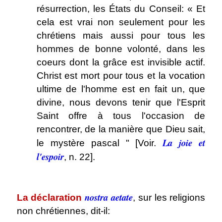
résurrection, les États du Conseil: « Et
cela est vrai non seulement pour les
chrétiens mais aussi pour tous les
hommes de bonne volonté, dans les
coeurs dont la grâce est invisible actif.
Christ est mort pour tous et la vocation
ultime de l'homme est en fait un, que
divine, nous devons tenir que l'Esprit
Saint offre à tous l'occasion de
rencontrer, de la manière que Dieu sait,
La joie et
le mystère pascal " [Voir.
l'espoir
, n. 22].
.
nostra aetate
La déclaration
, sur les religions
non chrétiennes, dit-il: