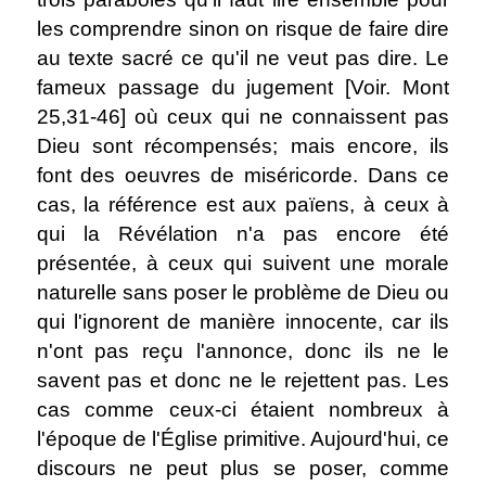
les comprendre sinon on risque de faire dire
au texte sacré ce qu'il ne veut pas dire. Le
fameux passage du jugement [Voir. Mont
25,31-46] où ceux qui ne connaissent pas
Dieu sont récompensés; mais encore, ils
font des oeuvres de miséricorde. Dans ce
cas, la référence est aux païens, à ceux à
qui la Révélation n'a pas encore été
présentée, à ceux qui suivent une morale
naturelle sans poser le problème de Dieu ou
qui l'ignorent de manière innocente, car ils
n'ont pas reçu l'annonce, donc ils ne le
savent pas et donc ne le rejettent pas. Les
cas comme ceux-ci étaient nombreux à
l'époque de l'Église primitive. Aujourd'hui, ce
discours ne peut plus se poser, comme