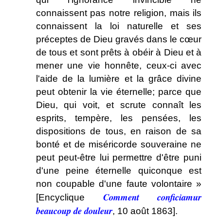
connaissent pas notre religion, mais ils
connaissent la loi naturelle et ses
préceptes de Dieu gravés dans le cœur
de tous et sont prêts à obéir à Dieu et à
mener une vie honnête, ceux-ci avec
l'aide de la lumière et la grâce divine
peut obtenir la vie éternelle; parce que
Dieu, qui voit, et scrute connaît les
esprits, tempère, les pensées, les
dispositions de tous, en raison de sa
bonté et de miséricorde souveraine ne
peut peut-être lui permettre d'être puni
d'une peine éternelle quiconque est
non coupable d'une faute volontaire »
Comment conficiamur
[Encyclique
beaucoup de douleur
, 10 août 1863].