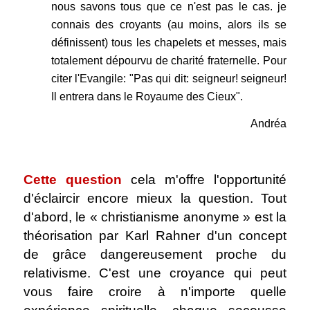
nous savons tous que ce n'est pas le cas. je
connais des croyants (au moins, alors ils se
définissent) tous les chapelets et messes, mais
totalement dépourvu de charité fraternelle. Pour
citer l'Evangile: "Pas qui dit: seigneur! seigneur!
Il entrera dans le Royaume des Cieux".
Andréa
.
Cette question
cela m'offre l'opportunité
d'éclaircir encore mieux la question. Tout
d'abord, le « christianisme anonyme » est la
théorisation par Karl Rahner d'un concept
de grâce dangereusement proche du
relativisme. C'est une croyance qui peut
vous faire croire à n'importe quelle