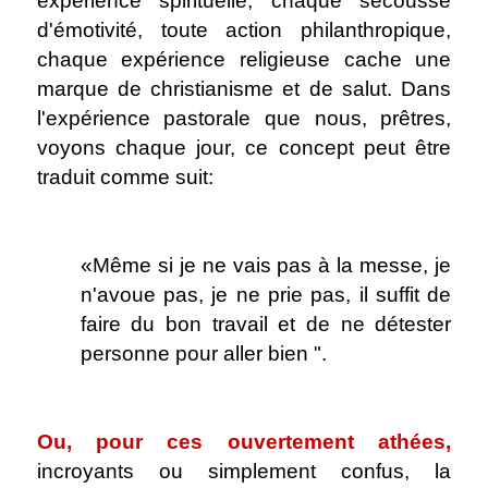
expérience spirituelle, chaque secousse
d'émotivité, toute action philanthropique,
chaque expérience religieuse cache une
marque de christianisme et de salut. Dans
l'expérience pastorale que nous, prêtres,
voyons chaque jour, ce concept peut être
traduit comme suit:
.
«Même si je ne vais pas à la messe, je
n'avoue pas, je ne prie pas, il suffit de
faire du bon travail et de ne détester
personne pour aller bien ".
.
Ou, pour ces ouvertement athées,
incroyants ou simplement confus, la