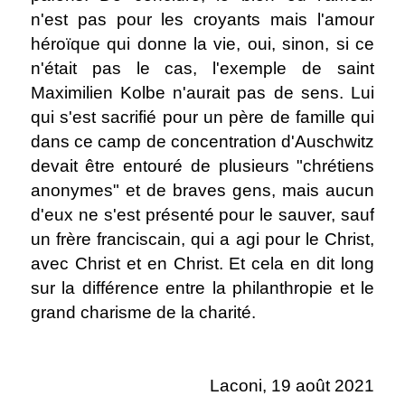
n'est pas pour les croyants mais l'amour
héroïque qui donne la vie, oui, sinon, si ce
n'était pas le cas, l'exemple de saint
Maximilien Kolbe n'aurait pas de sens. Lui
qui s'est sacrifié pour un père de famille qui
dans ce camp de concentration d'Auschwitz
devait être entouré de plusieurs "chrétiens
anonymes" et de braves gens, mais aucun
d'eux ne s'est présenté pour le sauver, sauf
un frère franciscain, qui a agi pour le Christ,
avec Christ et en Christ. Et cela en dit long
sur la différence entre la philanthropie et le
grand charisme de la charité.
.
Laconi, 19 août 2021