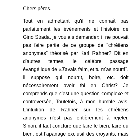
Chers pères.
Tout en admettant qu'il ne connaît pas
parfaitement les événements et l'histoire de
Gino Strada, je voulais demander: il ne pouvait
pas faire partie de ce groupe de "chrétiens
anonymes" théorisé par Karl Rahner? Dit en
d'autres termes, le célèbre passage
évangélique de «J'avais faim, et tu m'as nourri".
Il suppose qui nourrit, boire, etc. doit
nécessairement avoir foi en Christ? Je
comprends que c'est une question complexe et
controversée, Toutefois, à mon humble avis,
L'intuition de Rahner sur les chrétiens
anonymes n'est pas entièrement à rejeter.
Sinon, il faut conclure que faire le bien, faire du
bien, est l'apanage exclusif des croyants, mais