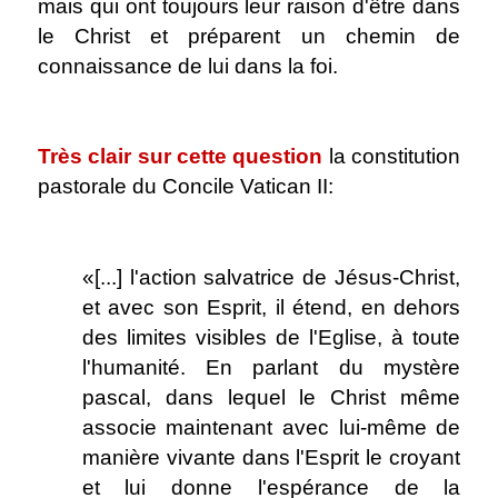
mais qui ont toujours leur raison d'être dans
le Christ et préparent un chemin de
connaissance de lui dans la foi.
.
Très clair sur cette question
la constitution
pastorale du Concile Vatican II:
.
«[...] l'action salvatrice de Jésus-Christ,
et avec son Esprit, il étend, en dehors
des limites visibles de l'Eglise, à toute
l'humanité. En parlant du mystère
pascal, dans lequel le Christ même
associe maintenant avec lui-même de
manière vivante dans l'Esprit le croyant
et lui donne l'espérance de la