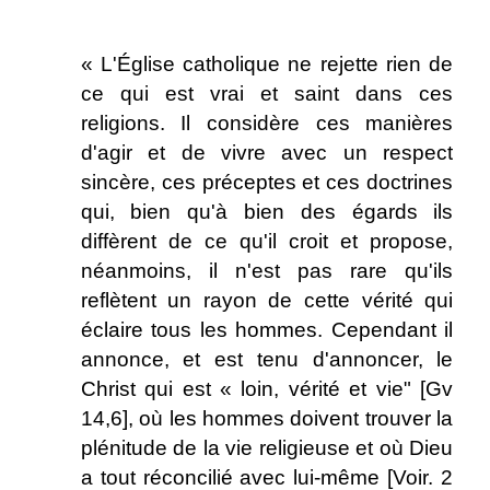
.
« L'Église catholique ne rejette rien de
ce qui est vrai et saint dans ces
religions. Il considère ces manières
d'agir et de vivre avec un respect
sincère, ces préceptes et ces doctrines
qui, bien qu'à bien des égards ils
diffèrent de ce qu'il croit et propose,
néanmoins, il n'est pas rare qu'ils
reflètent un rayon de cette vérité qui
éclaire tous les hommes. Cependant il
annonce, et est tenu d'annoncer, le
Christ qui est « loin, vérité et vie" [Gv
14,6], où les hommes doivent trouver la
plénitude de la vie religieuse et où Dieu
a tout réconcilié avec lui-même [Voir. 2