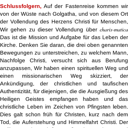
Schlussfolgern,
Auf der Fastenreise kommen wir
von der Wüste nach Golgatha, und von diesem Ort
der Vollendung des Herzens Christi für Menschen,
charis-matica
Wir gehen zu dieser Vollendung über
Das ist die Mission und Aufgabe für das Leben der
Kirche. Denken Sie daran, die drei oben genannten
Bewegungen zu unterstreichen, zu welchem ​​Mann,
Nachfolge Christi, versucht sich aus Berufung
anzupassen, Wir haben einen spirituellen Weg und
einen missionarischen Weg skizziert, der
Ankündigung, der christlichen und taufischen
Authentizität, für diejenigen, die die Ausgießung des
Heiligen Geistes empfangen haben und das
christliche Leben im Zeichen von Pfingsten leben.
Dies galt schon früh für Christen, kurz nach dem
Tod, die Auferstehung und Himmelfahrt Christi. Der