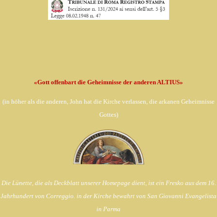
«Gott offenbart die Geheimnisse der anderen ALTIUS»
(in
höher als die anderen, John hat die Kirche verlassen,
die arkanen Geheimnisse
Gottes)
Die Lünette, die als Deckblatt unserer Homepage dient, ist ein Fresko aus dem 16.
Jahrhundert von Correggio. in der Kirche bewahrt von
San Giovanni Evangelista
in Parma