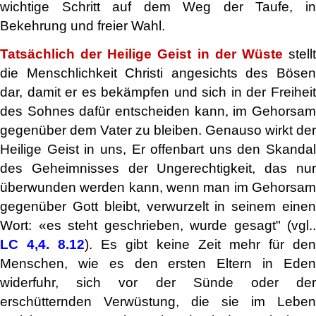
wichtige Schritt auf dem Weg der Taufe, in
Bekehrung und freier Wahl.
Tatsächlich der Heilige Geist in der Wüste
stell
die Menschlichkeit Christi angesichts des Bösen
dar, damit er es bekämpfen und sich in der Freiheit
des Sohnes dafür entscheiden kann, im Gehorsam
gegenüber dem Vater zu bleiben. Genauso wirkt der
Heilige Geist in uns, Er offenbart uns den Skandal
des Geheimnisses der Ungerechtigkeit, das nur
überwunden werden kann, wenn man im Gehorsam
gegenüber Gott bleibt, verwurzelt in seinem einen
Wort: «es steht geschrieben, wurde gesagt" (vgl..
LC 4,4. 8.12
). Es gibt keine Zeit mehr für de
Menschen, wie es den ersten Eltern in Eden
widerfuhr, sich vor der Sünde oder der
erschütternden Verwüstung, die sie im Leben