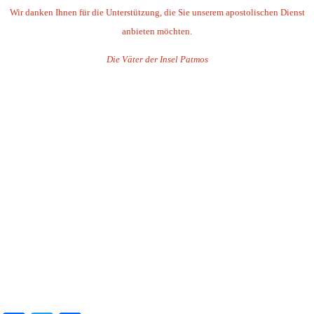
Wir danken Ihnen für die Unterstützung, die Sie unserem apostolischen Dienst
anbieten möchten.
Die Väter der Insel Patmos
.
.
.