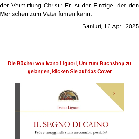
der Vermittlung Christi: Er ist der Einzige, der den
Menschen zum Vater führen kann.
Sanluri, 16 April 2025
.
Die Bücher von Ivano Liguori, Um zum Buchshop zu
gelangen, klicken Sie auf das Cover