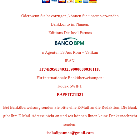
Oder wenn Sie bevorzugen, können Sie unsere verwenden
Bankkonto im Namen:
Editions Die Insel Patmos
n Agentur. 59 Aus Rom – Vatikan
IBAN:
IT74R05034032590000000301118
Für internationale Banküberweisungen:
Kodex SWIFT:
BAPPIT21D21
Bei Banküberweisung senden Sie bitte eine E-Mail an die Redaktion, Die Bank
gibt Ihre E-Mail-Adresse nicht an und wir können Ihnen keine Dankesnachricht
senden:
isoladipatmos@gmail.com