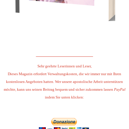
.
.
______________________
Sehr geehrte Leserinnen und Leser,
Dieses Magazin erfordert Verwaltungskosten, die wir immer nur mit Ihren
kostenlosen Angeboten hatten. Wer unsere apostolische Arbeit unterstützen
möchte, kann uns seinen Beitrag bequem und sicher zukommen lassen
PayPal
indem Sie unten klicken: