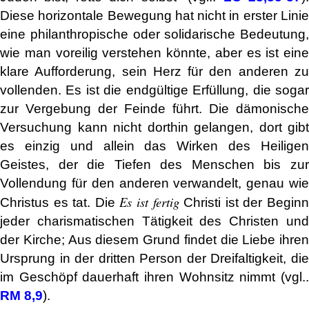
Diese horizontale Bewegung hat nicht in erster Linie
eine philanthropische oder solidarische Bedeutung,
wie man voreilig verstehen könnte, aber es ist eine
klare Aufforderung, sein Herz für den anderen zu
vollenden. Es ist die endgültige Erfüllung, die sogar
zur Vergebung der Feinde führt. Die dämonische
Versuchung kann nicht dorthin gelangen, dort gibt
es einzig und allein das Wirken des Heiligen
Geistes, der die Tiefen des Menschen bis zur
Vollendung für den anderen verwandelt, genau wie
Es ist fertig
Christus es tat. Die
Christi ist der Begin
jeder charismatischen Tätigkeit des Christen und
der Kirche; Aus diesem Grund findet die Liebe ihren
Ursprung in der dritten Person der Dreifaltigkeit, die
im Geschöpf dauerhaft ihren Wohnsitz nimmt (vgl..
RM 8,9
).