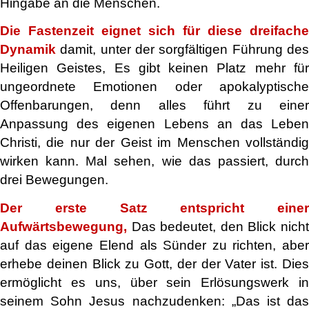
Hingabe an die Menschen.
Die Fastenzeit eignet sich für diese dreifache
Dynamik
damit, unter der sorgfältigen Führung des
Heiligen Geistes, Es gibt keinen Platz mehr für
ungeordnete Emotionen oder apokalyptische
Offenbarungen, denn alles führt zu einer
Anpassung des eigenen Lebens an das Leben
Christi, die nur der Geist im Menschen vollständig
wirken kann. Mal sehen, wie das passiert, durch
drei Bewegungen.
Der erste Satz
entspricht einer
Aufwärtsbewegung,
Das bedeutet, den Blick nicht
auf das eigene Elend als Sünder zu richten, aber
erhebe deinen Blick zu Gott, der der Vater ist. Dies
ermöglicht es uns, über sein Erlösungswerk in
seinem Sohn Jesus nachzudenken: „Das ist das