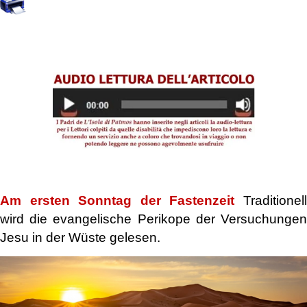
.
.
Am ersten Sonntag der Fastenzeit
Traditionel
wird die evangelische Perikope der Versuchungen
Jesu in der Wüste gelesen.