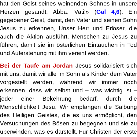
hat den Geist seines weinenden Sohnes in unsere
Herzen gesandt: Abba, Vati!» (
Gal 4,6
). Ei
gegebener Geist, damit, den Vater und seinen Sohn
Jesus zu erkennen, Unser Herr und Erlöser, die
auch die Aktion ausführt, Menschen zu Jesus zu
führen, damit sie im österlichen Eintauchen in Tod
und Auferstehung mit ihm vereint werden.
Bei der Taufe am Jordan
Jesus solidarisiert sic
mit uns, damit wir alle im Sohn als Kinder dem Vater
vorgestellt werden, während wir immer noch
erkennen, dass wir selbst und – was wichtig ist –
jeder einer Bekehrung bedarf, durch die
Menschlichkeit Jesu, Wir empfangen die Salbung
des Heiligen Geistes, die es uns ermöglicht, den
Versuchungen des Bösen zu begegnen und sie zu
überwinden, was es darstellt, Für Christen der erste