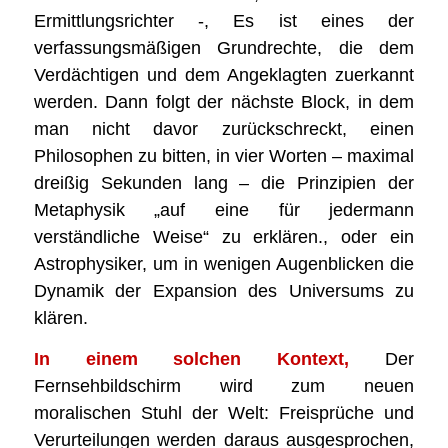
Ermittlungsrichter -, Es ist eines der
verfassungsmäßigen Grundrechte, die dem
Verdächtigen und dem Angeklagten zuerkannt
werden. Dann folgt der nächste Block, in dem
man nicht davor zurückschreckt, einen
Philosophen zu bitten, in vier Worten – maximal
dreißig Sekunden lang – die Prinzipien der
Metaphysik „auf eine für jedermann
verständliche Weise“ zu erklären., oder ein
Astrophysiker, um in wenigen Augenblicken die
Dynamik der Expansion des Universums zu
klären.
In einem solchen Kontext,
Der
Fernsehbildschirm wird zum neuen
moralischen Stuhl der Welt: Freisprüche und
Verurteilungen werden daraus ausgesprochen,