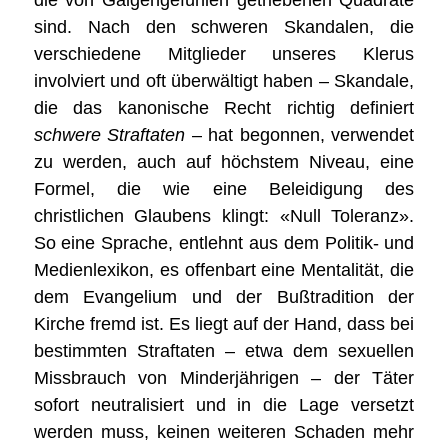
die von Galgengefühlen getriebenen Quadrate
sind. Nach den schweren Skandalen, die
verschiedene Mitglieder unseres Klerus
involviert und oft überwältigt haben – Skandale,
die das kanonische Recht richtig definiert
schwere Straftaten
– hat begonnen, verwendet
zu werden, auch auf höchstem Niveau, eine
Formel, die wie eine Beleidigung des
christlichen Glaubens klingt: «Null Toleranz».
So eine Sprache, entlehnt aus dem Politik- und
Medienlexikon, es offenbart eine Mentalität, die
dem Evangelium und der Bußtradition der
Kirche fremd ist. Es liegt auf der Hand, dass bei
bestimmten Straftaten – etwa dem sexuellen
Missbrauch von Minderjährigen – der Täter
sofort neutralisiert und in die Lage versetzt
werden muss, keinen weiteren Schaden mehr