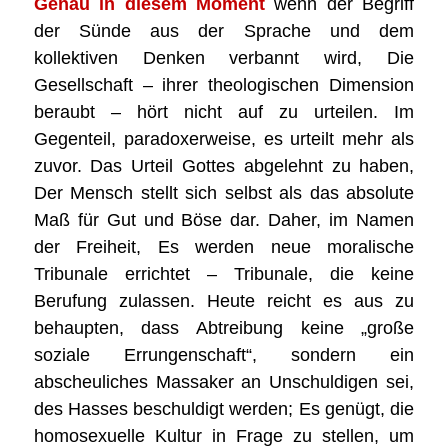
Genau in diesem Moment
wenn der Begriff
der Sünde aus der Sprache und dem
kollektiven Denken verbannt wird, Die
Gesellschaft – ihrer theologischen Dimension
beraubt – hört nicht auf zu urteilen. Im
Gegenteil, paradoxerweise, es urteilt mehr als
zuvor. Das Urteil Gottes abgelehnt zu haben,
Der Mensch stellt sich selbst als das absolute
Maß für Gut und Böse dar. Daher, im Namen
der Freiheit, Es werden neue moralische
Tribunale errichtet – Tribunale, die keine
Berufung zulassen. Heute reicht es aus zu
behaupten, dass Abtreibung keine „große
soziale Errungenschaft“, sondern ein
abscheuliches Massaker an Unschuldigen sei,
des Hasses beschuldigt werden; Es genügt, die
homosexuelle Kultur in Frage zu stellen, um