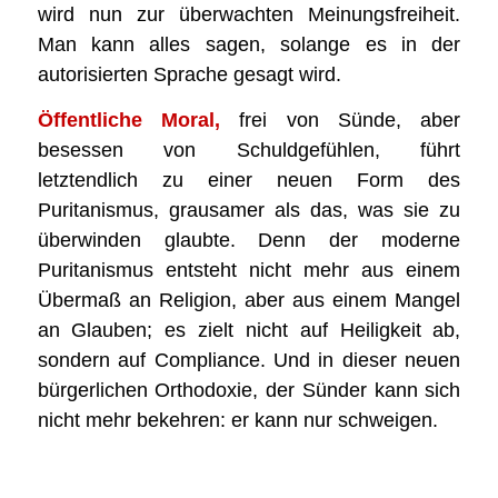
wird nun zur überwachten Meinungsfreiheit.
Man kann alles sagen, solange es in der
autorisierten Sprache gesagt wird.
Öffentliche Moral,
frei von Sünde, aber
besessen von Schuldgefühlen, führt
letztendlich zu einer neuen Form des
Puritanismus, grausamer als das, was sie zu
überwinden glaubte. Denn der moderne
Puritanismus entsteht nicht mehr aus einem
Übermaß an Religion, aber aus einem Mangel
an Glauben; es zielt nicht auf Heiligkeit ab,
sondern auf Compliance. Und in dieser neuen
bürgerlichen Orthodoxie, der Sünder kann sich
nicht mehr bekehren: er kann nur schweigen.