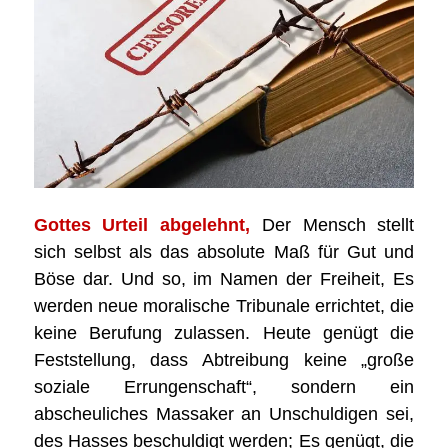
Gottes Urteil abgelehnt,
Der Mensch stellt
sich selbst als das absolute Maß für Gut und
Böse dar. Und so, im Namen der Freiheit, Es
werden neue moralische Tribunale errichtet, die
keine Berufung zulassen. Heute genügt die
Feststellung, dass Abtreibung keine „große
soziale Errungenschaft“, sondern ein
abscheuliches Massaker an Unschuldigen sei,
des Hasses beschuldigt werden; Es genügt, die