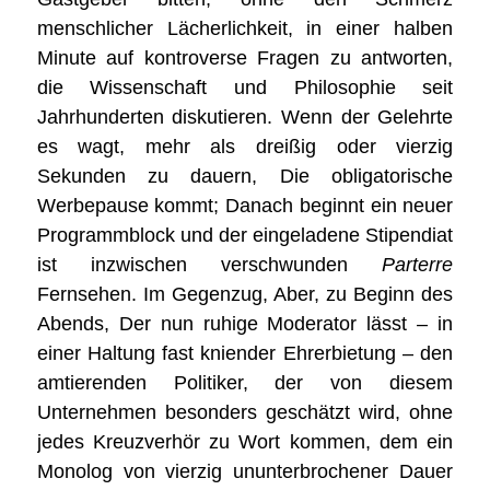
menschlicher Lächerlichkeit, in einer halben
Minute auf kontroverse Fragen zu antworten,
die Wissenschaft und Philosophie seit
Jahrhunderten diskutieren. Wenn der Gelehrte
es wagt, mehr als dreißig oder vierzig
Sekunden zu dauern, Die obligatorische
Werbepause kommt; Danach beginnt ein neuer
Programmblock und der eingeladene Stipendiat
ist inzwischen verschwunden
Parterre
Fernsehen. Im Gegenzug, Aber, zu Beginn des
Abends, Der nun ruhige Moderator lässt – in
einer Haltung fast kniender Ehrerbietung – den
amtierenden Politiker, der von diesem
Unternehmen besonders geschätzt wird, ohne
jedes Kreuzverhör zu Wort kommen, dem ein
Monolog von vierzig ununterbrochener Dauer