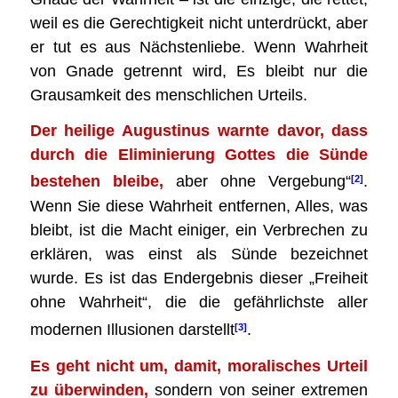
weil es die Gerechtigkeit nicht unterdrückt, aber
er tut es aus Nächstenliebe. Wenn Wahrheit
von Gnade getrennt wird, Es bleibt nur die
Grausamkeit des menschlichen Urteils.
Der heilige Augustinus warnte davor, dass
durch die Eliminierung Gottes die Sünde
bestehen bleibe,
aber ohne Vergebung“
.
[2]
Wenn Sie diese Wahrheit entfernen, Alles, was
bleibt, ist die Macht einiger, ein Verbrechen zu
erklären, was einst als Sünde bezeichnet
wurde. Es ist das Endergebnis dieser „Freiheit
ohne Wahrheit“, die die gefährlichste aller
modernen Illusionen darstellt
.
[3]
Es geht nicht um, damit, moralisches Urteil
zu überwinden,
sondern von seiner extremen