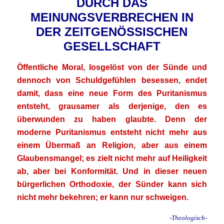
DURCH DAS
MEINUNGSVERBRECHEN IN
DER ZEITGENÖSSISCHEN
GESELLSCHAFT
Öffentliche Moral, losgelöst von der Sünde und
dennoch von Schuldgefühlen besessen, endet
damit, dass eine neue Form des Puritanismus
entsteht, grausamer als derjenige, den es
überwunden zu haben glaubte. Denn der
moderne Puritanismus entsteht nicht mehr aus
einem Übermaß an Religion, aber aus einem
Glaubensmangel; es zielt nicht mehr auf Heiligkeit
ab, aber bei Konformität. Und in dieser neuen
bürgerlichen Orthodoxie, der Sünder kann sich
nicht mehr bekehren; er kann nur schweigen.
-Theologisch-