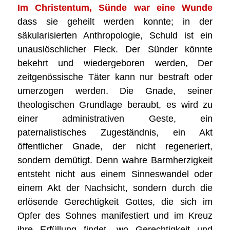
Im Christentum, Sünde war eine Wunde
dass sie geheilt werden konnte; in der
säkularisierten Anthropologie, Schuld ist ein
unauslöschlicher Fleck. Der Sünder könnte
bekehrt und wiedergeboren werden, Der
zeitgenössische Täter kann nur bestraft oder
umerzogen werden. Die Gnade, seiner
theologischen Grundlage beraubt, es wird zu
einer administrativen Geste, ein
paternalistisches Zugeständnis, ein Akt
öffentlicher Gnade, der nicht regeneriert,
sondern demütigt. Denn wahre Barmherzigkeit
entsteht nicht aus einem Sinneswandel oder
einem Akt der Nachsicht, sondern durch die
erlösende Gerechtigkeit Gottes, die sich im
Opfer des Sohnes manifestiert und im Kreuz
ihre Erfüllung findet, wo Gerechtigkeit und