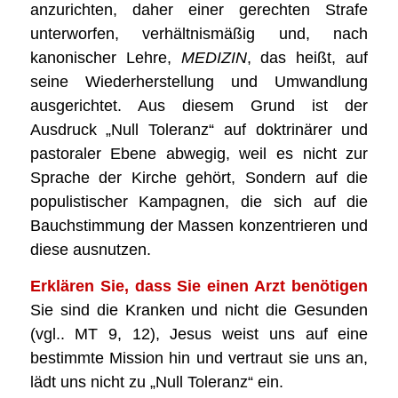
anzurichten, daher einer gerechten Strafe
unterworfen, verhältnismäßig und, nach
kanonischer Lehre,
MEDIZIN
, das heißt, auf
seine Wiederherstellung und Umwandlung
ausgerichtet. Aus diesem Grund ist der
Ausdruck „Null Toleranz“ auf doktrinärer und
pastoraler Ebene abwegig, weil es nicht zur
Sprache der Kirche gehört, Sondern auf die
populistischer Kampagnen, die sich auf die
Bauchstimmung der Massen konzentrieren und
diese ausnutzen.
Erklären Sie, dass Sie einen Arzt benötigen
Sie sind die Kranken und nicht die Gesunden
(vgl.. MT 9, 12), Jesus weist uns auf eine
bestimmte Mission hin und vertraut sie uns an,
lädt uns nicht zu „Null Toleranz“ ein.