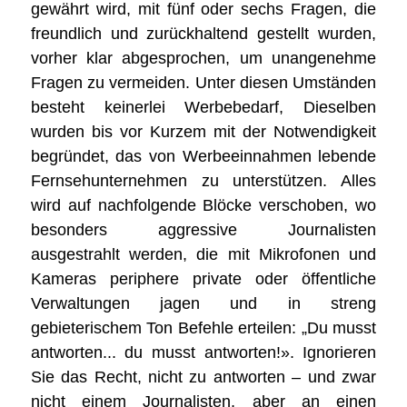
gewährt wird, mit fünf oder sechs Fragen, die
freundlich und zurückhaltend gestellt wurden,
vorher klar abgesprochen, um unangenehme
Fragen zu vermeiden. Unter diesen Umständen
besteht keinerlei Werbebedarf, Dieselben
wurden bis vor Kurzem mit der Notwendigkeit
begründet, das von Werbeeinnahmen lebende
Fernsehunternehmen zu unterstützen. Alles
wird auf nachfolgende Blöcke verschoben, wo
besonders aggressive Journalisten
ausgestrahlt werden, die mit Mikrofonen und
Kameras periphere private oder öffentliche
Verwaltungen jagen und in streng
gebieterischem Ton Befehle erteilen: „Du musst
antworten... du musst antworten!». Ignorieren
Sie das Recht, nicht zu antworten – und zwar
nicht einem Journalisten, aber an einen