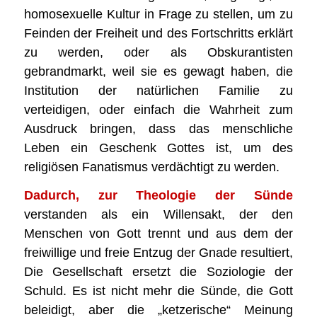
homosexuelle Kultur in Frage zu stellen, um zu
Feinden der Freiheit und des Fortschritts erklärt
zu werden, oder als Obskurantisten
gebrandmarkt, weil sie es gewagt haben, die
Institution der natürlichen Familie zu
verteidigen, oder einfach die Wahrheit zum
Ausdruck bringen, dass das menschliche
Leben ein Geschenk Gottes ist, um des
religiösen Fanatismus verdächtigt zu werden.
Dadurch,
zur Theologie der Sünde
verstanden als ein Willensakt, der den
Menschen von Gott trennt und aus dem der
freiwillige und freie Entzug der Gnade resultiert,
Die Gesellschaft ersetzt die Soziologie der
Schuld. Es ist nicht mehr die Sünde, die Gott
beleidigt, aber die „ketzerische“ Meinung