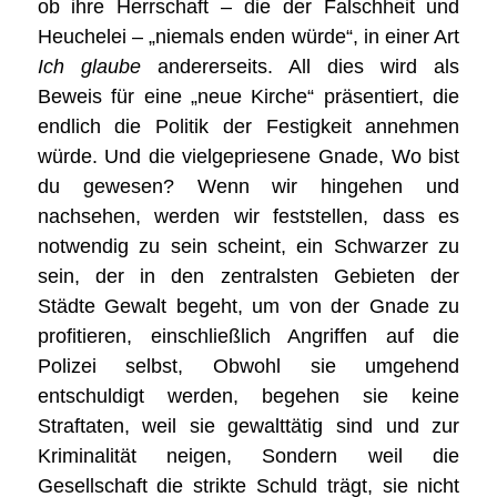
ob ihre Herrschaft – die der Falschheit und
Heuchelei – „niemals enden würde“, in einer Art
Ich glaube
andererseits. All dies wird als
Beweis für eine „neue Kirche“ präsentiert, die
endlich die Politik der Festigkeit annehmen
würde. Und die vielgepriesene Gnade, Wo bist
du gewesen? Wenn wir hingehen und
nachsehen, werden wir feststellen, dass es
notwendig zu sein scheint, ein Schwarzer zu
sein, der in den zentralsten Gebieten der
Städte Gewalt begeht, um von der Gnade zu
profitieren, einschließlich Angriffen auf die
Polizei selbst, Obwohl sie umgehend
entschuldigt werden, begehen sie keine
Straftaten, weil sie gewalttätig sind und zur
Kriminalität neigen, Sondern weil die
Gesellschaft die strikte Schuld trägt, sie nicht