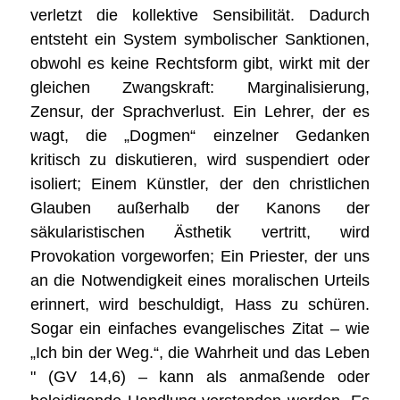
verletzt die kollektive Sensibilität. Dadurch
entsteht ein System symbolischer Sanktionen,
obwohl es keine Rechtsform gibt, wirkt mit der
gleichen Zwangskraft: Marginalisierung,
Zensur, der Sprachverlust. Ein Lehrer, der es
wagt, die „Dogmen“ einzelner Gedanken
kritisch zu diskutieren, wird suspendiert oder
isoliert; Einem Künstler, der den christlichen
Glauben außerhalb der Kanons der
säkularistischen Ästhetik vertritt, wird
Provokation vorgeworfen; Ein Priester, der uns
an die Notwendigkeit eines moralischen Urteils
erinnert, wird beschuldigt, Hass zu schüren.
Sogar ein einfaches evangelisches Zitat – wie
„Ich bin der Weg.“, die Wahrheit und das Leben
" (GV 14,6) – kann als anmaßende oder