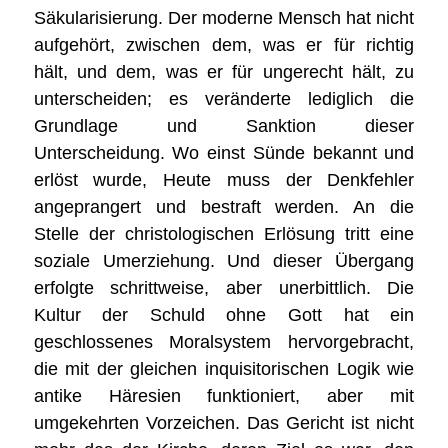
Säkularisierung. Der moderne Mensch hat nicht
aufgehört, zwischen dem, was er für richtig
hält, und dem, was er für ungerecht hält, zu
unterscheiden; es veränderte lediglich die
Grundlage und Sanktion dieser
Unterscheidung. Wo einst Sünde bekannt und
erlöst wurde, Heute muss der Denkfehler
angeprangert und bestraft werden. An die
Stelle der christologischen Erlösung tritt eine
soziale Umerziehung. Und dieser Übergang
erfolgte schrittweise, aber unerbittlich. Die
Kultur der Schuld ohne Gott hat ein
geschlossenes Moralsystem hervorgebracht,
die mit der gleichen inquisitorischen Logik wie
antike Häresien funktioniert, aber mit
umgekehrten Vorzeichen. Das Gericht ist nicht