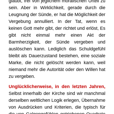
glaubt, frei von jeglichem moralischen Urteil zu
sein. Aber in Wirklichkeit, gerade durch die
Leugnung der Sünde, er hat die Möglichkeit der
Vergebung annulliert. In der Tat, wenn es
keinen Gott mehr gibt, der richtet und erlöst, Es
gibt nicht einmal mehr einen Akt der
Barmherzigkeit, der Sünde vergeben und
auslöschen kann. Lediglich das Schuldgefühl
bleibt als Dauerzustand bestehen, eine soziale
Marke, die nicht gelöscht werden kann, weil
niemand mehr die Autorität oder den Willen hat
zu vergeben.
Unglücklicherweise, in den letzten Jahren,
Selbst innerhalb der Kirche sind wir manchmal
derselben weltlichen Logik erlegen, Übernahme
von Ausdrücken und Kriterien, die typisch für