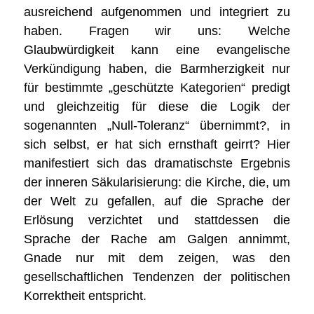
ausreichend aufgenommen und integriert zu
haben. Fragen wir uns: Welche
Glaubwürdigkeit kann eine evangelische
Verkündigung haben, die Barmherzigkeit nur
für bestimmte „geschützte Kategorien“ predigt
und gleichzeitig für diese die Logik der
sogenannten „Null-Toleranz“ übernimmt?, in
sich selbst, er hat sich ernsthaft geirrt? Hier
manifestiert sich das dramatischste Ergebnis
der inneren Säkularisierung: die Kirche, die, um
der Welt zu gefallen, auf die Sprache der
Erlösung verzichtet und stattdessen die
Sprache der Rache am Galgen annimmt,
Gnade nur mit dem zeigen, was den
gesellschaftlichen Tendenzen der politischen
Korrektheit entspricht.