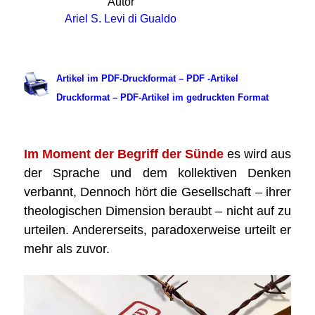
Autor
Ariel S. Levi di Gualdo
.
Artikel im PDF-Druckformat – PDF -Artikel
Druckformat – PDF-Artikel im gedruckten Format
.
Im Moment der Begriff der Sünde
es wird aus
der Sprache und dem kollektiven Denken
verbannt, Dennoch hört die Gesellschaft – ihrer
theologischen Dimension beraubt – nicht auf zu
urteilen. Andererseits, paradoxerweise urteilt er
mehr als zuvor.