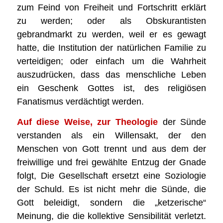
zum Feind von Freiheit und Fortschritt erklärt
zu werden; oder als Obskurantisten
gebrandmarkt zu werden, weil er es gewagt
hatte, die Institution der natürlichen Familie zu
verteidigen; oder einfach um die Wahrheit
auszudrücken, dass das menschliche Leben
ein Geschenk Gottes ist, des religiösen
Fanatismus verdächtigt werden.
Auf diese Weise, zur Theologie
der Sünde
verstanden als ein Willensakt, der den
Menschen von Gott trennt und aus dem der
freiwillige und frei gewählte Entzug der Gnade
folgt, Die Gesellschaft ersetzt eine Soziologie
der Schuld. Es ist nicht mehr die Sünde, die
Gott beleidigt, sondern die „ketzerische“
Meinung, die die kollektive Sensibilität verletzt.