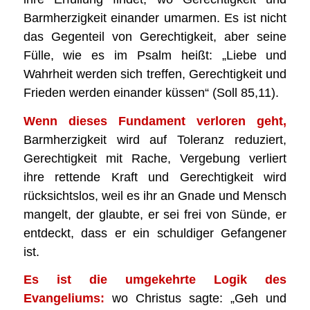
Barmherzigkeit einander umarmen. Es ist nicht
das Gegenteil von Gerechtigkeit, aber seine
Fülle, wie es im Psalm heißt: „Liebe und
Wahrheit werden sich treffen, Gerechtigkeit und
Frieden werden einander küssen“ (Soll 85,11).
Wenn dieses Fundament verloren geht,
Barmherzigkeit wird auf Toleranz reduziert,
Gerechtigkeit mit Rache, Vergebung verliert
ihre rettende Kraft und Gerechtigkeit wird
rücksichtslos, weil es ihr an Gnade und Mensch
mangelt, der glaubte, er sei frei von Sünde, er
entdeckt, dass er ein schuldiger Gefangener
ist.
Es ist die umgekehrte Logik des
Evangeliums:
wo Christus sagte: „Geh und