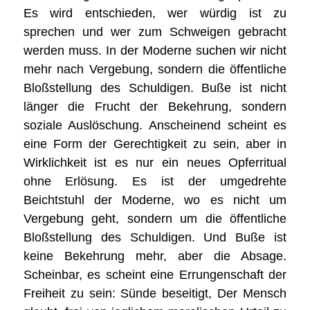
Es wird entschieden, wer würdig ist zu
sprechen und wer zum Schweigen gebracht
werden muss. In der Moderne suchen wir nicht
mehr nach Vergebung, sondern die öffentliche
Bloßstellung des Schuldigen. Buße ist nicht
länger die Frucht der Bekehrung, sondern
soziale Auslöschung. Anscheinend scheint es
eine Form der Gerechtigkeit zu sein, aber in
Wirklichkeit ist es nur ein neues Opferritual
ohne Erlösung. Es ist der umgedrehte
Beichtstuhl der Moderne, wo es nicht um
Vergebung geht, sondern um die öffentliche
Bloßstellung des Schuldigen. Und Buße ist
keine Bekehrung mehr, aber die Absage.
Scheinbar, es scheint eine Errungenschaft der
Freiheit zu sein: Sünde beseitigt, Der Mensch