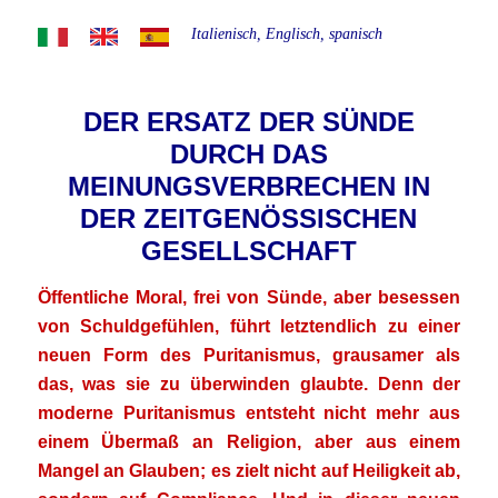
Italienisch, Englisch, spanisch
DER ERSATZ DER SÜNDE
DURCH DAS
MEINUNGSVERBRECHEN IN
DER ZEITGENÖSSISCHEN
GESELLSCHAFT
Öffentliche Moral, frei von Sünde, aber besessen
von Schuldgefühlen, führt letztendlich zu einer
neuen Form des Puritanismus, grausamer als
das, was sie zu überwinden glaubte. Denn der
moderne Puritanismus entsteht nicht mehr aus
einem Übermaß an Religion, aber aus einem
Mangel an Glauben; es zielt nicht auf Heiligkeit ab,