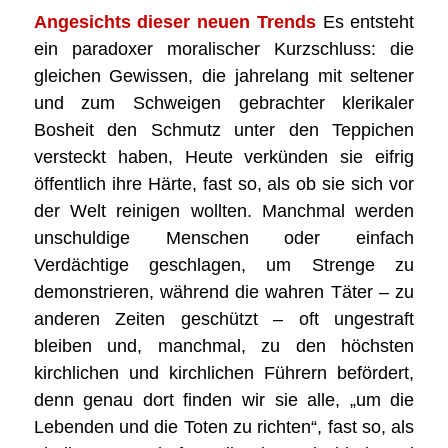
Angesichts dieser neuen Trends
Es entsteht
ein paradoxer moralischer Kurzschluss: die
gleichen Gewissen, die jahrelang mit seltener
und zum Schweigen gebrachter klerikaler
Bosheit den Schmutz unter den Teppichen
versteckt haben, Heute verkünden sie eifrig
öffentlich ihre Härte, fast so, als ob sie sich vor
der Welt reinigen wollten. Manchmal werden
unschuldige Menschen oder einfach
Verdächtige geschlagen, um Strenge zu
demonstrieren, während die wahren Täter – zu
anderen Zeiten geschützt – oft ungestraft
bleiben und, manchmal, zu den höchsten
kirchlichen und kirchlichen Führern befördert,
denn genau dort finden wir sie alle, „um die
Lebenden und die Toten zu richten“, fast so, als