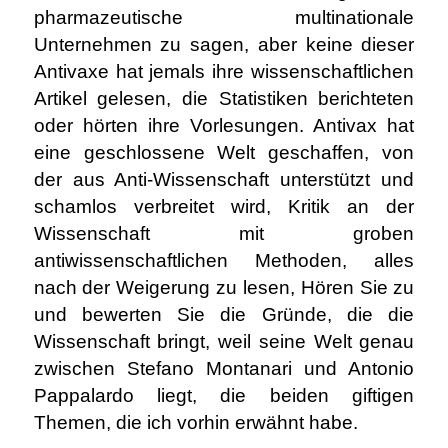
pharmazeutische multinationale
Unternehmen zu sagen, aber keine dieser
Antivaxe hat jemals ihre wissenschaftlichen
Artikel gelesen, die Statistiken berichteten
oder hörten ihre Vorlesungen. Antivax hat
eine geschlossene Welt geschaffen, von
der aus Anti-Wissenschaft unterstützt und
schamlos verbreitet wird, Kritik an der
Wissenschaft mit groben
antiwissenschaftlichen Methoden, alles
nach der Weigerung zu lesen, Hören Sie zu
und bewerten Sie die Gründe, die die
Wissenschaft bringt, weil seine Welt genau
zwischen Stefano Montanari und Antonio
Pappalardo liegt, die beiden giftigen
Themen, die ich vorhin erwähnt habe.