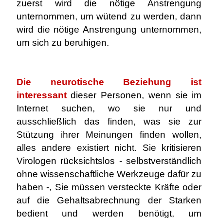
zuerst wird die nötige Anstrengung
unternommen, um wütend zu werden, dann
wird die nötige Anstrengung unternommen,
um sich zu beruhigen.
.
Die neurotische Beziehung ist
interessant
dieser Personen, wenn sie im
Internet suchen, wo sie nur und
ausschließlich das finden, was sie zur
Stützung ihrer Meinungen finden wollen,
alles andere existiert nicht. Sie kritisieren
Virologen rücksichtslos - selbstverständlich
ohne wissenschaftliche Werkzeuge dafür zu
haben -, Sie müssen versteckte Kräfte oder
auf die Gehaltsabrechnung der Starken
bedient und werden benötigt, um