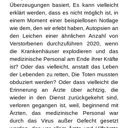
Überzeugungen basiert, Es kann vielleicht
erklärt werden, dass es nicht möglich ist, in
einem Moment einer beispiellosen Notlage
wie dem, den wir erlebt haben, Autopsien an
den Leichen einer ähnlichen Anzahl von
Verstorbenen durchzuführen 2020, wenn
die Krankenhäuser explodieren und das
medizinische Personal am Ende ihrer Kräfte
ist? Oder das vielleicht, anstatt das Leben
der Lebenden zu retten, Die Toten mussten
obduziert werden? Oder dass vielleicht die
Erinnerung an Ärzte über achtzig, die
wieder in den Dienst zurückgekehrt sind,
verloren gegangen ist, weil, beginnend mit
Ärzten, das medizinische Personal war
durch das Virus außer Gefecht gesetzt