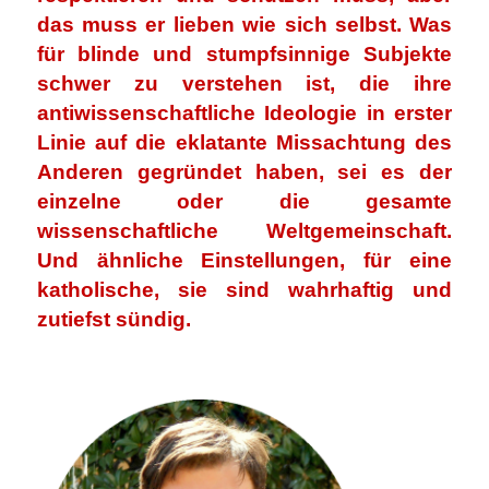
das muss er lieben wie sich selbst. Was
für blinde und stumpfsinnige Subjekte
schwer zu verstehen ist, die ihre
antiwissenschaftliche Ideologie in erster
Linie auf die eklatante Missachtung des
Anderen gegründet haben, sei es der
einzelne oder die gesamte
wissenschaftliche Weltgemeinschaft.
Und ähnliche Einstellungen, für eine
katholische, sie sind wahrhaftig und
zutiefst sündig.
.