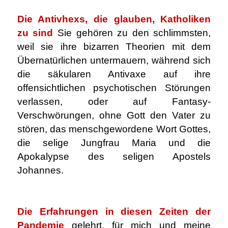
Die Antivhexs, die glauben, Katholiken
zu sind
Sie gehören zu den schlimmsten,
weil sie ihre bizarren Theorien mit dem
Übernatürlichen untermauern, während sich
die säkularen Antivaxe auf ihre
offensichtlichen psychotischen Störungen
verlassen, oder auf Fantasy-
Verschwörungen, ohne Gott den Vater zu
stören, das menschgewordene Wort Gottes,
die selige Jungfrau Maria und die
Apokalypse des seligen Apostels
Johannes.
.
Die Erfahrungen in diesen Zeiten der
Pandemie
gelehrt, für mich und meine