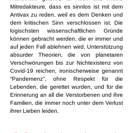
,
Mitredakteure
dass es sinnlos ist mit dem
Antivax zu reden, weil es dem Denken und
dem kritischen Sinn verschlossen ist. Die
logischsten wissenschaftlichen Gründe
können gebracht werden, die er immer und
auf jeden Fall ablehnen wird, Unterstützung
absurder Theorien, die von planetaren
Verschwörungen bis zur Nichtexistenz von
Covid-19 reichen, ironischerweise genannt
“Pandemenz”, ohne Respekt für die
Lebenden, die gerettet wurden, und für die
Erinnerung an all die Verstorbenen und ihre
Familien, die immer noch unter dem Verlust
ihrer Lieben leiden.
.