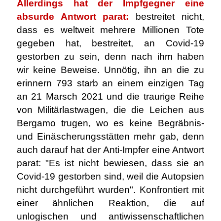
Allerdings hat der Impfgegner eine
absurde Antwort parat:
bestreitet nicht,
dass es weltweit mehrere Millionen Tote
gegeben hat, bestreitet, an Covid-19
gestorben zu sein, denn nach ihm haben
wir keine Beweise. Unnötig, ihn an die zu
erinnern 793 starb an einem einzigen Tag
an 21 Marsch 2021 und die traurige Reihe
von Militärlastwagen, die die Leichen aus
Bergamo trugen, wo es keine Begräbnis-
und Einäscherungsstätten mehr gab, denn
auch darauf hat der Anti-Impfer eine Antwort
parat: "Es ist nicht bewiesen, dass sie an
Covid-19 gestorben sind, weil die Autopsien
nicht durchgeführt wurden". Konfrontiert mit
einer ähnlichen Reaktion, die auf
unlogischen und antiwissenschaftlichen