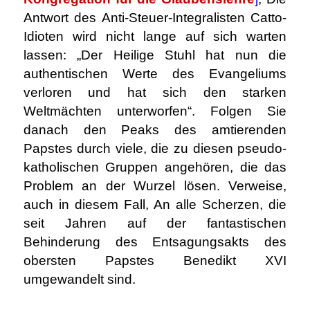
Antwort des Anti-Steuer-Integralisten Catto-
Idioten wird nicht lange auf sich warten
lassen: „Der Heilige Stuhl hat nun die
authentischen Werte des Evangeliums
verloren und hat sich den starken
Weltmächten unterworfen“. Folgen Sie
danach den Peaks des amtierenden
Papstes durch viele, die zu diesen pseudo-
katholischen Gruppen angehören, die das
Problem an der Wurzel lösen. Verweise,
auch in diesem Fall, An alle Scherzen, die
seit Jahren auf der fantastischen
Behinderung des Entsagungsakts des
obersten Papstes Benedikt XVI
umgewandelt sind.
.