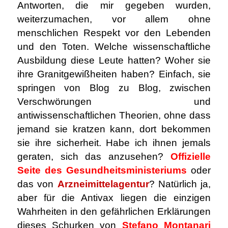
Antworten, die mir gegeben wurden,
weiterzumachen, vor allem ohne
menschlichen Respekt vor den Lebenden
und den Toten. Welche wissenschaftliche
Ausbildung diese Leute hatten? Woher sie
ihre Granitgewißheiten haben? Einfach, sie
springen von Blog zu Blog, zwischen
Verschwörungen und
antiwissenschaftlichen Theorien, ohne dass
jemand sie kratzen kann, dort bekommen
sie ihre sicherheit. Habe ich ihnen jemals
geraten, sich das anzusehen?
Offizielle
Seite des Gesundheitsministeriums
oder
das von
Arzneimittelagentur
? Natürlich ja,
aber für die Antivax liegen die einzigen
Wahrheiten in den gefährlichen Erklärungen
dieses Schurken von
Stefano Montanari