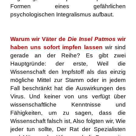
Formen eines gefährlichen
psychologischen Integralismus aufbaut.
.
Warum wir Väter de
Die Insel Patmos
wir
haben uns sofort impfen lassen
wir sind
gerade an der Reihe? Es gibt zwei
Hauptgründe: der erste, Weil die
Wissenschaft den Impfstoff als das einzig
mögliche Mittel zur Stamm oder in jedem
Fall beschränkt hat die Auswirkungen des
Virus. Und keiner von uns verfügt über
wissenschaftliche Kenntnisse und
Fähigkeiten, um zu sagen, dass die
Wissenschaft falsch ist, Also folgten wir, Wie
jeder tun sollte, Der Rat der Spezialisten