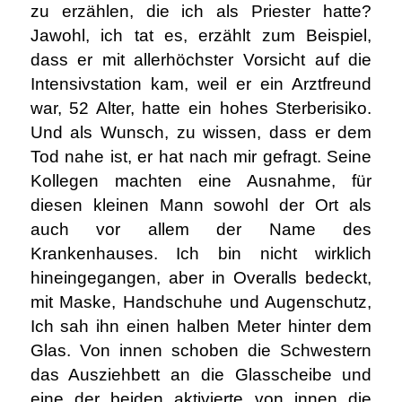
zu erzählen, die ich als Priester hatte?
Jawohl, ich tat es, erzählt zum Beispiel,
dass er mit allerhöchster Vorsicht auf die
Intensivstation kam, weil er ein Arztfreund
war, 52 Alter, hatte ein hohes Sterberisiko.
Und als Wunsch, zu wissen, dass er dem
Tod nahe ist, er hat nach mir gefragt. Seine
Kollegen machten eine Ausnahme, für
diesen kleinen Mann sowohl der Ort als
auch vor allem der Name des
Krankenhauses. Ich bin nicht wirklich
hineingegangen, aber in Overalls bedeckt,
mit Maske, Handschuhe und Augenschutz,
Ich sah ihn einen halben Meter hinter dem
Glas. Von innen schoben die Schwestern
das Ausziehbett an die Glasscheibe und
eine der beiden aktivierte von innen die