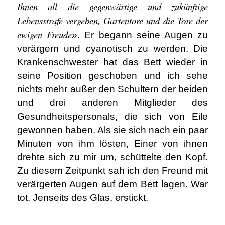
Ihnen all die gegenwärtige und zukünftige
Lebensstrafe vergeben, Gartentore und die Tore der
ewigen Freude
». Er begann seine Augen zu
verärgern und cyanotisch zu werden. Die
Krankenschwester hat das Bett wieder in
seine Position geschoben und ich sehe
nichts mehr außer den Schultern der beiden
und drei anderen Mitglieder des
Gesundheitspersonals, die sich von Eile
gewonnen haben. Als sie sich nach ein paar
Minuten von ihm lösten, Einer von ihnen
drehte sich zu mir um, schüttelte den Kopf.
Zu diesem Zeitpunkt sah ich den Freund mit
verärgerten Augen auf dem Bett lagen. War
tot, Jenseits des Glas, erstickt.
.