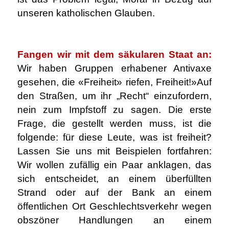
unseren katholischen Glauben.
.
Fangen wir mit dem säkularen Staat an:
Wir haben Gruppen erhabener Antivaxe
gesehen, die «Freiheit» riefen, Freiheit!»Auf
den Straßen, um ihr „Recht“ einzufordern,
nein zum Impfstoff zu sagen. Die erste
Frage, die gestellt werden muss, ist die
folgende: für diese Leute, was ist freiheit?
Lassen Sie uns mit Beispielen fortfahren:
Wir wollen zufällig ein Paar anklagen, das
sich entscheidet, an einem überfüllten
Strand oder auf der Bank an einem
öffentlichen Ort Geschlechtsverkehr wegen
obszöner Handlungen an einem