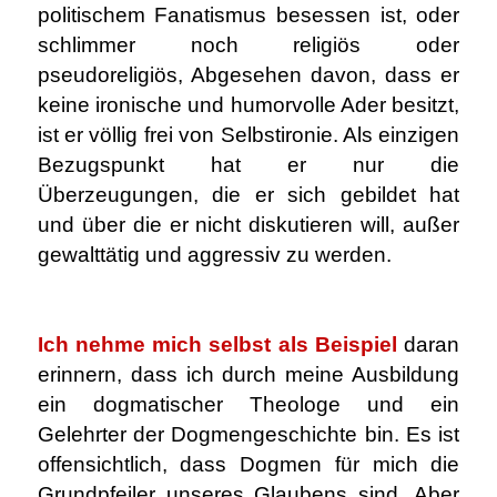
politischem Fanatismus besessen ist, oder
schlimmer noch religiös oder
pseudoreligiös, Abgesehen davon, dass er
keine ironische und humorvolle Ader besitzt,
ist er völlig frei von Selbstironie. Als einzigen
Bezugspunkt hat er nur die
Überzeugungen, die er sich gebildet hat
und über die er nicht diskutieren will, außer
gewalttätig und aggressiv zu werden.
.
Ich nehme mich selbst als Beispiel
daran
erinnern, dass ich durch meine Ausbildung
ein dogmatischer Theologe und ein
Gelehrter der Dogmengeschichte bin. Es ist
offensichtlich, dass Dogmen für mich die
Grundpfeiler unseres Glaubens sind. Aber