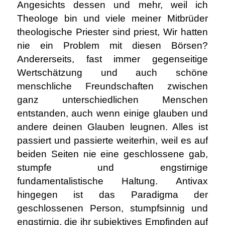
Angesichts dessen und mehr, weil ich
Theologe bin und viele meiner Mitbrüder
theologische Priester sind priest, Wir hatten
nie ein Problem mit diesen Börsen?
Andererseits, fast immer gegenseitige
Wertschätzung und auch schöne
menschliche Freundschaften zwischen
ganz unterschiedlichen Menschen
entstanden, auch wenn einige glauben und
andere deinen Glauben leugnen. Alles ist
passiert und passierte weiterhin, weil es auf
beiden Seiten nie eine geschlossene gab,
stumpfe und engstirnige
fundamentalistische Haltung. Antivax
hingegen ist das Paradigma der
geschlossenen Person, stumpfsinnig und
engstirnig, die ihr subjektives Empfinden auf