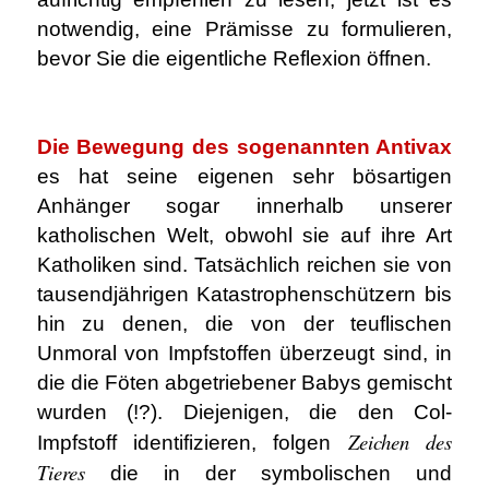
notwendig, eine Prämisse zu formulieren,
bevor Sie die eigentliche Reflexion öffnen.
.
Die Bewegung des sogenannten Antivax
es hat seine eigenen sehr bösartigen
Anhänger sogar innerhalb unserer
katholischen Welt, obwohl sie auf ihre Art
Katholiken sind. Tatsächlich reichen sie von
tausendjährigen Katastrophenschützern bis
hin zu denen, die von der teuflischen
Unmoral von Impfstoffen überzeugt sind, in
die die Föten abgetriebener Babys gemischt
wurden (!?). Diejenigen, die den Col-
Zeichen des
Impfstoff identifizieren, folgen
Tieres
die in der symbolischen und