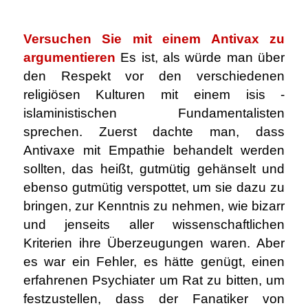
.
Versuchen Sie mit einem Antivax zu
argumentieren
Es ist, als würde man über
den Respekt vor den verschiedenen
religiösen Kulturen mit einem isis -
islaministischen Fundamentalisten
sprechen.
Zuerst dachte man, dass
Antivaxe mit Empathie behandelt werden
sollten, das heißt, gutmütig gehänselt und
ebenso gutmütig verspottet, um sie dazu zu
bringen, zur Kenntnis zu nehmen, wie bizarr
und jenseits aller wissenschaftlichen
Kriterien ihre Überzeugungen waren. Aber
es war ein Fehler, es hätte genügt, einen
erfahrenen Psychiater um Rat zu bitten, um
festzustellen, dass der Fanatiker von