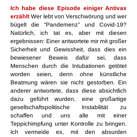
Ich habe diese Episode einiger Antivax
erzählt
Wer lebt von Verschwörung und wer
bügelt die “Pandemenz” und Covid-19?
Natürlich, ich tat es, aber mit diesen
ergebnissen: Einer antwortete mir mit großer
Sicherheit und Gewissheit, dass dies ein
bewiesener Beweis dafür sei, dass
Menschen durch die Intubationen getötet
worden seien, denn ohne künstliche
Beatmung wären sie nicht gestorben. Ein
anderer antwortete, dass diese absichtlich
dazu geführt wurden, eine großartige
gesellschaftspolitische Instabilität zu
schaffen und uns alle mit einer
Teppichimpfung unter Kontrolle zu bringen.
Ich vermeide es, mit den absurden