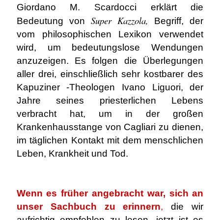
Giordano M. Scardocci erklärt die
Super Kazzola,
Bedeutung von
Begriff, der
vom philosophischen Lexikon verwendet
wird, um bedeutungslose Wendungen
anzuzeigen. Es folgen die Überlegungen
aller drei, einschließlich sehr kostbarer des
Kapuziner -Theologen Ivano Liguori, der
Jahre seines priesterlichen Lebens
verbracht hat, um in der großen
Krankenhausstange von Cagliari zu dienen,
im täglichen Kontakt mit dem menschlichen
Leben, Krankheit und Tod.
.
Wenn es früher angebracht war, sich an
unser Sachbuch zu erinnern
,
die wir
aufrichtig empfehlen zu lesen, jetzt ist es