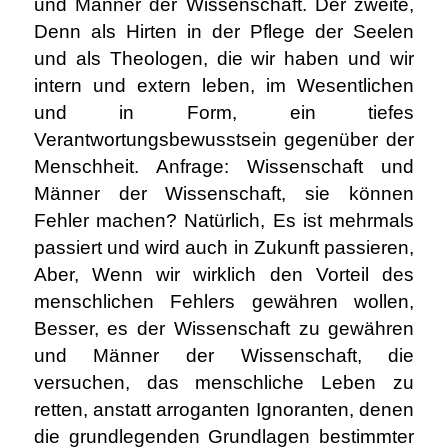
und Männer der Wissenschaft. Der zweite,
Denn als Hirten in der Pflege der Seelen
und als Theologen, die wir haben und wir
intern und extern leben, im Wesentlichen
und in Form, ein tiefes
Verantwortungsbewusstsein gegenüber der
Menschheit. Anfrage: Wissenschaft und
Männer der Wissenschaft, sie können
Fehler machen? Natürlich, Es ist mehrmals
passiert und wird auch in Zukunft passieren,
Aber, Wenn wir wirklich den Vorteil des
menschlichen Fehlers gewähren wollen,
Besser, es der Wissenschaft zu gewähren
und Männer der Wissenschaft, die
versuchen, das menschliche Leben zu
retten, anstatt arroganten Ignoranten, denen
die grundlegenden Grundlagen bestimmter