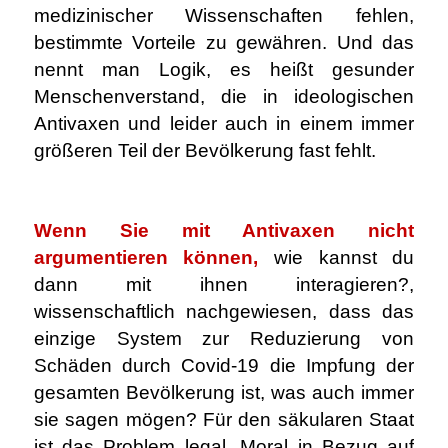
medizinischer Wissenschaften fehlen,
bestimmte Vorteile zu gewähren. Und das
nennt man Logik, es heißt gesunder
Menschenverstand, die in ideologischen
Antivaxen und leider auch in einem immer
größeren Teil der Bevölkerung fast fehlt.
.
Wenn Sie mit Antivaxen nicht
argumentieren können,
wie kannst du
dann mit ihnen interagieren?,
wissenschaftlich nachgewiesen, dass das
einzige System zur Reduzierung von
Schäden durch Covid-19 die Impfung der
gesamten Bevölkerung ist, was auch immer
sie sagen mögen? Für den säkularen Staat
ist das Problem legal, Moral in Bezug auf