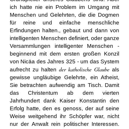
ich hatte nie ein Problem im Umgang mit
Menschen und Gelehrten, die die Dogmen
für reine und einfache menschliche
Erfindungen halten., gebaut und dann von
intelligenten Menschen definiert, oder ganze
Versammlungen intelligenter Menschen -
beginnend mit dem ersten großen Konzil
von Nicäa des Jahres 325 - um das System
der katholische Glaube
aufrecht zu halten
als
gewisse ungläubige Gelehrte, ein Atheist,
Sie betrachten aufwendig am Tisch. Damit
das Christentum ab dem vierten
Jahrhundert dank Kaiser Konstantin den
Erfolg hatte, den es genoss, der auf seine
Weise weitgehend ihr Schöpfer war, nicht
nur der Anwalt rein politischer Interessen.