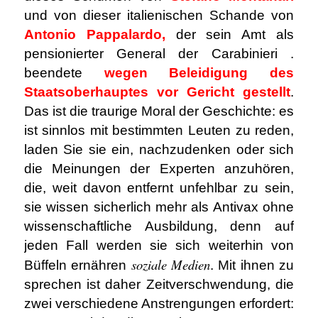
und von dieser italienischen Schande von
Antonio Pappalardo,
der sein Amt als
pensionierter General der Carabinieri .
beendete
wegen Beleidigung des
Staatsoberhauptes vor Gericht gestellt
.
Das ist die traurige Moral der Geschichte: es
ist sinnlos mit bestimmten Leuten zu reden,
laden Sie sie ein, nachzudenken oder sich
die Meinungen der Experten anzuhören,
die, weit davon entfernt unfehlbar zu sein,
sie wissen sicherlich mehr als Antivax ohne
wissenschaftliche Ausbildung, denn auf
jeden Fall werden sie sich weiterhin von
soziale Medien
Büffeln ernähren
. Mit ihnen zu
sprechen ist daher Zeitverschwendung, die
zwei verschiedene Anstrengungen erfordert: