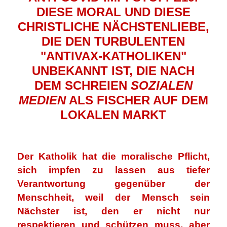
DIESE MORAL UND DIESE
CHRISTLICHE NÄCHSTENLIEBE,
DIE DEN TURBULENTEN
"ANTIVAX-KATHOLIKEN"
UNBEKANNT IST, DIE NACH
DEM SCHREIEN
SOZIALEN
MEDIEN
ALS FISCHER AUF DEM
LOKALEN MARKT
.
Der Katholik hat die moralische Pflicht,
sich impfen zu lassen
aus tiefer
Verantwortung gegenüber der
Menschheit, weil der Mensch sein
Nächster ist, den er nicht nur
respektieren und schützen muss, aber