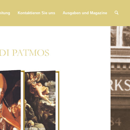
eitung
Kontaktieren Sie uns
Ausgaben und Magazine