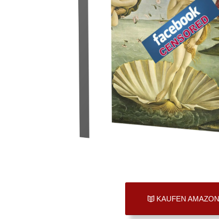
KAUFEN AMAZO