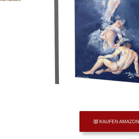
KAUFEN AMAZO