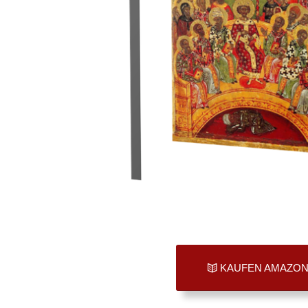
KAUFEN AMAZO