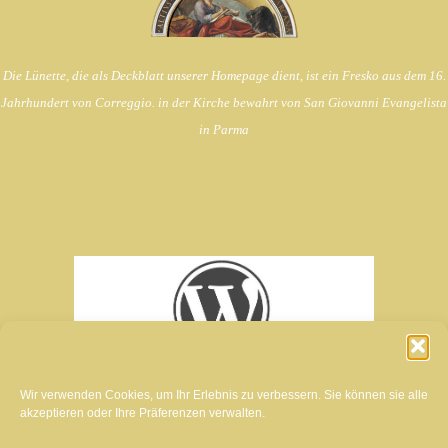
Die Lünette, die als Deckblatt unserer Homepage dient, ist ein Fresko aus dem 16.
Jahrhundert von Correggio. in der Kirche bewahrt von
San Giovanni Evangelista
in Parma
Wir verwenden Cookies, um Ihr Erlebnis zu verbessern. Sie können sie alle
akzeptieren oder Ihre Präferenzen verwalten.