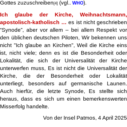
Gottes zuzuschreiben
(vgl..
).
WHO
[4]
Ich glaube der Kirche, Weihnachtsmann,
apostolisch-katholisch …
es ist nicht geschriebe
“Synode”, aber vor allem – bei allem Respekt vor
den üblichen deutschen Piloten, Wir bekennen uns
nicht "Ich glaube an Kirchen", Weil die Kirche eins
ist, nicht viele; denn es ist die Besonderheit oder
Lokalität, die sich der Universalität der Kirche
unterwerfen muss, Es ist nicht die Universalität der
Kirche, die der Besonderheit oder Lokalität
unterliegt, besonders auf germanische Launen.
Auch hierfür, die letzte Synode, Es stellte sich
heraus, dass es sich um einen bemerkenswerten
Misserfolg handelte.
Von der Insel Patmos, 4 April 2025