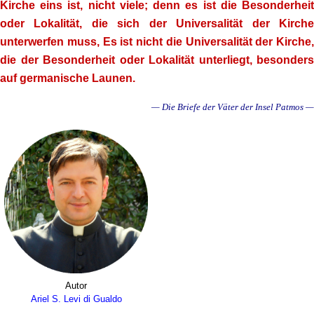
Kirche eins ist, nicht viele; denn es ist die Besonderheit
oder Lokalität, die sich der Universalität der Kirche
unterwerfen muss, Es ist nicht die Universalität der Kirche,
die der Besonderheit oder Lokalität unterliegt, besonders
auf germanische Launen.
— Die Briefe der Väter der Insel Patmos —
Autor
Ariel S. Levi di Gualdo