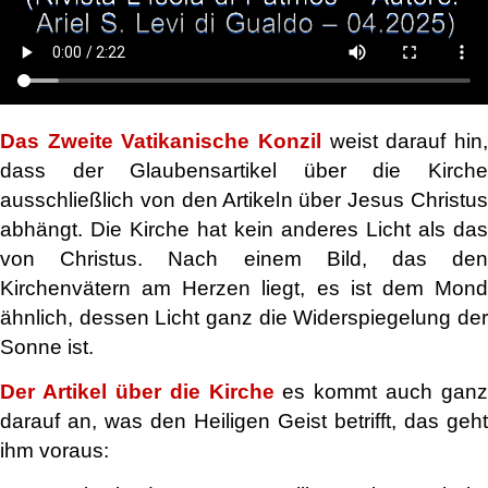
Das Zweite Vatikanische Konzil
weist darauf hin,
dass der Glaubensartikel über die Kirche
ausschließlich von den Artikeln über Jesus Christus
abhängt. Die Kirche hat kein anderes Licht als das
von Christus. Nach einem Bild, das den
Kirchenvätern am Herzen liegt, es ist dem Mond
ähnlich, dessen Licht ganz die Widerspiegelung der
Sonne ist.
Der Artikel über die Kirche
es kommt auch ganz
darauf an, was den Heiligen Geist betrifft, das geht
ihm voraus: