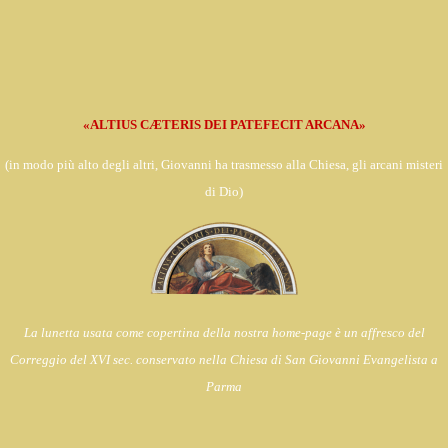
«ALTIUS CÆTERIS DEI PATEFECIT ARCANA»
(in
modo più alto degli altri, Giovanni ha trasmesso alla Chiesa,
gli arcani misteri
di Dio)
La lunetta usata come copertina della nostra home-page è un affresco del
Correggio del XVI sec. conservato nella Chiesa di
San Giovanni Evangelista a
Parma