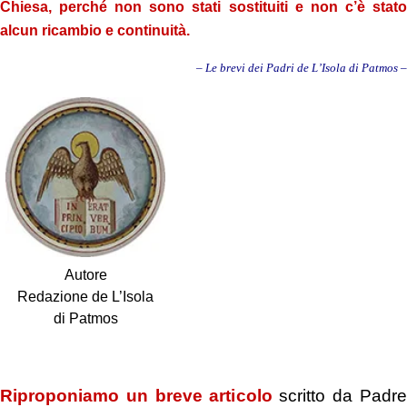
Chiesa, perché non sono stati sostituiti e non c’è stato
alcun ricambio e continuità.
– Le brevi dei Padri de L’Isola di Patmos –
Autore
Redazione de L’Isola
di Patmos
.
Riproponiamo un breve articolo
scritto da Padre