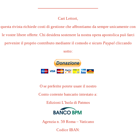
______________________
Cari Lettori,
questa rivista richiede costi di gestione che affrontiamo da sempre unicamente con
le vostre libere offerte. Chi desidera sostenere la nostra opera apostolica può farci
pervenire il proprio contributo mediante il comodo e sicuro
Paypal
cliccando
sotto:
O se preferite potete usare il nostro
Conto corrente bancario intestato a:
Edizioni L’Isola di Patmos
Agenzia n. 59 Roma – Vaticano
Codice IBAN: