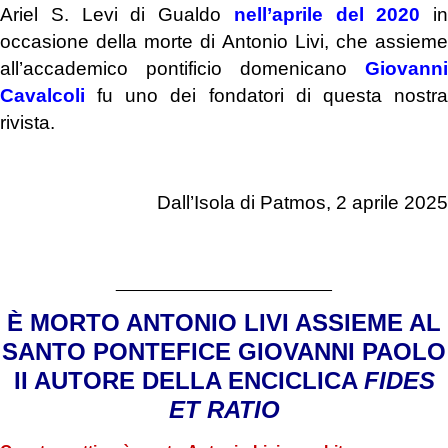
Ariel S. Levi di Gualdo
nell’aprile del 2020
in
occasione della morte di Antonio Livi, che assieme
all’accademico pontificio domenicano
Giovanni
Cavalcoli
fu uno dei fondatori di questa nostra
rivista.
Dall’Isola di Patmos, 2 aprile 2025
________________________
È
MORTO ANTONIO LIVI ASSIEME AL
SANTO PONTEFICE GIOVANNI PAOLO
II AUTORE DELLA ENCICLICA
FIDES
ET RATIO