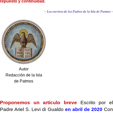
repuesto y continuidad.
– Los escritos de los Padres de la Isla de Patmos –
Autor
Redacción de la Isla
de Patmos
.
Proponemos un artículo breve
Escrito por el
Padre Ariel S. Levi di Gualdo
en abril de 2020
Co