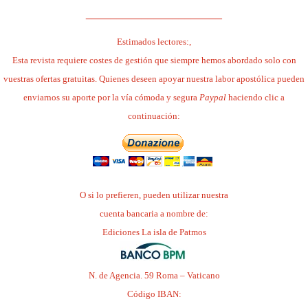
______________________
Estimados lectores:,
Esta revista requiere costes de gestión que siempre hemos abordado solo con
vuestras ofertas gratuitas. Quienes deseen apoyar nuestra labor apostólica pueden
enviarnos su aporte por la vía cómoda y segura
Paypal
haciendo clic a
continuación:
O si lo prefieren, pueden utilizar nuestra
cuenta bancaria a nombre de:
Ediciones La isla de Patmos
N. de Agencia. 59 Roma – Vaticano
Código IBAN: