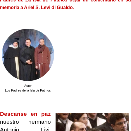
memoria a Ariel S. Levi di Gualdo.
.
Autor
Los Padres de la Isla de Patmos
.
Descanse en paz
nuestro hermano
Antonio Livi,