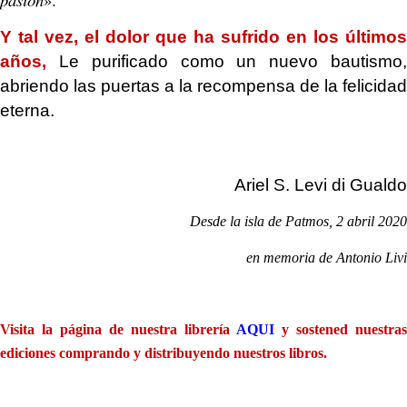
Y tal vez, el dolor que ha sufrido en los últimos
años,
Le purificado como un nuevo bautismo
abriendo las puertas a la recompensa de la felicidad
eterna.
.
Ariel S. Levi di Gualdo
Desde la isla de Patmos, 2 abril 2020
en memoria de Antonio Livi
.
Visita la página de nuestra librería
AQUI
y sostened nuestras
ediciones comprando y distribuyendo nuestros libros.
.