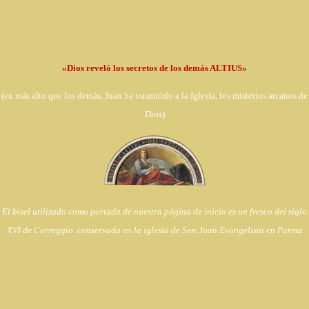
«Dios reveló los secretos de los demás ALTIUS»
(en
más alto que los demás, Juan ha trasmitido a la Iglesia,
los misterios arcanos de
Dios)
El bisel utilizado como portada de nuestra página de inicio es un fresco del siglo
XVI de Correggio. conservada en la iglesia de
San Juan Evangelista en Parma