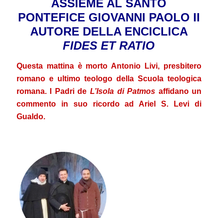
ASSIEME AL SANTO
PONTEFICE GIOVANNI PAOLO II
AUTORE DELLA ENCICLICA
FIDES ET RATIO
Questa mattina è morto Antonio Livi, presbitero
romano e ultimo teologo della Scuola teologica
romana. I Padri de
L’Isola di Patmos
affidano un
commento in suo ricordo ad Ariel S. Levi di
Gualdo.
.