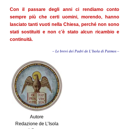
Con il passare degli anni ci rendiamo conto
sempre più che certi uomini, morendo, hanno
lasciato tanti vuoti nella Chiesa, perché non sono
stati sostituiti e non c’è stato alcun ricambio e
continuità.
– Le brevi dei Padri de L’Isola di Patmos –
Autore
Redazione de L’Isola