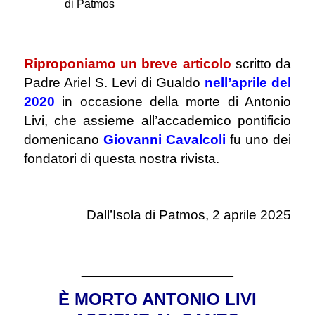
di Patmos
.
Riproponiamo un breve articolo
scritto da
Padre Ariel S. Levi di Gualdo
nell’aprile del
2020
in occasione della morte di Antonio
Livi, che assieme all’accademico pontificio
domenicano
Giovanni Cavalcoli
fu uno dei
fondatori di questa nostra rivista.
Dall’Isola di Patmos, 2 aprile 2025
________________________
È
MORTO ANTONIO LIVI