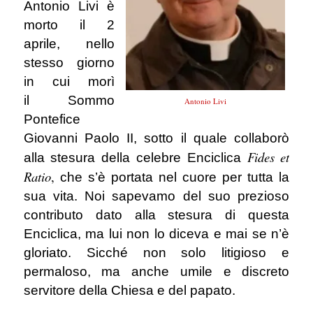
Antonio Livi è
morto il 2
aprile, nello
stesso giorno
in cui morì
il
Sommo
Antonio Livi
Pontefice
Giovanni Paolo II, sotto il quale collaborò
Fides et
alla stesura della celebre Enciclica
Ratio
,
che s’è portata nel cuore per tutta la
sua vita. Noi sapevamo del suo prezioso
contributo dato alla stesura di questa
Enciclica, ma lui non lo diceva e mai se n’è
gloriato. Sicché non solo litigioso e
permaloso, ma anche umile e discreto
servitore della Chiesa e del papato.