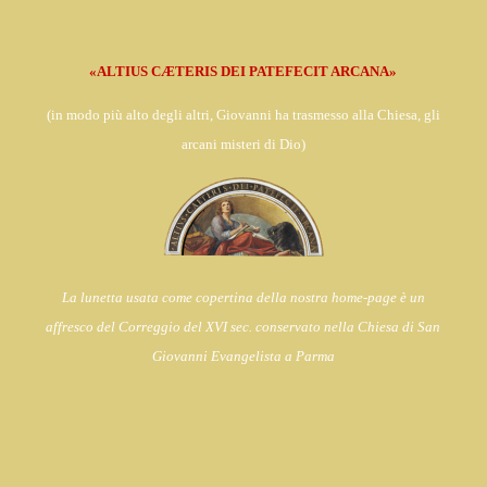
«ALTIUS CÆTERIS DEI PATEFECIT ARCANA»
(in
modo più alto degli altri, Giovanni ha trasmesso alla Chiesa,
gli
arcani misteri di Dio)
La lunetta usata come copertina della nostra home-page è un
affresco del Correggio del XVI sec. conservato nella Chiesa di
San
Giovanni Evangelista a Parma