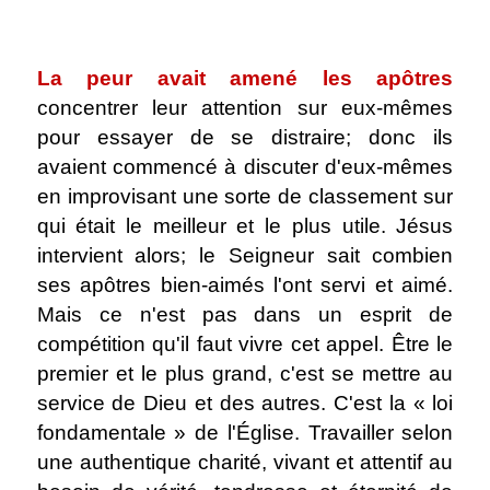
.
La peur avait amené les apôtres
concentrer leur attention sur eux-mêmes
pour essayer de se distraire; donc ils
avaient commencé à discuter d'eux-mêmes
en improvisant une sorte de classement sur
qui était le meilleur et le plus utile. Jésus
intervient alors; le Seigneur sait combien
ses apôtres bien-aimés l'ont servi et aimé.
Mais ce n'est pas dans un esprit de
compétition qu'il faut vivre cet appel. Être le
premier et le plus grand, c'est se mettre au
service de Dieu et des autres. C'est la « loi
fondamentale » de l'Église. Travailler selon
une authentique charité, vivant et attentif au