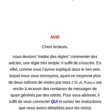
.
.
AVIS
Chers lecteurs,
nous devions “mettre des règles” commenter des
articles, une règle très simple: il suffit de s'inscrire. En
effet, comme nous l'avons expliqué dans le lien vers
lequel nous vous renvoyons, ayant en moyenne plus
L'île de Patmos
de deux millions de visites par mois
est
enclin à recevoir des centaines de messages de
spam générés par des robots. Pour vous abonner, il
suffit de vous connecter
QUI
et suivez les instructions
que nous avons détaillées pour les moins