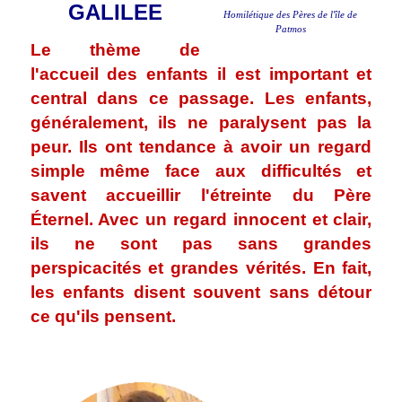
GALILEE
Homilétique des Pères de l'île de
Patmos
Le thème de
l'accueil des enfants
il est important et
central dans ce passage. Les enfants,
généralement, ils ne paralysent pas la
peur. Ils ont tendance à avoir un regard
simple même face aux difficultés et
savent accueillir l'étreinte du Père
Éternel. Avec un regard innocent et clair,
ils ne sont pas sans grandes
perspicacités et grandes vérités. En fait,
les enfants disent souvent sans détour
ce qu'ils pensent.
.