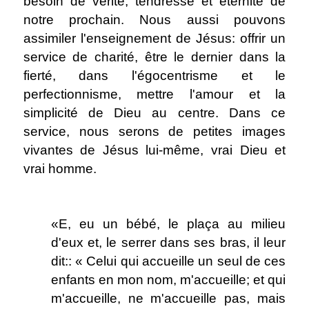
besoin de vérité, tendresse et éternité de
notre prochain. Nous aussi pouvons
assimiler l'enseignement de Jésus: offrir un
service de charité, être le dernier dans la
fierté, dans l'égocentrisme et le
perfectionnisme, mettre l'amour et la
simplicité de Dieu au centre. Dans ce
service, nous serons de petites images
vivantes de Jésus lui-même, vrai Dieu et
vrai homme.
.
«E, eu un bébé, le plaça au milieu
d'eux et, le serrer dans ses bras, il leur
dit:: « Celui qui accueille un seul de ces
enfants en mon nom, m'accueille; et qui
m'accueille, ne m'accueille pas, mais