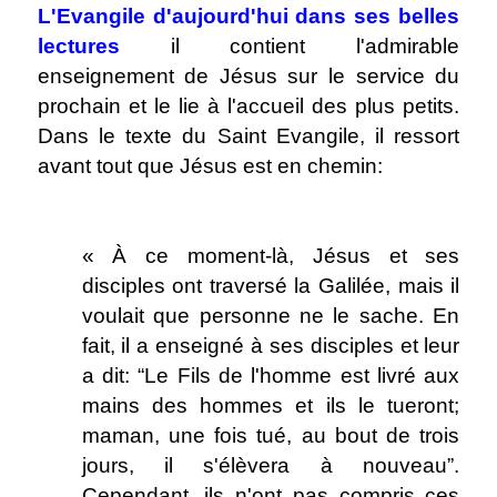
L'Evangile d'aujourd'hui dans ses belles
lectures
il contient l'admirable
enseignement de Jésus sur le service du
prochain et le lie à l'accueil des plus petits.
Dans le texte du Saint Evangile, il ressort
avant tout que Jésus est en chemin:
.
« À ce moment-là, Jésus et ses
disciples ont traversé la Galilée, mais il
voulait que personne ne le sache. En
fait, il a enseigné à ses disciples et leur
a dit: “Le Fils de l'homme est livré aux
mains des hommes et ils le tueront;
maman, une fois tué, au bout de trois
jours, il s'élèvera à nouveau”.
Cependant, ils n'ont pas compris ces