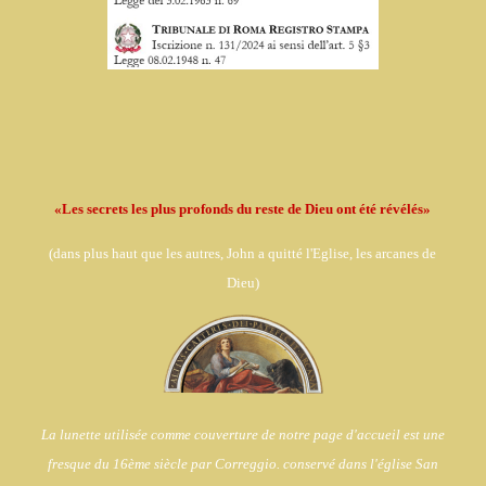
«Les secrets les plus profonds du reste de Dieu ont été révélés»
(dans
plus haut que les autres, John a quitté l'Eglise,
les arcanes de
Dieu)
La lunette utilisée comme couverture de notre page d'accueil est une
fresque du 16ème siècle par Correggio. conservé dans l'église
San