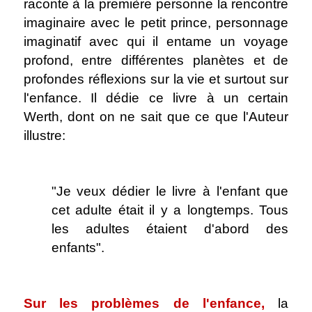
raconte à la première personne la rencontre
imaginaire avec le petit prince, personnage
imaginatif avec qui il entame un voyage
profond, entre différentes planètes et de
profondes réflexions sur la vie et surtout sur
l'enfance. Il dédie ce livre à un certain
Werth, dont on ne sait que ce que l'Auteur
illustre:
.
"Je veux dédier le livre à l'enfant que
cet adulte était il y a longtemps. Tous
les adultes étaient d'abord des
enfants".
.
Sur les problèmes de l'enfance,
la