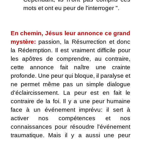
mots et ont eu peur de l'interroger ".
.
En chemin, Jésus leur annonce ce grand
mystère:
passion, la Résurrection et donc
la Rédemption. Il est vraiment difficile pour
les apôtres de comprendre, au contraire,
cette annonce fait naître une crainte
profonde. Une peur qui bloque, il paralyse et
ne permet même pas un simple dialogue
d'éclaircissement. La peur est en fait le
contraire de la foi. Il y a une peur humaine
face à un événement imprévu: il sert à
activer nos compétences et nos
connaissances pour résoudre l'événement
traumatique. Mais il y a aussi une peur