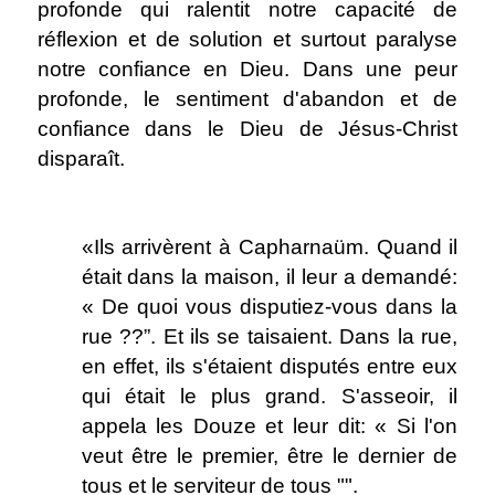
profonde qui ralentit notre capacité de
réflexion et de solution et surtout paralyse
notre confiance en Dieu. Dans une peur
profonde, le sentiment d'abandon et de
confiance dans le Dieu de Jésus-Christ
disparaît.
.
«Ils arrivèrent à Capharnaüm. Quand il
était dans la maison, il leur a demandé:
« De quoi vous disputiez-vous dans la
rue ??”. Et ils se taisaient. Dans la rue,
en effet, ils s'étaient disputés entre eux
qui était le plus grand. S'asseoir, il
appela les Douze et leur dit: « Si l'on
veut être le premier, être le dernier de
tous et le serviteur de tous "".