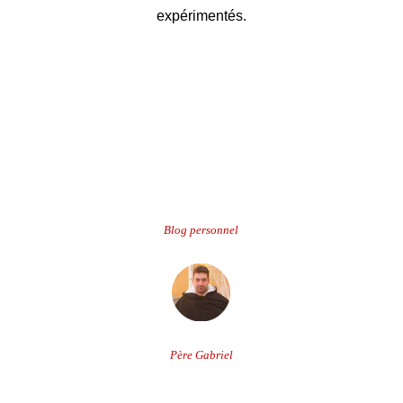
expérimentés.
.
.
.
.
.
Blog personnel
Père Gabriel
.