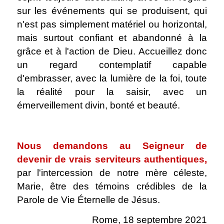
sur les événements qui se produisent, qui
n'est pas simplement matériel ou horizontal,
mais surtout confiant et abandonné à la
grâce et à l'action de Dieu. Accueillez donc
un regard contemplatif capable
d'embrasser, avec la lumière de la foi, toute
la réalité pour la saisir, avec un
émerveillement divin, bonté et beauté.
.
Nous demandons au Seigneur de
devenir de vrais serviteurs authentiques,
par l'intercession de notre mère céleste,
Marie, être des témoins crédibles de la
Parole de Vie Éternelle de Jésus.
Rome, 18 septembre 2021