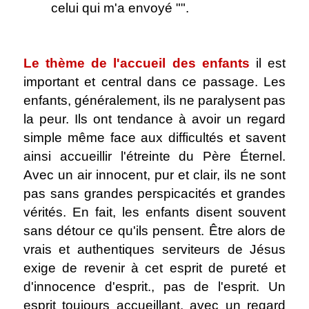
celui qui m'a envoyé "".
.
Le thème de l'accueil des enfants
il est
important et central dans ce passage. Les
enfants, généralement, ils ne paralysent pas
la peur. Ils ont tendance à avoir un regard
simple même face aux difficultés et savent
ainsi accueillir l'étreinte du Père Éternel.
Avec un air innocent, pur et clair, ils ne sont
pas sans grandes perspicacités et grandes
vérités. En fait, les enfants disent souvent
sans détour ce qu'ils pensent. Être alors de
vrais et authentiques serviteurs de Jésus
exige de revenir à cet esprit de pureté et
d'innocence d'esprit., pas de l'esprit. Un
esprit toujours accueillant, avec un regard