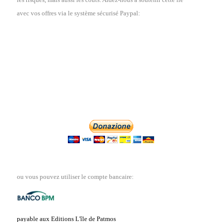
avec vos offres via le système sécurisé Paypal:
ou vous pouvez utiliser le compte bancaire:
payable aux Editions L'île de Patmos