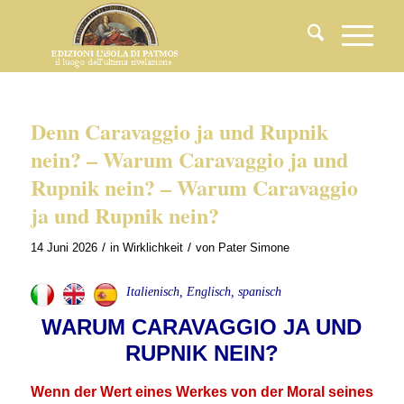
Denn Caravaggio ja und Rupnik
nein? – Warum Caravaggio ja und
Rupnik nein? – Warum Caravaggio
ja und Rupnik nein?
/
/
14 Juni 2026
in
Wirklichkeit
von
Pater Simone
Italienisch, Englisch, spanisch
WARUM CARAVAGGIO JA UND
RUPNIK NEIN?
Wenn der Wert eines Werkes von der Moral seines