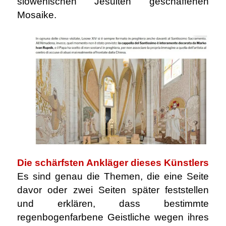
slowenischen Jesuiten geschaffenen
Mosaike.
Die schärfsten Ankläger dieses Künstlers
Es sind genau die Themen, die eine Seite
davor oder zwei Seiten später feststellen
und erklären, dass bestimmte
regenbogenfarbene Geistliche wegen ihres