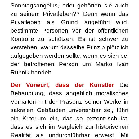
Sonntagsangelus, oder gehörten sie auch
zu seinem Privatleben?? Denn wenn das
Privatleben als Grund angeführt wird,
bestimmte Personen vor der öffentlichen
Kontrolle zu schützen, Es ist schwer zu
verstehen, warum dasselbe Prinzip plötzlich
aufgegeben werden sollte, wenn es sich bei
der betroffenen Person um Marko Ivan
Rupnik handelt.
Der Vorwurf, dass der Künstler
Die
Behauptung, dass angeblich moralisches
Verhalten mit der Präsenz seiner Werke in
sakralen Gebäuden unvereinbar sei, führt
ein Kriterium ein, das so exzentrisch ist,
dass es sich im Vergleich zur historischen
Realität als undurchführbar erweist. Mit