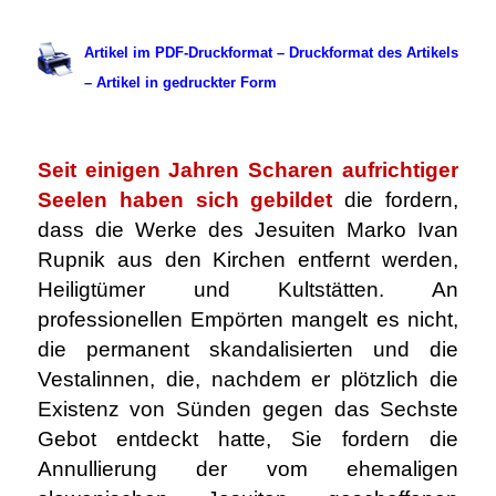
.
Artikel im PDF-Druckformat – Druckformat des Artikels
– Artikel in gedruckter Form
.
Seit einigen Jahren
Scharen aufrichtiger
Seelen haben sich gebildet
die fordern,
dass die Werke des Jesuiten Marko Ivan
Rupnik aus den Kirchen entfernt werden,
Heiligtümer und Kultstätten. An
professionellen Empörten mangelt es nicht,
die permanent skandalisierten und die
Vestalinnen, die, nachdem er plötzlich die
Existenz von Sünden gegen das Sechste
Gebot entdeckt hatte, Sie fordern die
Annullierung der vom ehemaligen