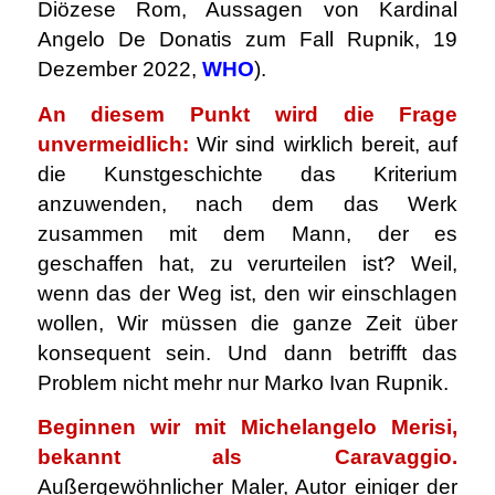
Diözese Rom, Aussagen von Kardinal
Angelo De Donatis zum Fall Rupnik, 19
Dezember 2022,
WHO
).
An diesem Punkt wird die Frage
unvermeidlich:
Wir sind wirklich bereit, auf
die Kunstgeschichte das Kriterium
anzuwenden, nach dem das Werk
zusammen mit dem Mann, der es
geschaffen hat, zu verurteilen ist? Weil,
wenn das der Weg ist, den wir einschlagen
wollen, Wir müssen die ganze Zeit über
konsequent sein. Und dann betrifft das
Problem nicht mehr nur Marko Ivan Rupnik.
Beginnen wir mit Michelangelo Merisi,
bekannt als Caravaggio.
Außergewöhnlicher Maler, Autor einiger der