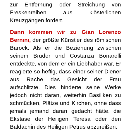
zur Entfernung oder Streichung von
Freskenreihen aus klösterlichen
Kreuzgängen fordert.
Dann kommen wir zu Gian Lorenzo
Bernini,
der größte Künstler des römischen
Barock. Als er die Beziehung zwischen
seinem Bruder und Costanza Bonarelli
entdeckte, von dem er ein Liebhaber war, Er
reagierte so heftig, dass einer seiner Diener
aus Rache das Gesicht der Frau
aufschlitzte. Dies hinderte seine Werke
jedoch nicht daran, weiterhin Basiliken zu
schmücken, Plätze und Kirchen, ohne dass
jemals jemand daran gedacht hätte, die
Ekstase der Heiligen Teresa oder den
Baldachin des Heiligen Petrus abzureißen.