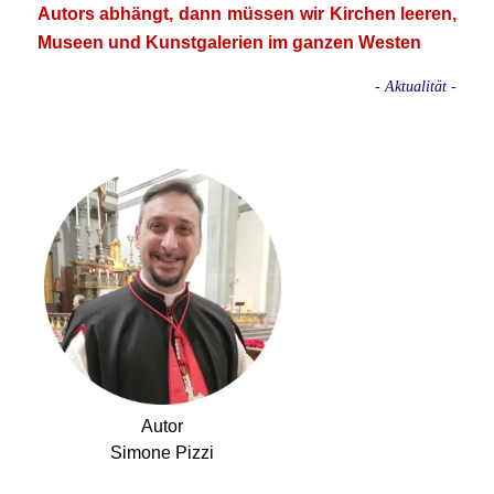
Autors abhängt, dann müssen wir Kirchen leeren,
Museen und Kunstgalerien im ganzen Westen
- Aktualität -
.
Autor
Simone Pizzi