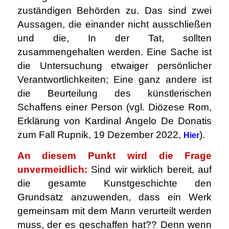
zuständigen Behörden zu. Das sind zwei
Aussagen, die einander nicht ausschließen
und die, In der Tat, sollten
zusammengehalten werden. Eine Sache ist
die Untersuchung etwaiger persönlicher
Verantwortlichkeiten; Eine ganz andere ist
die Beurteilung des künstlerischen
Schaffens einer Person (vgl. Diözese Rom,
Erklärung von Kardinal Angelo De Donatis
zum Fall Rupnik, 19 Dezember 2022,
).
Hier
An diesem Punkt wird die Frage
unvermeidlich:
Sind wir wirklich bereit, auf
die gesamte Kunstgeschichte den
Grundsatz anzuwenden, dass ein Werk
gemeinsam mit dem Mann verurteilt werden
muss, der es geschaffen hat?? Denn wenn