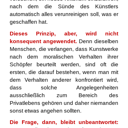
nach dem die Sünde des Künstlers
automatisch alles verunreinigen soll, was er
geschaffen hat.
Dieses Prinzip, aber, wird nicht
konsequent angewendet.
Denn dieselben
Menschen, die verlangen, dass Kunstwerke
nach dem moralischen Verhalten ihrer
Schöpfer beurteilt werden, sind oft die
ersten, die darauf bestehen, wenn man mit
dem Verhalten anderer konfrontiert wird,
dass solche Angelegenheiten
ausschließlich zum Bereich des
Privatlebens gehören und daher niemanden
sonst etwas angehen sollten.
Die Frage, dann, bleibt unbeantwortet: