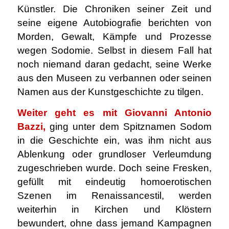
Künstler. Die Chroniken seiner Zeit und
seine eigene Autobiografie berichten von
Morden, Gewalt, Kämpfe und Prozesse
wegen Sodomie. Selbst in diesem Fall hat
noch niemand daran gedacht, seine Werke
aus den Museen zu verbannen oder seinen
Namen aus der Kunstgeschichte zu tilgen.
Weiter geht es mit Giovanni Antonio
Bazzi,
ging unter dem Spitznamen Sodom
in die Geschichte ein, was ihm nicht aus
Ablenkung oder grundloser Verleumdung
zugeschrieben wurde. Doch seine Fresken,
gefüllt mit eindeutig homoerotischen
Szenen im Renaissancestil, werden
weiterhin in Kirchen und Klöstern
bewundert, ohne dass jemand Kampagnen