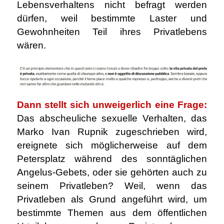
Lebensverhaltens nicht befragt werden
dürfen, weil bestimmte Laster und
Gewohnheiten Teil ihres Privatlebens
wären.
Dann stellt sich unweigerlich eine Frage:
Das abscheuliche sexuelle Verhalten, das
Marko Ivan Rupnik zugeschrieben wird,
ereignete sich möglicherweise auf dem
Petersplatz während des sonntäglichen
Angelus-Gebets, oder sie gehörten auch zu
seinem Privatleben? Weil, wenn das
Privatleben als Grund angeführt wird, um
bestimmte Themen aus dem öffentlichen