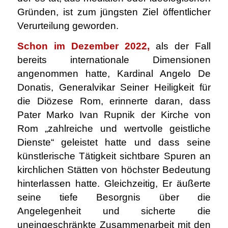
Gründen, ist zum jüngsten Ziel öffentlicher
Verurteilung geworden.
Schon im Dezember 2022,
als der Fall
bereits internationale Dimensionen
angenommen hatte, Kardinal Angelo De
Donatis, Generalvikar Seiner Heiligkeit für
die Diözese Rom, erinnerte daran, dass
Pater Marko Ivan Rupnik der Kirche von
Rom „zahlreiche und wertvolle geistliche
Dienste“ geleistet hatte und dass seine
künstlerische Tätigkeit sichtbare Spuren an
kirchlichen Stätten von höchster Bedeutung
hinterlassen hatte. Gleichzeitig, Er äußerte
seine tiefe Besorgnis über die
Angelegenheit und sicherte die
uneingeschränkte Zusammenarbeit mit den