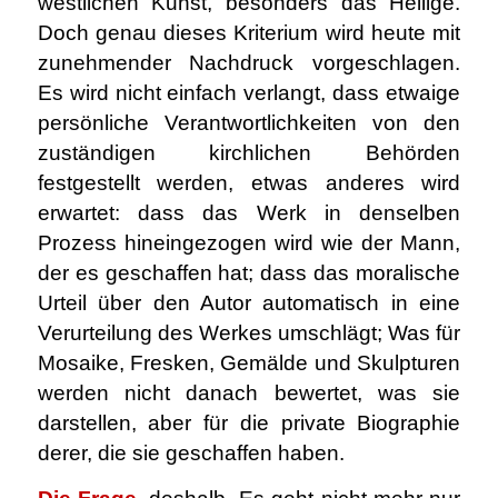
westlichen Kunst, besonders das Heilige.
Doch genau dieses Kriterium wird heute mit
zunehmender Nachdruck vorgeschlagen.
Es wird nicht einfach verlangt, dass etwaige
persönliche Verantwortlichkeiten von den
zuständigen kirchlichen Behörden
festgestellt werden, etwas anderes wird
erwartet: dass das Werk in denselben
Prozess hineingezogen wird wie der Mann,
der es geschaffen hat; dass das moralische
Urteil über den Autor automatisch in eine
Verurteilung des Werkes umschlägt; Was für
Mosaike, Fresken, Gemälde und Skulpturen
werden nicht danach bewertet, was sie
darstellen, aber für die private Biographie
derer, die sie geschaffen haben.