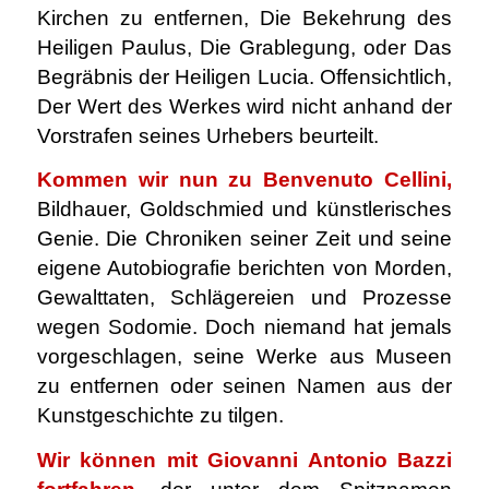
Kirchen zu entfernen, Die Bekehrung des
Heiligen Paulus, Die Grablegung, oder Das
Begräbnis der Heiligen Lucia. Offensichtlich,
Der Wert des Werkes wird nicht anhand der
Vorstrafen seines Urhebers beurteilt.
Kommen wir nun zu Benvenuto Cellini,
Bildhauer, Goldschmied und künstlerisches
Genie. Die Chroniken seiner Zeit und seine
eigene Autobiografie berichten von Morden,
Gewalttaten, Schlägereien und Prozesse
wegen Sodomie. Doch niemand hat jemals
vorgeschlagen, seine Werke aus Museen
zu entfernen oder seinen Namen aus der
Kunstgeschichte zu tilgen.
Wir können mit Giovanni Antonio Bazzi