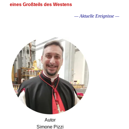
eines Großteils des Westens
— Aktuelle Ereignisse —
.
Autor
Simone Pizzi