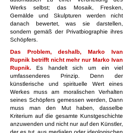
Werks selbst; das Mosaik, Fresken,
Gemälde und Skulpturen werden nicht
danach bewertet, was sie darstellen,
sondern gemäß der Privatbiographie ihres
Schöpfers.
Das Problem, deshalb, Marko Ivan
Rupnik betrifft nicht mehr nur Marko Ivan
Rupnik.
Es handelt sich um ein viel
umfassenderes Prinzip. Denn der
künstlerische und spirituelle Wert eines
Werkes muss am moralischen Verhalten
seines Schöpfers gemessen werden, Dann
muss man den Mut haben, dasselbe
Kriterium auf die gesamte Kunstgeschichte
anzuwenden und nicht nur auf den Künstler,
der es tut, aus medialen oder ideologischen