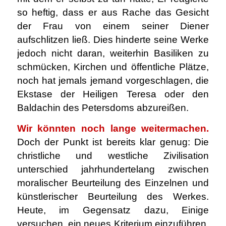
so heftig, dass er aus Rache das Gesicht
der Frau von einem seiner Diener
aufschlitzen ließ. Dies hinderte seine Werke
jedoch nicht daran, weiterhin Basiliken zu
schmücken, Kirchen und öffentliche Plätze,
noch hat jemals jemand vorgeschlagen, die
Ekstase der Heiligen Teresa oder den
Baldachin des Petersdoms abzureißen.
Wir könnten noch lange weitermachen.
Doch der Punkt ist bereits klar genug: Die
christliche und westliche Zivilisation
unterschied jahrhundertelang zwischen
moralischer Beurteilung des Einzelnen und
künstlerischer Beurteilung des Werkes.
Heute, im Gegensatz dazu, Einige
versuchen, ein neues Kriterium einzuführen,