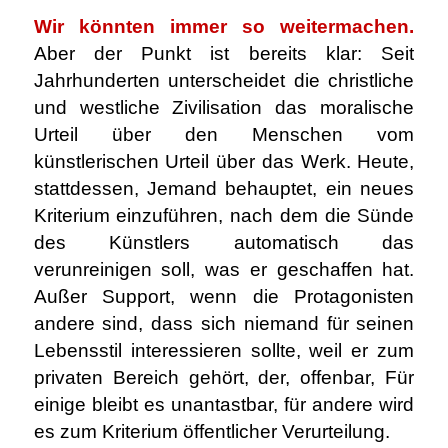
Wir könnten immer so weitermachen.
Aber der Punkt ist bereits klar: Seit
Jahrhunderten unterscheidet die christliche
und westliche Zivilisation das moralische
Urteil über den Menschen vom
künstlerischen Urteil über das Werk. Heute,
stattdessen, Jemand behauptet, ein neues
Kriterium einzuführen, nach dem die Sünde
des Künstlers automatisch das
verunreinigen soll, was er geschaffen hat.
Außer Support, wenn die Protagonisten
andere sind, dass sich niemand für seinen
Lebensstil interessieren sollte, weil er zum
privaten Bereich gehört, der, offenbar, Für
einige bleibt es unantastbar, für andere wird
es zum Kriterium öffentlicher Verurteilung.