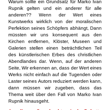
Warum sollte ein Grundsatz für Marko Ivan
Rupnik gelten und ein anderer für alle
anderen??
Wenn der Wert eines
Kunstwerks wirklich von der moralischen
Perfektion seines Schöpfers abhängt, Dann
müssten wir uns konsequent aus den
Kirchen entfernen, Klöster, Museen und
Galerien stellen einen beträchtlichen Teil
des künstlerischen Erbes des christlichen
Abendlandes dar. Wenn, auf der anderen
Seite, Wir erkennen an, dass der Wert eines
Werks nicht einfach auf die Tugenden oder
Laster seines Autors reduziert werden kann,
dann müssen wir zugeben, dass das
Thema weit über den Fall von Marko Ivan
Rupnik hinausgeht.