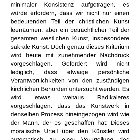
minimaler Konsistenz aufgetragen, es
würde erfordern, dass wir nicht nur einen
bedeutenden Teil der christlichen Kunst
leerräumen, aber ein beträchtlicher Teil der
gesamten westlichen Kunst, insbesondere
sakrale Kunst. Doch genau dieses Kriterium
wird heute mit zunehmender Nachdruck
vorgeschlagen. Gefordert wird nicht
lediglich, dass etwaige persönliche
Verantwortlichkeiten von den zuständigen
kirchlichen Behörden untersucht werden. Es
wird etwas weitaus Radikaleres
vorgeschlagen: dass das Kunstwerk in
denselben Prozess hineingezogen wird wie
der Mann, der es geschaffen hat; Dieses
moralische Urteil über den Künstler wird
automatisch zu einer Verurteilung des