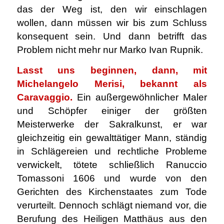
das der Weg ist, den wir einschlagen
wollen, dann müssen wir bis zum Schluss
konsequent sein. Und dann betrifft das
Problem nicht mehr nur Marko Ivan Rupnik.
Lasst uns beginnen, dann, mit
Michelangelo Merisi, bekannt als
Caravaggio.
Ein außergewöhnlicher Maler
und Schöpfer einiger der größten
Meisterwerke der Sakralkunst, er war
gleichzeitig ein gewalttätiger Mann, ständig
in Schlägereien und rechtliche Probleme
verwickelt, tötete schließlich Ranuccio
Tomassoni 1606 und wurde von den
Gerichten des Kirchenstaates zum Tode
verurteilt. Dennoch schlägt niemand vor, die
Berufung des Heiligen Matthäus aus den