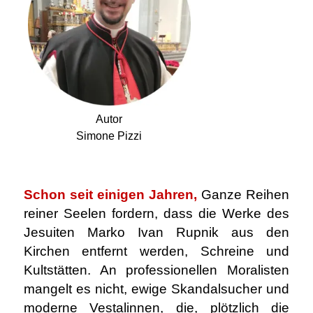
Autor
Simone Pizzi
.
Schon seit einigen Jahren,
Ganze Reihen
reiner Seelen fordern, dass die Werke des
Jesuiten Marko Ivan Rupnik aus den
Kirchen entfernt werden, Schreine und
Kultstätten. An professionellen Moralisten
mangelt es nicht, ewige Skandalsucher und
moderne Vestalinnen, die, plötzlich die