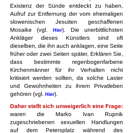
Existenz der Sünde entdeckt zu haben,
Aufruf zur Entfernung der vom ehemaligen
slowenischen Jesuiten geschaffenen
Mosaike (vgl.
). Die unerbittlichsten
Hier
Ankläger dieses Künstlers sind oft
dieselben, die ihn auch anklagen, eine Seite
früher oder zwei Seiten später, Erklären Sie,
dass bestimmte regenbogenfarbene
Kirchenmänner für ihr Verhalten nicht
kritisiert werden sollten, da solche Laster
und Gewohnheiten zu ihrem Privatleben
gehören (vgl.
).
Hier
Daher stellt sich unweigerlich eine Frage:
waren die Marko Ivan Rupnik
zugeschriebenen sexuellen Handlungen
auf dem Petersplatz während des