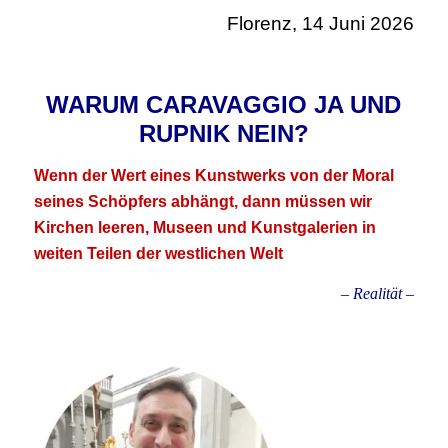
Florenz, 14 Juni 2026
.
WARUM CARAVAGGIO JA UND
RUPNIK NEIN?
Wenn der Wert eines Kunstwerks von der Moral
seines Schöpfers abhängt, dann müssen wir
Kirchen leeren, Museen und Kunstgalerien in
weiten Teilen der westlichen Welt
– Realität –
.