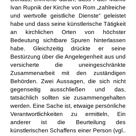
Ivan Rupnik der Kirche von Rom „zahlreiche
und wertvolle geistliche Dienste“ geleistet
habe und dass seine künstlerische Tätigkeit
an kirchlichen Orten von höchster
Bedeutung sichtbare Spuren hinterlassen
habe. Gleichzeitig drückte er seine
Bestürzung über die Angelegenheit aus und
versicherte die uneingeschränkte
Zusammenarbeit mit den zuständigen
Behörden. Zwei Aussagen, die sich nicht
gegenseitig ausschließen und das,
tatsächlich sollten sie zusammengehalten
werden. Eine Sache ist, etwaige persönliche
Verantwortlichkeiten zu ermitteln, Ein
anderer ist die Beurteilung des
künstlerischen Schaffens einer Person (vgl..