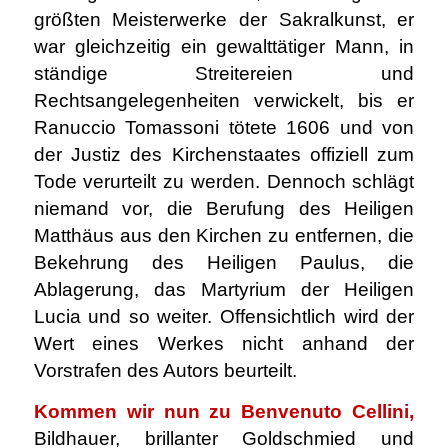
größten Meisterwerke der Sakralkunst, er
war gleichzeitig ein gewalttätiger Mann, in
ständige Streitereien und
Rechtsangelegenheiten verwickelt, bis er
Ranuccio Tomassoni tötete 1606 und von
der Justiz des Kirchenstaates offiziell zum
Tode verurteilt zu werden. Dennoch schlägt
niemand vor, die Berufung des Heiligen
Matthäus aus den Kirchen zu entfernen, die
Bekehrung des Heiligen Paulus, die
Ablagerung, das Martyrium der Heiligen
Lucia und so weiter. Offensichtlich wird der
Wert eines Werkes nicht anhand der
Vorstrafen des Autors beurteilt.
Kommen wir nun zu Benvenuto Cellini,
Bildhauer, brillanter Goldschmied und