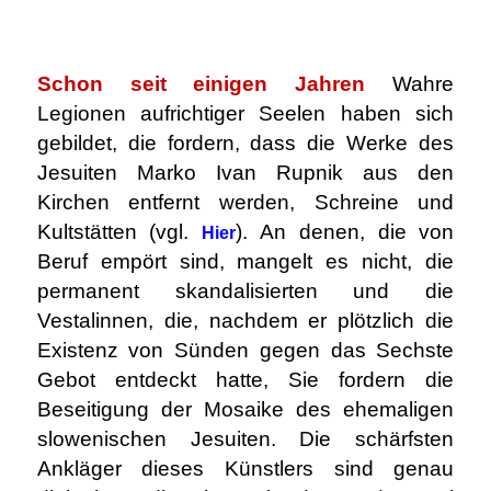
.
Schon seit einigen Jahren
Wahre
Legionen aufrichtiger Seelen haben sich
gebildet, die fordern, dass die Werke des
Jesuiten Marko Ivan Rupnik aus den
Kirchen entfernt werden, Schreine und
Kultstätten (vgl.
). An denen, die von
Hier
Beruf empört sind, mangelt es nicht, die
permanent skandalisierten und die
Vestalinnen, die, nachdem er plötzlich die
Existenz von Sünden gegen das Sechste
Gebot entdeckt hatte, Sie fordern die
Beseitigung der Mosaike des ehemaligen
slowenischen Jesuiten. Die schärfsten
Ankläger dieses Künstlers sind genau