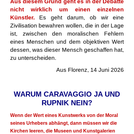
Aus diesem Grund geht es in der Debatte
nicht wirklich um einen einzelnen
Künstler.
Es geht darum, ob wir eine
Zivilisation bewahren wollen, die in der Lage
ist, zwischen den moralischen Fehlern
eines Menschen und dem objektiven Wert
dessen, was dieser Mensch geschaffen hat,
zu unterscheiden.
Aus Florenz, 14 Juni 2026
.
WARUM CARAVAGGIO JA UND
RUPNIK NEIN?
Wenn der Wert eines Kunstwerks von der Moral
seines Urhebers abhängt, dann müssen wir die
Kirchen leeren, die Museen und Kunstgalerien