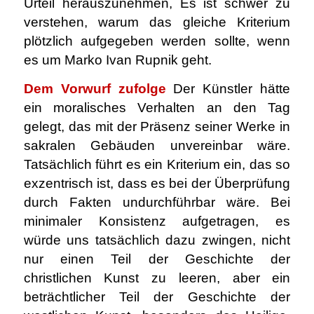
Urteil herauszunehmen, Es ist schwer zu
verstehen, warum das gleiche Kriterium
plötzlich aufgegeben werden sollte, wenn
es um Marko Ivan Rupnik geht.
Dem Vorwurf zufolge
Der Künstler hätte
ein moralisches Verhalten an den Tag
gelegt, das mit der Präsenz seiner Werke in
sakralen Gebäuden unvereinbar wäre.
Tatsächlich führt es ein Kriterium ein, das so
exzentrisch ist, dass es bei der Überprüfung
durch Fakten undurchführbar wäre. Bei
minimaler Konsistenz aufgetragen, es
würde uns tatsächlich dazu zwingen, nicht
nur einen Teil der Geschichte der
christlichen Kunst zu leeren, aber ein
beträchtlicher Teil der Geschichte der