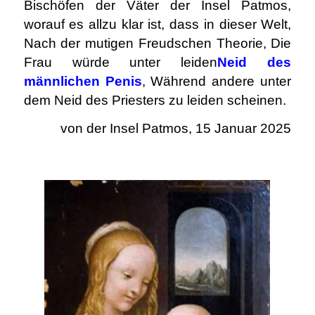
Bischöfen der Väter der Insel Patmos,
worauf es allzu klar ist, dass in dieser Welt,
Nach der mutigen Freudschen Theorie, Die
Frau würde unter leiden
Neid des
männlichen Penis
, Während andere unter
dem Neid des Priesters zu leiden scheinen.
von der Insel Patmos, 15 Januar 2025