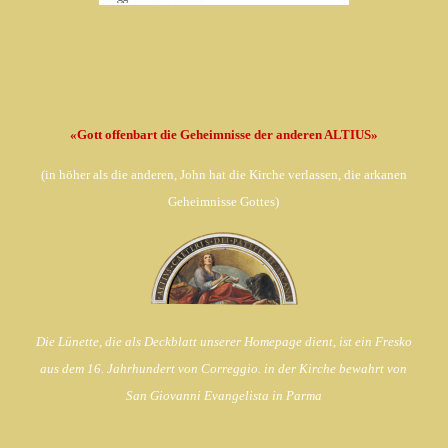
«Gott offenbart die Geheimnisse der anderen ALTIUS»
(in
höher als die anderen, John hat die Kirche verlassen,
die arkanen
Geheimnisse Gottes)
Die Lünette, die als Deckblatt unserer Homepage dient, ist ein Fresko
aus dem 16. Jahrhundert von Correggio. in der Kirche bewahrt von
San Giovanni Evangelista in Parma