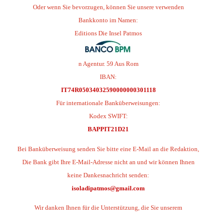
Oder wenn Sie bevorzugen, können Sie unsere verwenden
Bankkonto im Namen:
Editions Die Insel Patmos
n Agentur. 59 Aus Rom
IBAN:
IT74R05034032590000000301118
Für internationale Banküberweisungen:
Kodex SWIFT:
BAPPIT21D21
Bei Banküberweisung senden Sie bitte eine E-Mail an die Redaktion,
Die Bank gibt Ihre E-Mail-Adresse nicht an und wir können Ihnen
keine Dankesnachricht senden:
isoladipatmos@gmail.com
Wir danken Ihnen für die Unterstützung, die Sie unserem