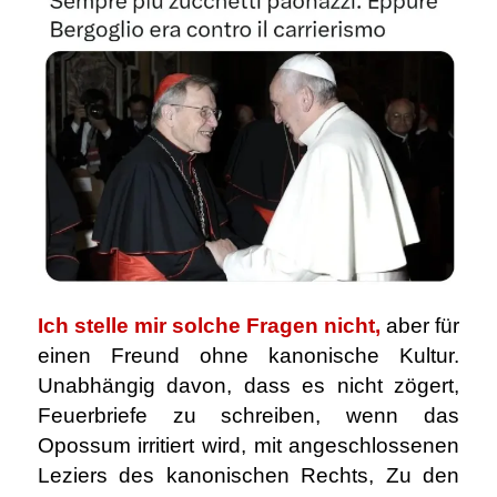
Ich stelle mir solche Fragen nicht,
aber für
einen Freund ohne kanonische Kultur.
Unabhängig davon, dass es nicht zögert,
Feuerbriefe zu schreiben, wenn das
Opossum irritiert wird, mit angeschlossenen
Leziers des kanonischen Rechts, Zu den