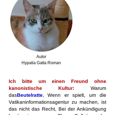
.
Autor
Hypatia Gatta Roman
.
Ich bitte um einen Freund ohne
kanonistische Kultur:
Warum
das
Beutelratte
, Wenn er spielt, um die
Vatikaninformationsagentur zu machen, ist
das nicht das Recht, Bei der Ankündigung