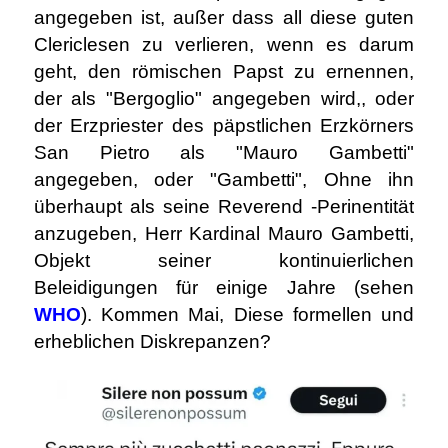
angegeben ist, außer dass all diese guten
Clericlesen zu verlieren, wenn es darum
geht, den römischen Papst zu ernennen,
der als "Bergoglio" angegeben wird,, oder
der Erzpriester des päpstlichen Erzkörners
San Pietro als "Mauro Gambetti"
angegeben, oder "Gambetti", Ohne ihn
überhaupt als seine Reverend -Perinentität
anzugeben, Herr Kardinal Mauro Gambetti,
Objekt seiner kontinuierlichen
Beleidigungen für einige Jahre (sehen
WHO
). Kommen Mai, Diese formellen und
erheblichen Diskrepanzen?