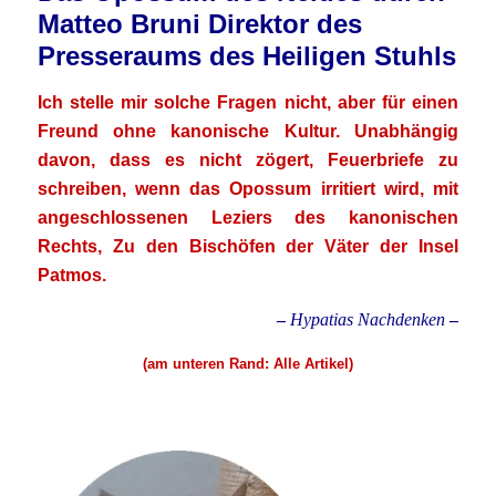
Matteo Bruni Direktor des
Presseraums des Heiligen Stuhls
Ich stelle mir solche Fragen nicht, aber für einen
Freund ohne kanonische Kultur.
Unabhängig
davon, dass es nicht zögert, Feuerbriefe zu
schreiben, wenn das Opossum irritiert wird, mit
angeschlossenen Leziers des kanonischen
Rechts, Zu den Bischöfen der Väter der Insel
Patmos.
–
Hypatias Nachdenken
–
(am unteren Rand: Alle Artikel)
.
.
.