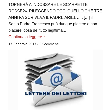
TORNERÀ A INDOSSARE LE SCARPETTE
ROSSE?». RILEGGENDO OGGI QUELLO CHE TRE
ANNI FA SCRIVEVA IL PADRE ARIEL … . […] il
Santo Padre Francesco può dunque piacere o non
piacere, cosa del tutto legittima,…
Continua a leggere
17 Febbraio 2017
/
2 Commenti