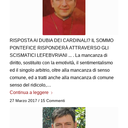
RISPOSTA AI DUBIA DEI CARDINALI? IL SOMMO
PONTEFICE RISPONDERÀ ATTRAVERSO GLI
SCISMATICI LEFEBVRIANI ... . La mancanza di
diritto, sostituito con la emotività, il sentimentalismo
ed il singolo arbitrio, oltre alla mancanza di senso
comune, ed a tratti anche alla mancanza di comune
senso del ridicolo,…
Continua a leggere
27 Marzo 2017
/
15 Commenti