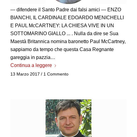
— difendere il Santo Padre dai falsi amici — ENZO
BIANCHI, IL CARDINALE EDOARDO MENICHELLI
E PAUL McCARTNEY: LA CHIESA VIVE IN UN
SOTTOMARINO GIALLO ... . Nulla da dire se Sua
Maestà Britannica nomina baronetto Paul McCartney,
sappiamo da tempo che questa Casa Regnante
gareggia in pazzia…
Continua a leggere
13 Marzo 2017
/
1 Commento