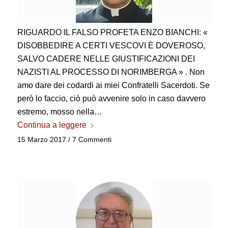
RIGUARDO IL FALSO PROFETA ENZO BIANCHI: «
DISOBBEDIRE A CERTI VESCOVI È DOVEROSO,
SALVO CADERE NELLE GIUSTIFICAZIONI DEI
NAZISTI AL PROCESSO DI NORIMBERGA » . Non
amo dare dei codardi ai miei Confratelli Sacerdoti. Se
però lo faccio, ciò può avvenire solo in caso davvero
estremo, mosso nella…
Continua a leggere
15 Marzo 2017
/
7 Commenti