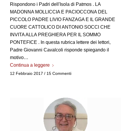
Rispondono i Padri dell'Isola di Patmos . LA
MADONNA MOLLICCIA E PACIOCCONA DEL
PICCOLO PADRE LIVIO FANZAGA E IL GRANDE
CUORE CATTOLICO DI ANTONIO SOCCI CHE
INVITA ALLA PREGHIERA PER IL SOMMO
PONTEFICE . In questa rubrica lettere dei lettori,
Padre Giovanni Cavalcoli risponde spiegando il
motivo…
Continua a leggere
12 Febbraio 2017
/
15 Commenti