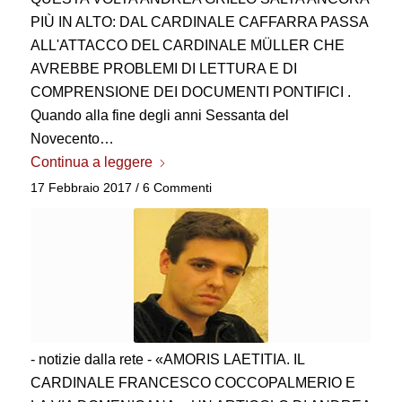
PIÙ IN ALTO: DAL CARDINALE CAFFARRA PASSA
ALL'ATTACCO DEL CARDINALE MÜLLER CHE
AVREBBE PROBLEMI DI LETTURA E DI
COMPRENSIONE DEI DOCUMENTI PONTIFICI .
Quando alla fine degli anni Sessanta del
Novecento…
Continua a leggere
17 Febbraio 2017
/
6 Commenti
- notizie dalla rete - «AMORIS LAETITIA. IL
CARDINALE FRANCESCO COCCOPALMERIO E