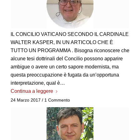
IL CONCILIO VATICANO SECONDO IL CARDINALE
WALTER KASPER, IN UN ARTICOLO CHE È
TUTTO UN PROGRAMMA . Bisogna riconoscere che
alcune tesi dottrinali del Concilio possono apparire
ambigue o avere un certo sapore modernista, ma
questa preoccupazione è fugata da un’opportuna
interpretazione, qual è…
Continua a leggere
24 Marzo 2017
/
1 Commento