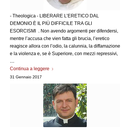
- Theologica - LIBERARE L’ERETICO DAL
DEMONIO È IL PIÙ DIFFICILE TRA GLI
ESORCISMI . Non avendo argomenti per difendersi,
mentre l’accusa che vien fatta gli brucia, l’eretico
reagisce allora con l’odio, la calunnia, la diffamazione
e la violenza e, se è Superiore, con mezzi repressivi,
…
Continua a leggere
31 Gennaio 2017