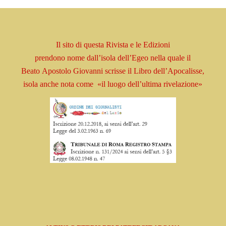
Il sito di questa Rivista e le Edizioni
prendono
nome
dall’isola dell’Egeo nella quale il
Beato
Apostolo
Giovanni scrisse il Libro
dell’Apocalisse,
isola
anche nota come
«il luogo dell’ultima rivelazione»