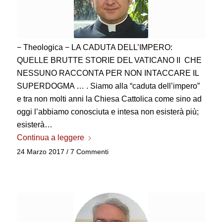
− Theologica − LA CADUTA DELL’IMPERO:
QUELLE BRUTTE STORIE DEL VATICANO II CHE
NESSUNO RACCONTA PER NON INTACCARE IL
SUPERDOGMA … . Siamo alla “caduta dell’impero”
e tra non molti anni la Chiesa Cattolica come sino ad
oggi l’abbiamo conosciuta e intesa non esisterà più;
esisterà…
Continua a leggere
24 Marzo 2017
/
7 Commenti