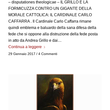
– disputationes theologicae – IL GRILLO E LA
FORMICUZZA CONTRO UN GIGANTE DELLA
MORALE CATTOLICA: IL CARDINALE CARLO
CAFFARRA . Il Cardinale Carlo Caffarra rimane
quindi emblema e baluardo della sana difesa della
fede che si oppone alla distruzione della fede posta
in atto da Andrea Grillo e dai…
Continua a leggere
29 Gennaio 2017
/
4 Commenti