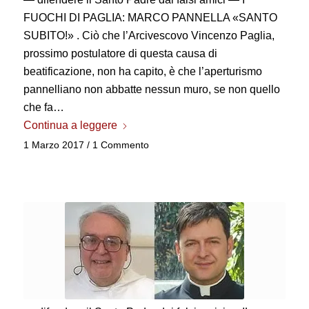
FUOCHI DI PAGLIA: MARCO PANNELLA «SANTO
SUBITO!» . Ciò che l’Arcivescovo Vincenzo Paglia,
prossimo postulatore di questa causa di
beatificazione, non ha capito, è che l’aperturismo
pannelliano non abbatte nessun muro, se non quello
che fa…
Continua a leggere
1 Marzo 2017
/
1 Commento