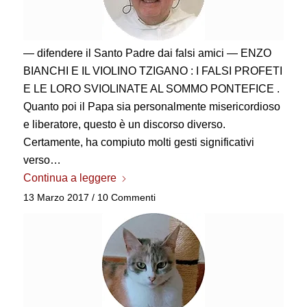
— difendere il Santo Padre dai falsi amici — ENZO
BIANCHI E IL VIOLINO TZIGANO : I FALSI PROFETI
E LE LORO SVIOLINATE AL SOMMO PONTEFICE .
Quanto poi il Papa sia personalmente misericordioso
e liberatore, questo è un discorso diverso.
Certamente, ha compiuto molti gesti significativi
verso…
Continua a leggere
13 Marzo 2017
/
10 Commenti