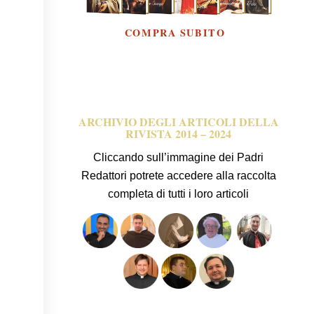
ARCHIVIO DEGLI ARTICOLI DELLA
RIVISTA 2014 – 2024
Cliccando sull’immagine dei Padri
Redattori potrete accedere alla raccolta
completa di tutti i loro articoli