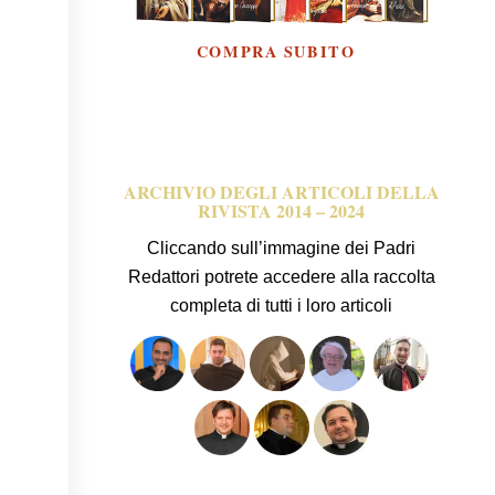
ARCHIVIO DEGLI ARTICOLI DELLA
RIVISTA 2014 – 2024
Cliccando sull’immagine dei Padri
Redattori potrete accedere alla raccolta
completa di tutti i loro articoli