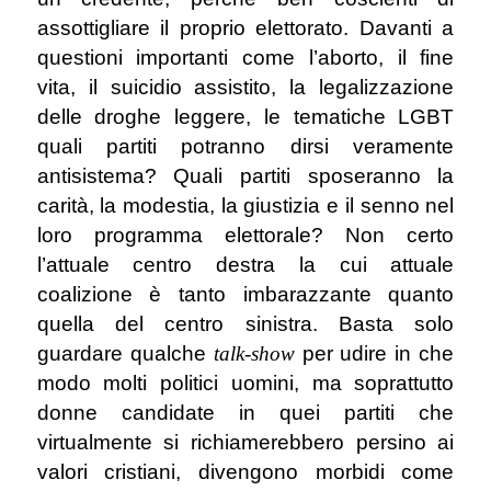
assottigliare il proprio elettorato. Davanti a
questioni importanti come l’aborto, il fine
vita, il suicidio assistito, la legalizzazione
delle droghe leggere, le tematiche LGBT
quali partiti potranno dirsi veramente
antisistema? Quali partiti sposeranno la
carità, la modestia, la giustizia e il senno nel
loro programma elettorale? Non certo
l’attuale centro destra la cui attuale
coalizione è tanto imbarazzante quanto
quella del centro sinistra. Basta solo
guardare qualche
talk-show
per udire in che
modo molti politici uomini, ma soprattutto
donne candidate in quei partiti che
virtualmente si richiamerebbero persino ai
valori cristiani, divengono morbidi come