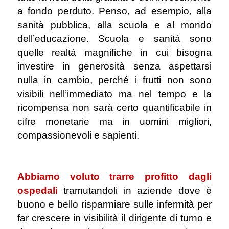
a fondo perduto. Penso, ad esempio, alla
sanità pubblica, alla scuola e al mondo
dell’educazione. Scuola e sanità sono
quelle realtà magnifiche in cui bisogna
investire in generosità senza aspettarsi
nulla in cambio, perché i frutti non sono
visibili nell’immediato ma nel tempo e la
ricompensa non sarà certo quantificabile in
cifre monetarie ma in uomini migliori,
compassionevoli e sapienti.
.
Abbiamo voluto trarre profitto dagli
ospedali
tramutandoli in aziende dove è
buono e bello risparmiare sulle infermità per
far crescere in visibilità il dirigente di turno e