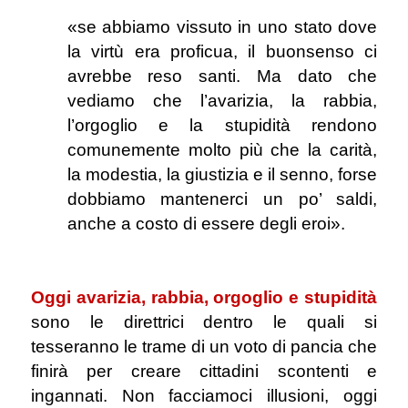
«se abbiamo vissuto in uno stato dove
la virtù era proficua, il buonsenso ci
avrebbe reso santi. Ma dato che
vediamo che l’avarizia, la rabbia,
l’orgoglio e la stupidità rendono
comunemente molto più che la carità,
la modestia, la giustizia e il senno, forse
dobbiamo mantenerci un po’ saldi,
anche a costo di essere degli eroi».
.
Oggi avarizia, rabbia, orgoglio e stupidità
sono le direttrici dentro le quali si
tesseranno le trame di un voto di pancia che
finirà per creare cittadini scontenti e
ingannati. Non facciamoci illusioni, oggi