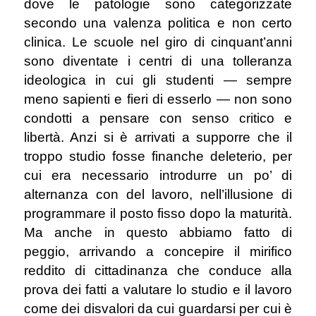
dove le patologie sono categorizzate
secondo una valenza politica e non certo
clinica. Le scuole nel giro di cinquant’anni
sono diventate i centri di una tolleranza
ideologica in cui gli studenti ― sempre
meno sapienti e fieri di esserlo ― non sono
condotti a pensare con senso critico e
libertà. Anzi si è arrivati a supporre che il
troppo studio fosse finanche deleterio, per
cui era necessario introdurre un po’ di
alternanza con del lavoro, nell’illusione di
programmare il posto fisso dopo la maturità.
Ma anche in questo abbiamo fatto di
peggio, arrivando a concepire il mirifico
reddito di cittadinanza che conduce alla
prova dei fatti a valutare lo studio e il lavoro
come dei disvalori da cui guardarsi per cui è