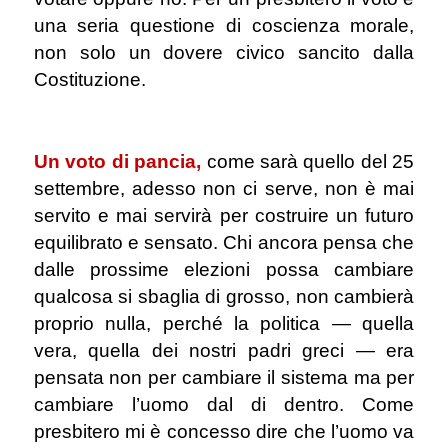
una seria questione di coscienza morale,
non solo un dovere civico sancito dalla
Costituzione.
.
Un voto di pancia,
come sarà quello del 25
settembre, adesso non ci serve, non è mai
servito e mai servirà per costruire un futuro
equilibrato e sensato. Chi ancora pensa che
dalle prossime elezioni possa cambiare
qualcosa si sbaglia di grosso, non cambierà
proprio nulla, perché la politica ― quella
vera, quella dei nostri padri greci ― era
pensata non per cambiare il sistema ma per
cambiare l’uomo dal di dentro. Come
presbitero mi è concesso dire che l’uomo va