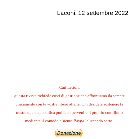
.
Laconi, 12 settembre 2022
.
______________________
Cari Lettori,
questa rivista richiede costi di gestione che affrontiamo da sempre
unicamente con le vostre libere offerte. Chi desidera sostenere la
nostra opera apostolica può farci pervenire il proprio contributo
mediante il comodo e sicuro
Paypal
cliccando sotto: