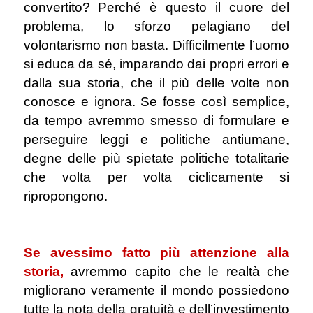
convertito? Perché è questo il cuore del
problema, lo sforzo pelagiano del
volontarismo non basta. Difficilmente l’uomo
si educa da sé, imparando dai propri errori e
dalla sua storia, che il più delle volte non
conosce e ignora. Se fosse così semplice,
da tempo avremmo smesso di formulare e
perseguire leggi e politiche antiumane,
degne delle più spietate politiche totalitarie
che volta per volta ciclicamente si
ripropongono.
.
Se avessimo fatto più attenzione alla
storia,
avremmo capito che le realtà che
migliorano veramente il mondo possiedono
tutte la nota della gratuità e dell’investimento