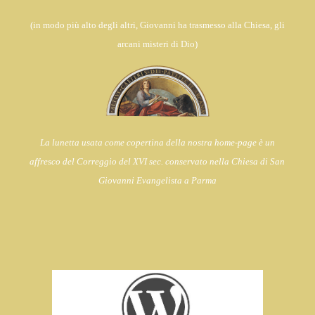
(in
modo più alto degli altri, Giovanni ha trasmesso alla Chiesa,
gli
arcani misteri di Dio)
La lunetta usata come copertina della nostra home-page è un
affresco del Correggio del XVI sec. conservato nella Chiesa di
San
Giovanni Evangelista a Parma