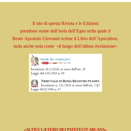
Il sito di questa Rivista e le Edizioni
prendono
nome
dall’isola dell’Egeo nella quale il
Beato
Apostolo
Giovanni scrisse il Libro
dell’Apocalisse,
isola
anche nota come
«il luogo dell’ultima rivelazione»
«ALTIUS CÆTERIS DEI PATEFECIT ARCANA»