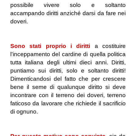
possibile vivere solo e soltanto
accampando diritti anziché darsi da fare nei
doveri.
.
Sono stati proprio i diritti
a costituire
l’inceppamento del cardine di quella politica
tutta italiana degli ultimi dieci anni. Diritti,
puntiamo sui diritti, solo e soltanto diritti!
Dimenticandosi del fatto che per crescere
bene il seme di qualunque diritto si deve
incontrare con il terreno dei doveri, terreno
faticoso da lavorare che richiede il sacrificio
di ognuno.
.