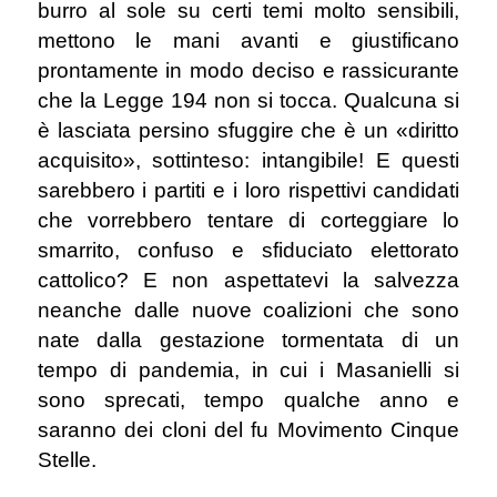
burro al sole su certi temi molto sensibili,
mettono le mani avanti e giustificano
prontamente in modo deciso e rassicurante
che la Legge 194 non si tocca. Qualcuna si
è lasciata persino sfuggire che è un «diritto
acquisito», sottinteso: intangibile! E questi
sarebbero i partiti e i loro rispettivi candidati
che vorrebbero tentare di corteggiare lo
smarrito, confuso e sfiduciato elettorato
cattolico? E non aspettatevi la salvezza
neanche dalle nuove coalizioni che sono
nate dalla gestazione tormentata di un
tempo di pandemia, in cui i Masanielli si
sono sprecati, tempo qualche anno e
saranno dei cloni del fu Movimento Cinque
Stelle.