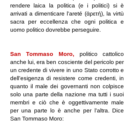
rendere laica la politica (e i politici) si è
arrivati a dimenticare l’areté (ἀρετή), la virtù
sacra per eccellenza che ogni politica e
uomo politico dovrebbe perseguire.
.
San Tommaso Moro,
politico cattolico
anche lui, era ben cosciente del pericolo per
un credente di vivere in uno Stato corrotto e
dell’esigenza di resistere come credenti, in
quanto il male dei governanti non colpisce
solo una parte della nazione ma tutti i suoi
membri e ciò che è oggettivamente male
per una parte lo è anche per l’altra. Dice
San Tommaso Moro:
.