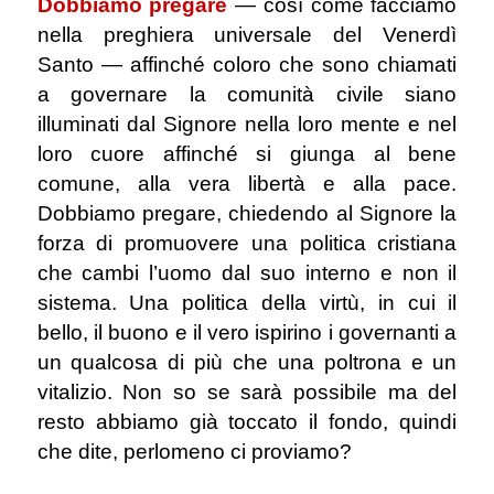
Dobbiamo pregare
― così come facciamo
nella preghiera universale del Venerdì
Santo ― affinché coloro che sono chiamati
a governare la comunità civile siano
illuminati dal Signore nella loro mente e nel
loro cuore affinché si giunga al bene
comune, alla vera libertà e alla pace.
Dobbiamo pregare, chiedendo al Signore la
forza di promuovere una politica cristiana
che cambi l’uomo dal suo interno e non il
sistema. Una politica della virtù, in cui il
bello, il buono e il vero ispirino i governanti a
un qualcosa di più che una poltrona e un
vitalizio. Non so se sarà possibile ma del
resto abbiamo già toccato il fondo, quindi
che dite, perlomeno ci proviamo?