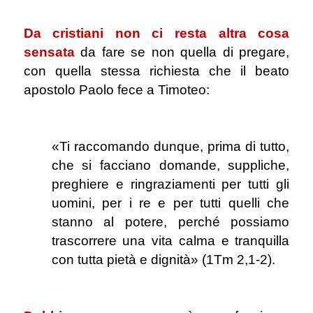
.
Da cristiani non ci resta altra
cosa
sensata
da fare se non quella di pregare,
con quella stessa richiesta che il beato
apostolo Paolo fece a Timoteo:
.
«Ti raccomando dunque, prima di tutto,
che si facciano domande, suppliche,
preghiere e ringraziamenti per tutti gli
uomini, per i re e per tutti quelli che
stanno al potere, perché possiamo
trascorrere una vita calma e tranquilla
con tutta pietà e dignità» (1Tm 2,1-2).
.