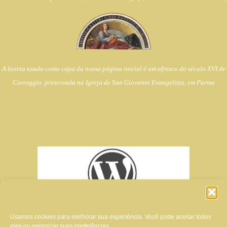
A luneta usada como capa da nossa página inicial é um afresco do século XVI de
Correggio. preservada na Igreja de
San Giovanni Evangelista, em Parma
Usamos cookies para melhorar sua experiência. Você pode aceitar todos
eles ou gerenciar suas preferências.