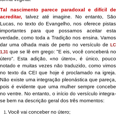
Tal nascimento parece paradoxal e difícil de
acreditar,
talvez até imagine. No entanto, São
Lucas, no texto do Evangelho, nos oferece pistas
importantes para que possamos aceitar esta
verdade, como toda a Tradição nos ensina. Vamos
dar uma olhada mais de perto no versículo de
LC
que se lê em grego: "E eis, você conceberá no
1,31
útero". Esta adição, «no útero», é único, pouco
notado e muitas vezes não traduzido, como vimos
no texto da CEI que hoje é proclamado na igreja.
Não existe uma integração pleonástica que pareça,
pois é evidente que uma mulher sempre concebe
no ventre. No entanto, o início do versículo integra-
se bem na descrição geral dos três momentos:
Você vai conceber no útero;