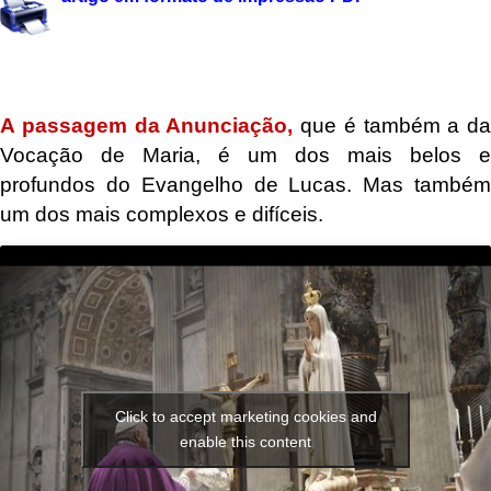
A passagem da Anunciação,
que é também a da
Vocação de Maria, é um dos mais belos e
profundos do Evangelho de Lucas. Mas também
um dos mais complexos e difíceis.
Click to accept marketing cookies and
enable this content