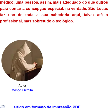
médico. uma pessoa, assim, mais adequado do que outros
para contar a concepção especial; na verdade, São Lucas
faz uso de toda a sua sabedoria aqui, talvez até o
profissional, mas sobretudo o teológico.
Autor
Monge Eremita
.
artigo em formato de impressão PDF