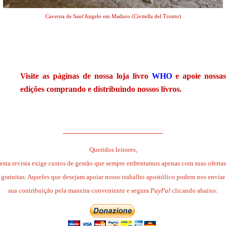
Caverna de Sant'Angelo em Maduro (Civitella del Tronto)
.
Visite as páginas de nossa loja livro
WHO
e apoie nossas
edições comprando e distribuindo nossos livros.
.
______________________
Queridos leitores,
esta revista exige custos de gestão que sempre enfrentamos apenas com suas ofertas
gratuitas. Aqueles que desejam apoiar nosso trabalho apostólico podem nos enviar
sua contribuição pela maneira conveniente e segura
PayPal
clicando abaixo: