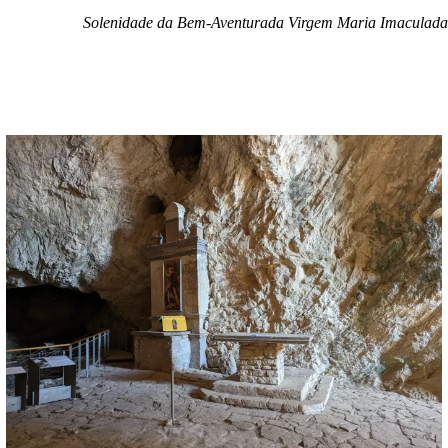
Solenidade da Bem-Aventurada Virgem Maria Imaculada
.
.