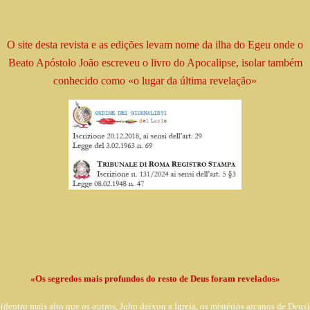
O site desta revista e as edições levam
nome
da ilha do Egeu onde o
Beato
Apóstolo
João escreveu o livro
do Apocalipse, isolar
também
conhecido como
«o lugar da última revelação»
«Os segredos mais profundos do resto de Deus foram revelados»
(dentro
mais alto que os outros, John deixou a Igreja,
os mistérios arcanos de Deus)