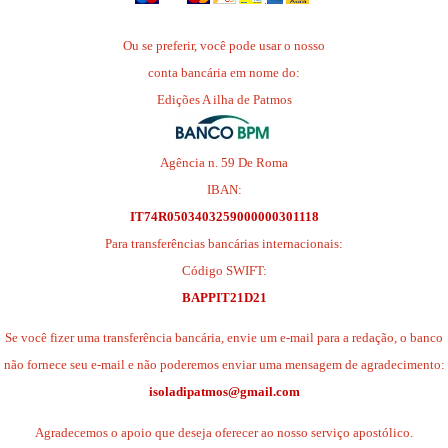
Ou se preferir, você pode usar o nosso
conta bancária em nome do:
Edições A ilha de Patmos
Agência n. 59 De Roma
IBAN:
IT74R0503403259000000301118
Para transferências bancárias internacionais:
Código SWIFT:
BAPPIT21D21
Se você fizer uma transferência bancária, envie um e-mail para a redação, o banco
não fornece seu e-mail e não poderemos enviar uma mensagem de agradecimento:
isoladipatmos@gmail.com
Agradecemos o apoio que deseja oferecer ao nosso serviço apostólico.