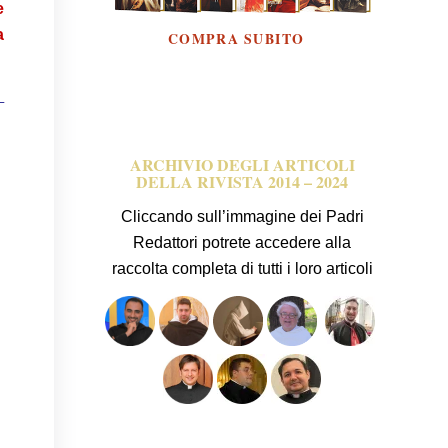
e
a
—
ARCHIVIO DEGLI ARTICOLI
DELLA RIVISTA 2014 – 2024
Cliccando sull’immagine dei Padri
Redattori potrete accedere alla
raccolta completa di tutti i loro articoli