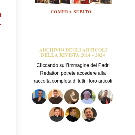
COMPRA SUBITO
i
,
ARCHIVIO DEGLI ARTICOLI
DELLA RIVISTA 2014 – 2024
Cliccando sull’immagine dei Padri
Redattori potrete accedere alla
raccolta completa di tutti i loro articoli