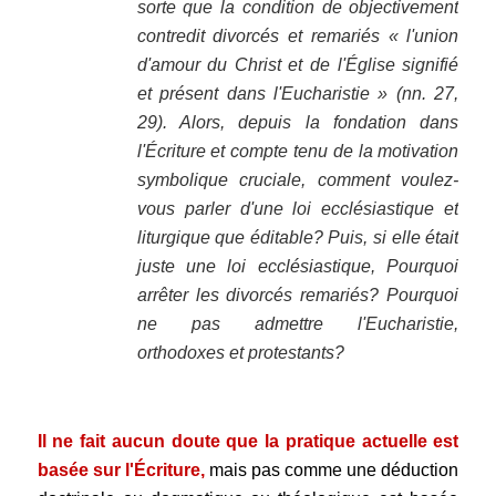
sorte que la condition de objectivement
contredit divorcés et remariés « l'union
d'amour du Christ et de l'Église signifié
et présent dans l'Eucharistie » (nn. 27,
29). Alors, depuis la fondation dans
l'Écriture et compte tenu de la motivation
symbolique cruciale, comment voulez-
vous parler d'une loi ecclésiastique et
liturgique que éditable? Puis, si elle était
juste une loi ecclésiastique, Pourquoi
arrêter les divorcés remariés? Pourquoi
ne pas admettre l'Eucharistie,
orthodoxes et protestants?
.
Il ne fait aucun doute que la pratique actuelle est
basée sur l'Écriture,
mais pas comme une déduction