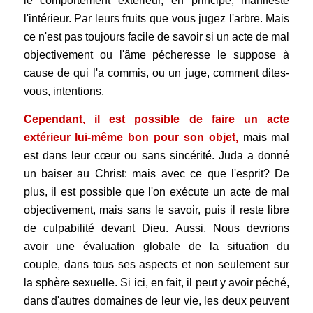
le comportement extérieur, en principe, manifeste
l'intérieur. Par leurs fruits que vous jugez l'arbre. Mais
ce n'est pas toujours facile de savoir si un acte de mal
objectivement ou l'âme pécheresse le suppose à
cause de qui l'a commis, ou un juge, comment dites-
vous, intentions.
Cependant, il est possible de faire un acte
extérieur lui-même bon pour son objet,
mais mal
est dans leur cœur ou sans sincérité. Juda a donné
un baiser au Christ: mais avec ce que l'esprit? De
plus, il est possible que l'on exécute un acte de mal
objectivement, mais sans le savoir, puis il reste libre
de culpabilité devant Dieu. Aussi, Nous devrions
avoir une évaluation globale de la situation du
couple, dans tous ses aspects et non seulement sur
la sphère sexuelle. Si ici, en fait, il peut y avoir péché,
dans d'autres domaines de leur vie, les deux peuvent