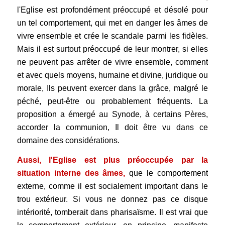
l'Eglise est profondément préoccupé et désolé pour
un tel comportement, qui met en danger les âmes de
vivre ensemble et crée le scandale parmi les fidèles.
Mais il est surtout préoccupé de leur montrer, si elles
ne peuvent pas arrêter de vivre ensemble, comment
et avec quels moyens, humaine et divine, juridique ou
morale, Ils peuvent exercer dans la grâce, malgré le
péché, peut-être ou probablement fréquents. La
proposition a émergé au Synode, à certains Pères,
accorder la communion, Il doit être vu dans ce
domaine des considérations.
Aussi, l'Eglise est plus préoccupée par la
situation interne des âmes,
que le comportement
externe, comme il est socialement important dans le
trou extérieur. Si vous ne donnez pas ce disque
intériorité, tomberait dans pharisaïsme. Il est vrai que