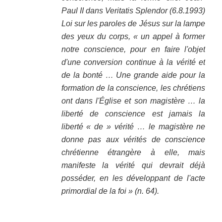
Paul II dans Veritatis Splendor (6.8.1993)
Loi sur les paroles de Jésus sur la lampe
des yeux du corps, « un appel à former
notre conscience, pour en faire l'objet
d'une conversion continue à la vérité et
de la bonté … Une grande aide pour la
formation de la conscience, les chrétiens
ont dans l'Église et son magistère … la
liberté de conscience est jamais la
liberté « de » vérité … le magistère ne
donne pas aux vérités de conscience
chrétienne étrangère à elle, mais
manifeste la vérité qui devrait déjà
posséder, en les développant de l'acte
primordial de la foi » (n. 64).
.