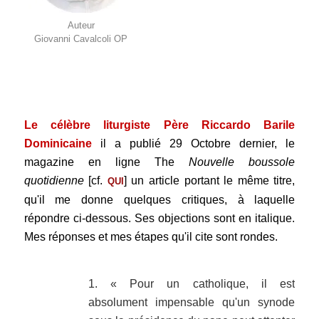
Auteur
Giovanni Cavalcoli OP
.
.
Le célèbre liturgiste Père Riccardo Barile
Dominicaine
il a publié 29 Octobre dernier, le
magazine en ligne The
Nouvelle boussole
quotidienne
[cf.
] un article portant le même titre,
QUI
qu'il me donne quelques critiques, à laquelle
répondre ci-dessous. Ses objections sont en italique.
Mes réponses et mes étapes qu'il cite sont rondes.
.
1. « Pour un catholique, il est
absolument impensable qu'un synode