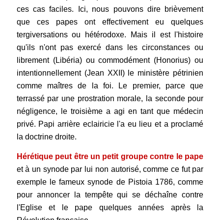
ces cas faciles. Ici, nous pouvons dire brièvement
que ces papes ont effectivement eu quelques
tergiversations ou hétérodoxe. Mais il est l'histoire
qu'ils n'ont pas exercé dans les circonstances ou
librement (Libéria) ou commodément (Honorius) ou
intentionnellement (Jean XXII) le ministère pétrinien
comme maîtres de la foi. Le premier, parce que
terrassé par une prostration morale, la seconde pour
négligence, le troisième a agi en tant que médecin
privé. Papi arrière eclairicie l'a eu lieu et a proclamé
la doctrine droite.
Hérétique peut être un petit groupe contre le pape
et à un synode par lui non autorisé, comme ce fut par
exemple le fameux synode de Pistoia 1786, comme
pour annoncer la tempête qui se déchaîne contre
l'Eglise et le pape quelques années après la