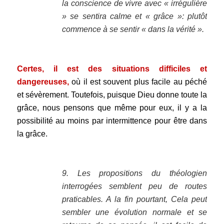
la conscience de vivre avec « irrégulière
» se sentira calme et « grâce »: plutôt
commence à se sentir « dans la vérité ».
.
Certes, il est des situations difficiles et
dangereuses,
où il est souvent plus facile au péché
et sévèrement. Toutefois, puisque Dieu donne toute la
grâce, nous pensons que même pour eux, il y a la
possibilité au moins par intermittence pour être dans
la grâce.
.
9. Les propositions du théologien
interrogées semblent peu de routes
praticables. A la fin pourtant, Cela peut
sembler une évolution normale et se