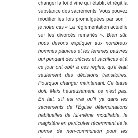
changer la loi divine qui établit et régit la
substance des sacrements, Vous pouvez
modifier les lois promulguées par son ',
je notre cas
« La réglementation actuelle
sur les divorcés remariés ».
Bien sûr,
nous devons expliquer aux nombreux
hommes pauvres et les femmes pauvres
qui pendant des siècles et sacrifices et à
ce jour ont obéi à ces règles, qu'il était
seulement des décisions transitoires,
Pourquoi changer maintenant. Ce tease
doit. Mais heureusement, ce n'est pas.
En fait, s'il est vrai qu'il ya dans les
sacrements de l'Église déterminations
habituelles de lui-même modifiable, le
magistère en particulier récemment lié la
norme de non-communion pour les