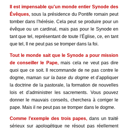
Il est impensable qu'un monde entier Synode des
Évêques,
sous la présidence du Pontife romain peut
tomber dans l'hérésie. Cela peut se produire pour un
évêque ou un cardinal, mais pas pour le Synode en
tant que tel, représentant de toute l'Église, ce, en tant
que tel, Il ne peut pas se tromper dans la foi.
Tout le monde sait que le Synode a pour mission
de conseiller le Pape,
mais cela ne veut pas dire
quoi que ce soit. Il recommande de ne pas contre le
dogme, maman
sur la base du dogme
et d'appliquer
la doctrine de la pastorale, la formation de nouvelles
lois et d'administrer les sacrements. Vous pouvez
donner le mauvais conseils, cherchera à corriger le
pape. Mais il ne peut pas se tromper dans le dogme.
Comme l'exemple des trois papes,
dans un traité
sérieux sur apologétique ne résout pas réellement