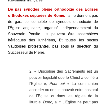
Révolution française.
De pas synodes pleine orthodoxie des Églises
orthodoxes séparées de Rome.
Ils ne donnent pas
de garantie complète de synodes orthodoxie de
l'Église anglicane, organisé indépendamment du
Souverain Pontife. Ils peuvent être assemblées
hérétiques des luthériens, Et toutes les sectes
Vaudoises protestantes, pas sous la direction du
Successeur de Pierre.
.
2. « Discipline des Sacrements est un
pouvoir législatif que le Christ a confié à
l'Eglise »,
Pour qui
« La communion
accorder ou non le pouvoir entre pastoral
de l'Eglise et dans les règles de la
liturgie.
Donc, si
« L'Église ne peut pas