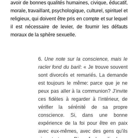
avoir de bonnes qualités humaines, civique, éducatif,
morale, travaillant, psychologique, culturel, spirituel et
religieux, qui doivent être pris en compte et sur lequel
il est nécessaire de levier, de fournir les défauts
moraux de la sphère sexuelle.
.
6.
Une note sur la conscience, mais le
racler fond du baril
: « Je trouve souvent
sont divorcés et remariés. La demande
est toujours le même: parce que je ne
peux pas aller à la communion? J'invite
ces fidèles à regarder à l'intérieur, de
vérifier la sérénité de sa propre
conscience. Si, dans une bonne
expérience de la foi pour être en paix
avec eux-mêmes, avec des gens qu'ils