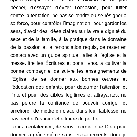
pécher, d'essayer d'éviter l'occasion, pour lutter
contre la tentation, ne pas se rendre ou se résigner à
sa force, pour contrôler l'imagination, pour garder les
sens, d'avoir des idées claires sur la vraie dignité du
sexe et de la famille, à la pratique dans le domaine
de la passion et la renonciation requis, de rester en
contact avec un guide spirituel, aller à l'église et la
messe, lire les Écritures et bons livres, à cultiver la
bonne compagnie, de suivre les enseignements de
l'Eglise, de se donner aux bonnes œuvres et
l'éducation des enfants, pour détourner l'attention et
l'intérêt pour des cibles légitimes et attrayantes, ne
pas perdre la confiance de pouvoir corriger et
améliorer, de mettre en place dans leur faiblesse, ne
pas perdre l'espoir d'être libéré du péché.
Fondamentalement, de vous informer que Dieu peut
donner la grâce même sans les sacrements, donc je