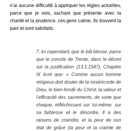
n'ai aucune difficulté à appliquer les règles actuelles,
parce que je vois, sachant que présente avec la
charité et la prudence, ces gens calme, Ils trouvent la
paix et sont satisfaits.
.
7. Ici cependant, que le bât blesse, parce
que le concile de Trente, dans le décret
sur la justification (13.1.1547), Chapitre
IX écrit que: « Comme aucun homme
religieux doit douter de la miséricorde de
Dieu, le bien-fondé du Christ, la valeur et
l'efficacité des sacrements, de sorte que
chaque, réfléchissant sur lui-même, sur
sa faiblesse et le désordre, Il a des
raisons de craindre, et la peur de son
état de grâce (la peur et la crainte de