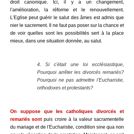
droit canonique. Ici, il y a un changement,
l'amélioration, la réforme et le renouvellement.
L'Eglise peut guérir le salut des âmes est admis que
nier le sacrement. Il ne faut pas poser sur la chance et
de voir quelles sont les possibilités sert à la place
mieux, dans une situation donnée, au salut.
.
4. Si c'était une loi ecclésiastique,
Pourquoi arrêter les divorcés remariés?
Pourquoi ne pas admettre l'Eucharistie,
orthodoxes et protestants?
.
On suppose que les catholiques divorcés et
remariés sont
puis croire à la valeur sacramentelle
du mariage et de l'Eucharistie, condition sine qua non