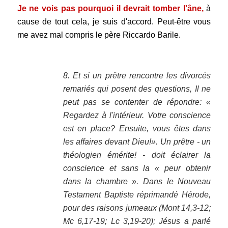
Je ne vois pas pourquoi il devrait tomber l'âne,
à
cause de tout cela, je suis d'accord. Peut-être vous
me avez mal compris le père Riccardo Barile.
.
8. Et si un prêtre rencontre les divorcés
remariés qui posent des questions, Il ne
peut pas se contenter de répondre: «
Regardez à l'intérieur. Votre conscience
est en place? Ensuite, vous êtes dans
les affaires devant Dieu!». Un prêtre - un
théologien émérite! - doit éclairer la
conscience et sans la « peur obtenir
dans la chambre ». Dans le Nouveau
Testament Baptiste réprimandé Hérode,
pour des raisons jumeaux (Mont 14,3-12;
Mc 6,17-19; Lc 3,19-20); Jésus a parlé