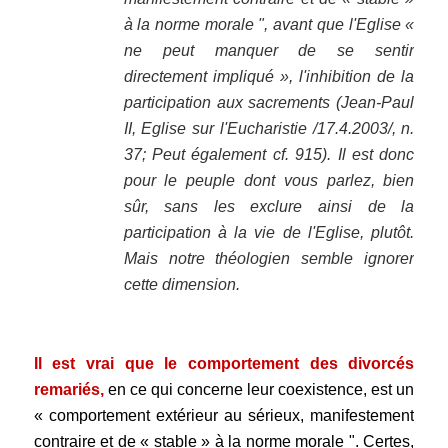
à la norme morale ", avant que l'Eglise «
ne peut manquer de se sentir
directement impliqué », l'inhibition de la
participation aux sacrements (Jean-Paul
II, Eglise sur l'Eucharistie /17.4.2003/, n.
37; Peut également cf. 915). Il est donc
pour le peuple dont vous parlez, bien
sûr, sans les exclure ainsi de la
participation à la vie de l'Eglise, plutôt.
Mais notre théologien semble ignorer
cette dimension.
.
Il est vrai que le comportement des divorcés
remariés,
en ce qui concerne leur coexistence, est un
« comportement extérieur au sérieux, manifestement
contraire et de « stable » à la norme morale ". Certes,