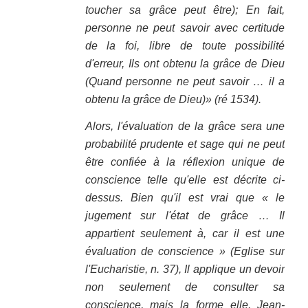
toucher sa grâce peut être); En fait,
personne ne peut savoir avec certitude
de la foi, libre de toute possibilité
d'erreur, Ils ont obtenu la grâce de Dieu
(Quand personne ne peut savoir … il a
obtenu la grâce de Dieu)» (ré 1534).
Alors, l'évaluation de la grâce sera une
probabilité prudente et sage qui ne peut
être confiée à la réflexion unique de
conscience telle qu'elle est décrite ci-
dessus. Bien qu'il est vrai que « le
jugement sur l'état de grâce … Il
appartient seulement à, car il est une
évaluation de conscience » (Eglise sur
l'Eucharistie, n. 37), Il applique un devoir
non seulement de consulter sa
conscience, mais la forme elle. Jean-