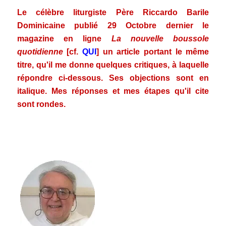
Le célèbre liturgiste Père Riccardo Barile
Dominicaine publié 29 Octobre dernier le
magazine en ligne
La nouvelle boussole
quotidienne
[cf.
QUI
] un article portant le même
titre, qu'il me donne quelques critiques, à laquelle
répondre ci-dessous. Ses objections sont en
italique. Mes réponses et mes étapes qu'il cite
sont rondes.
.
.