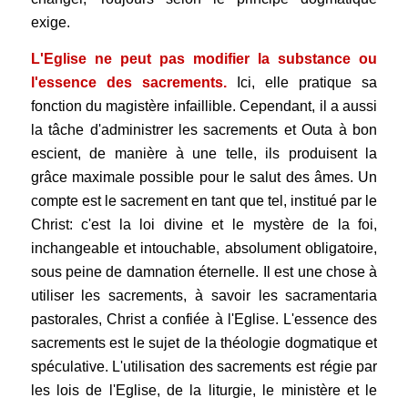
exige.
L'Eglise ne peut pas modifier la substance ou
l'essence des sacrements.
Ici, elle pratique sa
fonction du magistère infaillible. Cependant, il a aussi
la tâche d'administrer les sacrements et Outa à bon
escient, de manière à une telle, ils produisent la
grâce maximale possible pour le salut des âmes.
Un
compte est le sacrement en tant que tel, institué par le
Christ: c'est la loi divine et le mystère de la foi,
inchangeable et intouchable, absolument obligatoire,
sous peine de damnation éternelle. Il est une chose à
utiliser les sacrements, à savoir les sacramentaria
pastorales, Christ a confiée à l'Eglise. L'essence des
sacrements est le sujet de la théologie dogmatique et
spéculative. L'utilisation des sacrements est régie par
les lois de l'Eglise, de la liturgie, le ministère et le