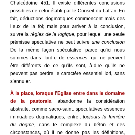
Chalcédoine 451. Il existe différentes conclusions
possibles de celui établi par le Conseil du Latran. En
fait, déductions dogmatiques commencent mais des
lieux de la foi; mais pour arriver à la conclusion,
suivre la
règles de la logique
, pour lequel une seule
prémisse spéculative ne peut suivre
une conclusion
De la même façon spéculative, parce qu'ici nous
sommes dans l'ordre de
essences
, qui ne peuvent
être différents de ce qu'ils sont, à-dire qu'ils ne
peuvent pas perdre le caractère essentiel lori, sans
s'annuler.
À la place, lorsque l'Eglise entre dans le domaine
de la pastorale
, abandonne la considération
abstraite, comme sacro-saint, spéculatives essences
immuables dogmatiques, entrer,
toujours la lumière
du dogme
, dans le complexe du béton et des
circonstances, où il ne donne pas les définitions,