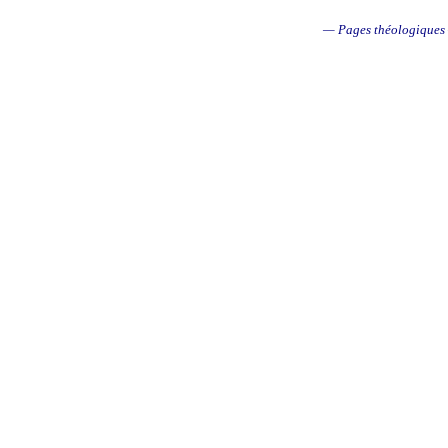
— Pages théologiques