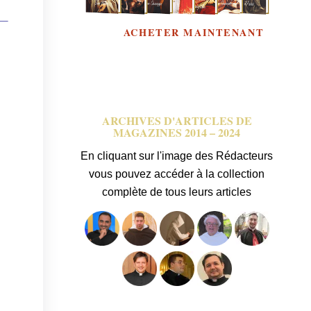
 —
ACHETER MAINTENANT
ARCHIVES D'ARTICLES DE
MAGAZINES 2014 – 2024
En cliquant sur l'image des Rédacteurs
vous pouvez accéder à la collection
complète de tous leurs articles