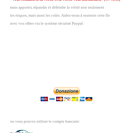
mais apporter, répandre et défendre la vérité non seulement
les risques, mais aussi les coûts. Aidez-nous à soutenir cette île
avec vos offres via le système sécurisé Paypal:
ou vous pouvez utiliser le compte bancaire: