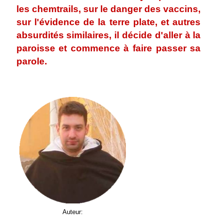
les chemtrails, sur le danger des vaccins,
sur l'évidence de la terre plate, et autres
absurdités similaires, il décide d'aller à la
paroisse et commence à faire passer sa
parole.
.
Auteur: