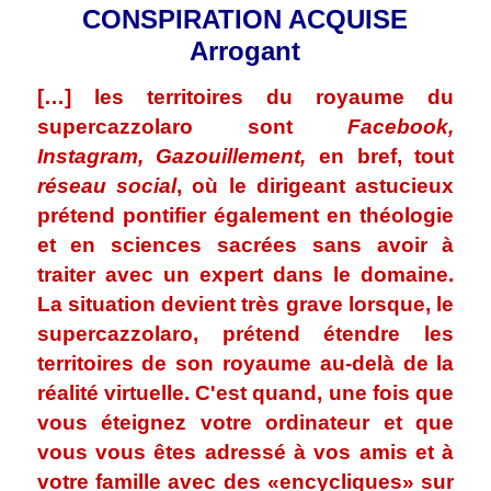
CONSPIRATION ACQUISE
Arrogant
[…] les territoires du royaume du
supercazzolaro sont
Facebook,
Instagram, Gazouillement,
en bref, tout
réseau social
, où le dirigeant astucieux
prétend pontifier également en théologie
et en sciences sacrées sans avoir à
traiter avec un expert dans le domaine.
La situation devient très grave lorsque, le
supercazzolaro, prétend étendre les
territoires de son royaume au-delà de la
réalité virtuelle. C'est quand, une fois que
vous éteignez votre ordinateur et que
vous vous êtes adressé à vos amis et à
votre famille avec des «encycliques» sur