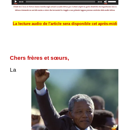
La lecture audio de l'article sera disponible cet après-midi
.L
.
Chers frères et sœurs,
La