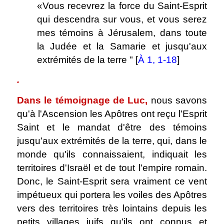
«Vous recevrez la force du Saint-Esprit
qui descendra sur vous, et vous serez
mes témoins à Jérusalem, dans toute
la Judée et la Samarie et jusqu'aux
extrémités de la terre " [
À 1, 1-18
]
.
Dans le témoignage de Luc,
nous savons
qu'à l'Ascension les Apôtres ont reçu l'Esprit
Saint et le mandat d'être des témoins
jusqu'aux extrémités de la terre, qui, dans le
monde qu'ils connaissaient, indiquait les
territoires d'Israël et de tout l'empire romain.
Donc, le Saint-Esprit sera vraiment ce vent
impétueux qui portera les voiles des Apôtres
vers des territoires très lointains depuis les
petits villages juifs qu'ils ont connus et