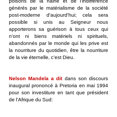
poisons de la haine et de l'indifférence
générés par le matérialisme de la société
post-moderne d'aujourd'hui; cela sera
possible si unis au Seigneur nous
apporterons sa guérison à tous ceux qui
n'ont ni biens matériels ni spirituels,
abandonnés par le monde qui les prive est
la nourriture du quotidien, être la nourriture
de la vie éternelle, c'est Dieu.
.
Nelson Mandela a dit
dans son discours
inaugural prononcé à Pretoria en mai 1994
pour son investiture en tant que président
de l'Afrique du Sud:
.