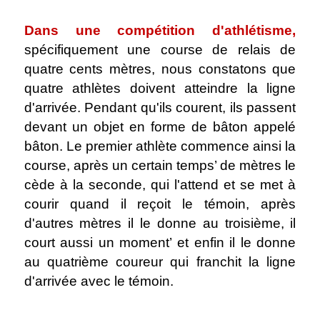
.
Dans une compétition d'athlétisme,
spécifiquement une course de relais de
quatre cents mètres, nous constatons que
quatre athlètes doivent atteindre la ligne
d'arrivée. Pendant qu'ils courent, ils passent
devant un objet en forme de bâton appelé
bâton. Le premier athlète commence ainsi la
course, après un certain temps’ de mètres le
cède à la seconde, qui l'attend et se met à
courir quand il reçoit le témoin, après
d'autres mètres il le donne au troisième, il
court aussi un moment’ et enfin il le donne
au quatrième coureur qui franchit la ligne
d'arrivée avec le témoin.
.