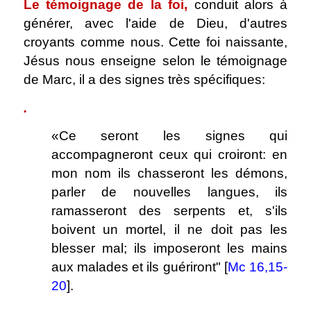
Le témoignage de la foi,
conduit alors à
générer, avec l'aide de Dieu, d'autres
croyants comme nous. Cette foi naissante,
Jésus nous enseigne selon le témoignage
de Marc, il a des signes très spécifiques:
.
«Ce seront les signes qui
accompagneront ceux qui croiront: en
mon nom ils chasseront les démons,
parler de nouvelles langues, ils
ramasseront des serpents et, s'ils
boivent un mortel, il ne doit pas les
blesser mal; ils imposeront les mains
aux malades et ils guériront" [
Mc 16,15-
20
].