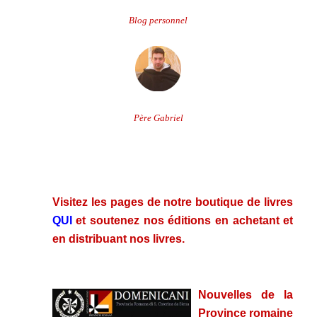
Blog personnel
Père Gabriel
.
.
Visitez les pages de notre boutique de livres
QUI
et soutenez nos éditions en achetant et
en distribuant nos livres.
.
Nouvelles de la
Province romaine