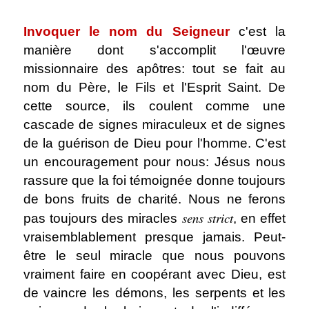
.
Invoquer le nom du Seigneur
c'est la
manière dont s'accomplit l'œuvre
missionnaire des apôtres: tout se fait au
nom du Père, le Fils et l'Esprit Saint. De
cette source, ils coulent comme une
cascade de signes miraculeux et de signes
de la guérison de Dieu pour l'homme. C'est
un encouragement pour nous: Jésus nous
rassure que la foi témoignée donne toujours
de bons fruits de charité. Nous ne ferons
sens strict
pas toujours des miracles
, en effet
vraisemblablement presque jamais. Peut-
être le seul miracle que nous pouvons
vraiment faire en coopérant avec Dieu, est
de vaincre les démons, les serpents et les