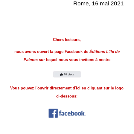
Rome, 16 mai 2021
.
.
Chers lecteurs,
nous avons ouvert la page Facebook de
Éditions L'île de
Patmos
sur lequel nous vous invitons à mettre
Vous pouvez l'ouvrir directement d'ici en cliquant sur le logo
ci-dessous:
.