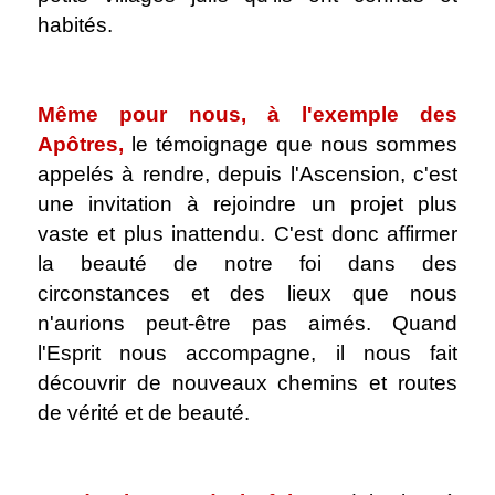
habités.
.
Même pour nous, à l'exemple des
Apôtres,
le témoignage que nous sommes
appelés à rendre, depuis l'Ascension, c'est
une invitation à rejoindre un projet plus
vaste et plus inattendu. C'est donc affirmer
la beauté de notre foi dans des
circonstances et des lieux que nous
n'aurions peut-être pas aimés. Quand
l'Esprit nous accompagne, il nous fait
découvrir de nouveaux chemins et routes
de vérité et de beauté.
.