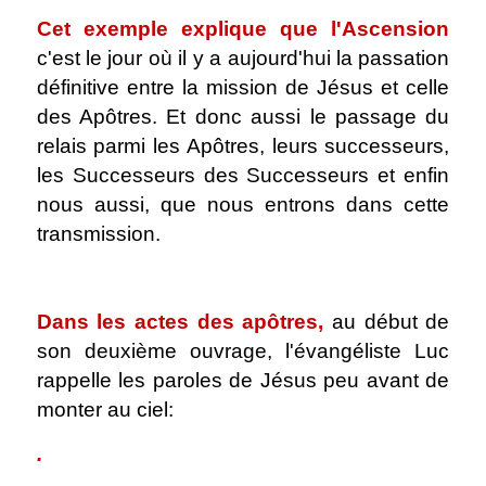
Cet exemple explique que l'Ascension
c'est le jour où il y a aujourd'hui la passation
définitive entre la mission de Jésus et celle
des Apôtres. Et donc aussi le passage du
relais parmi les Apôtres, leurs successeurs,
les Successeurs des Successeurs et enfin
nous aussi, que nous entrons dans cette
transmission.
.
Dans les actes des apôtres,
au début de
son deuxième ouvrage, l'évangéliste Luc
rappelle les paroles de Jésus peu avant de
monter au ciel:
.