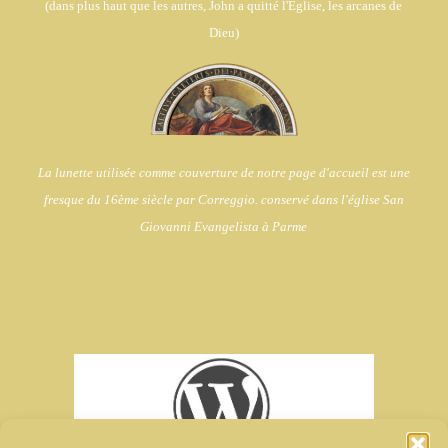
(dans
plus haut que les autres, John a quitté l'Eglise,
les arcanes de
Dieu)
La lunette utilisée comme couverture de notre page d'accueil est une
fresque du 16ème siècle par Correggio. conservé dans l'église
San
Giovanni Evangelista à Parme