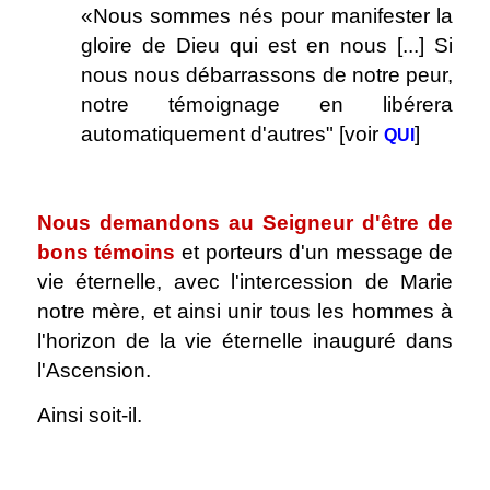
«Nous sommes nés pour manifester la
gloire de Dieu qui est en nous [...] Si
nous nous débarrassons de notre peur,
notre témoignage en libérera
automatiquement d'autres" [voir
]
QUI
.
Nous demandons au Seigneur d'être de
bons témoins
et porteurs d'un message de
vie éternelle, avec l'intercession de Marie
notre mère, et ainsi unir tous les hommes à
l'horizon de la vie éternelle inauguré dans
l'Ascension.
Ainsi soit-il.
.