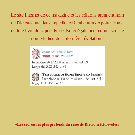
Le site Internet de ce magazine et les éditions prennent
nom
de l'île égéenne dans laquelle le Bienheureux
Apôtre
Jean a
écrit le livre
de l'apocalypse, isoler
également connu sous le
nom
«le lieu de la dernière révélation»
«Les secrets les plus profonds du reste de Dieu ont été révélés»