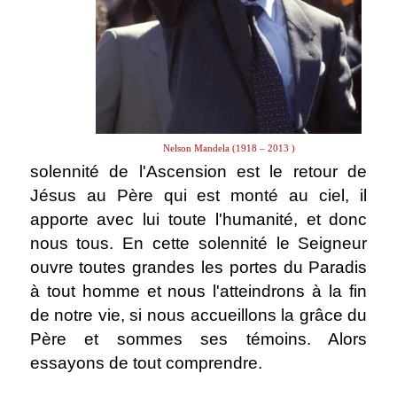
Nelson Mandela (1918 – 2013 )
solennité de l'Ascension est le retour de
Jésus au Père qui est monté au ciel, il
apporte avec lui toute l'humanité, et donc
nous tous. En cette solennité le Seigneur
ouvre toutes grandes les portes du Paradis
à tout homme et nous l'atteindrons à la fin
de notre vie, si nous accueillons la grâce du
Père et sommes ses témoins. Alors
essayons de tout comprendre.