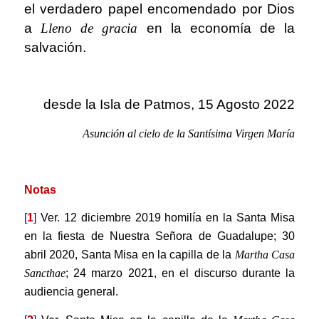
el verdadero papel encomendado por Dios
a
Lleno de gracia
en la economía de la
salvación.
.
desde la Isla de Patmos, 15 Agosto 2022
Asunción al cielo de la Santísima Virgen María
.
Notas
[
1
]
Ver. 12 diciembre 2019 homilía en la Santa Misa
en la fiesta de Nuestra Señora de Guadalupe; 30
abril 2020, Santa Misa en la capilla de la
Martha Casa
Sancthae
; 24 marzo 2021, en el discurso durante la
audiencia general.