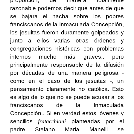
proporción, de manera totalmente
razonable podemos decir que antes de que
se bajara el hacha sobre los pobres
franciscanos de la Inmaculada Concepción,
los jesuitas fueron duramente golpeados y
junto a ellos varias otras órdenes y
congregaciones históricas con problemas
internos mucho más graves., pero
principalmente responsable de la difusión
por décadas de una manera peligrosa -
como en el caso de los jesuitas -, un
pensamiento claramente no católica. Esto
es algo de lo que no se puede acusar a los
franciscanos de la Inmaculada
Concepción.. Si en verdad estos jóvenes y
sencillos
fratacchioni
planteadas por el
padre Stefano Maria Manelli se