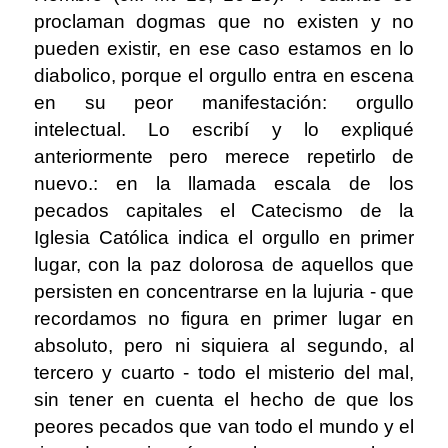
proclaman dogmas que no existen y no
pueden existir, en ese caso estamos en lo
diabolico, porque el orgullo entra en escena
en su peor manifestación: orgullo
intelectual. Lo escribí y lo expliqué
anteriormente pero merece repetirlo de
nuevo.: en la llamada escala de los
pecados capitales el Catecismo de la
Iglesia Católica indica el orgullo en primer
lugar, con la paz dolorosa de aquellos que
persisten en concentrarse en la lujuria - que
recordamos no figura en primer lugar en
absoluto, pero ni siquiera al segundo, al
tercero y cuarto - todo el misterio del mal,
sin tener en cuenta el hecho de que los
peores pecados que van todo el mundo y el