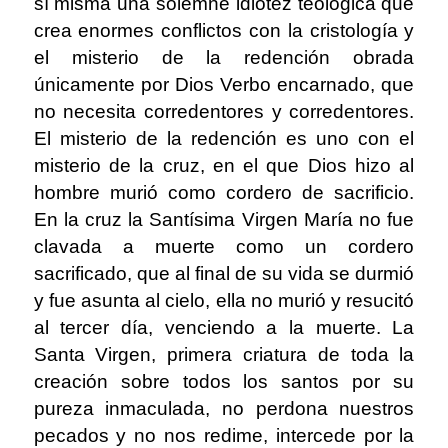
sí misma una solemne idiotez teológica que
crea enormes conflictos con la cristología y
el misterio de la redención obrada
únicamente por Dios Verbo encarnado, que
no necesita corredentores y corredentores.
El misterio de la redención es uno con el
misterio de la cruz, en el que Dios hizo al
hombre murió como cordero de sacrificio.
En la cruz la Santísima Virgen María no fue
clavada a muerte como un cordero
sacrificado, que al final de su vida se durmió
y fue asunta al cielo, ella no murió y resucitó
al tercer día, venciendo a la muerte. La
Santa Virgen, primera criatura de toda la
creación sobre todos los santos por su
pureza inmaculada, no perdona nuestros
pecados y no nos redime, intercede por la