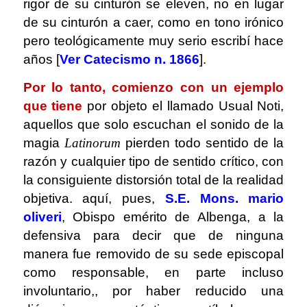
rigor de su cinturón se eleven, no en lugar
de su cinturón a caer, como en tono irónico
pero teológicamente muy serio escribí hace
años [
Ver Catecismo n. 1866
].
Por lo tanto, comienzo con un ejemplo
que tiene
por objeto el llamado Usual Noti,
aquellos que solo escuchan el sonido de la
magia
Latinorum
pierden todo sentido de la
razón y cualquier tipo de sentido crítico, con
la consiguiente distorsión total de la realidad
objetiva. aquí, pues,
S.E. Mons. mario
oliveri
, Obispo emérito de Albenga, a la
defensiva para decir que de ninguna
manera fue removido de su sede episcopal
como responsable, en parte incluso
involuntario,, por haber reducido una