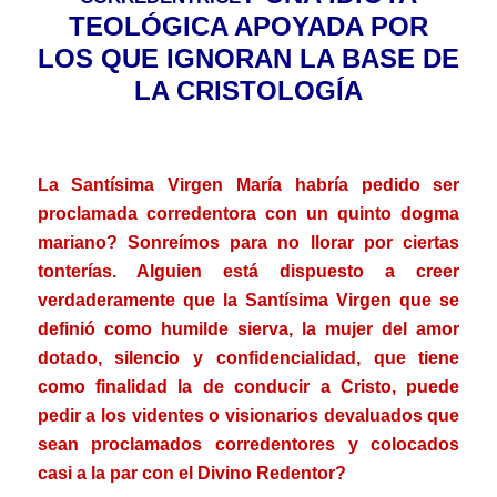
TEOLÓGICA APOYADA POR
LOS QUE IGNORAN LA BASE DE
LA CRISTOLOGÍA
La Santísima Virgen María habría pedido ser
proclamada corredentora con un quinto dogma
mariano? Sonreímos para no llorar por ciertas
tonterías. Alguien está dispuesto a creer
verdaderamente que la Santísima Virgen que se
definió como humilde sierva, la mujer del amor
dotado, silencio y confidencialidad, que tiene
como finalidad la de conducir a Cristo, puede
pedir a los videntes o visionarios devaluados que
sean proclamados corredentores y colocados
casi a la par con el Divino Redentor?