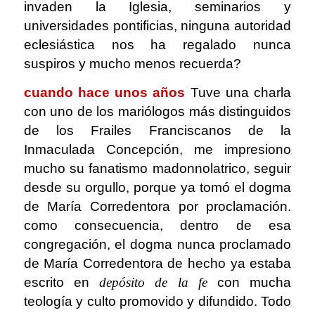
invaden la Iglesia, seminarios y
universidades pontificias, ninguna autoridad
eclesiástica nos ha regalado nunca
suspiros y mucho menos recuerda?
cuando hace unos años
Tuve una charla
con uno de los mariólogos más distinguidos
de los Frailes Franciscanos de la
Inmaculada Concepción, me impresiono
mucho su fanatismo madonnolatrico, seguir
desde su orgullo, porque ya tomó el dogma
de María Corredentora por proclamación.
como consecuencia, dentro de esa
congregación, el dogma nunca proclamado
de María Corredentora de hecho ya estaba
escrito en
depósito
de la fe
con mucha
teología y culto promovido y difundido. Todo