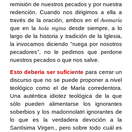
remisión de nuestros pecados y por nuestra
redención. Cuando nos dirigimos a ella a
través de la oración, ambos en el
Avemaría
que en la
hola regina
desde siempre, a lo
largo de la historia y tradición de la Iglesia,
la invocamos diciendo "ruega por nosotros
pecadores", no le pedimos que perdone
nuestros pecados o que nos salve.
Esto debería ser suficiente
para cerrar un
discurso que no se puede proponer a nivel
teológico como el de María corredentora.
Una auténtica idiotez teológica de la que
sólo pueden alimentarse los ignorantes
soberbios y los madonnolatri ignorantes de
lo que es la verdadera devoción a la
Santísima Virgen., pero sobre todo cuál es