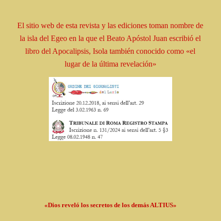
El sitio web de esta revista y las ediciones toman
nombre
de
la isla del Egeo en la que el Beato
Apóstol
Juan escribió el
libro
del Apocalipsis, Isola
también conocido como
«el
lugar de la última revelación»
«Dios reveló los secretos de los demás ALTIUS»