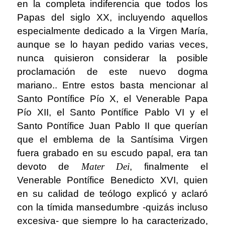
en la completa indiferencia que todos los
Papas del siglo XX, incluyendo aquellos
especialmente dedicado a la Virgen María,
aunque se lo hayan pedido varias veces,
nunca quisieron considerar la posible
proclamación de este nuevo dogma
mariano.. Entre estos basta mencionar al
Santo Pontífice Pío X, el Venerable Papa
Pío XII, el Santo Pontífice Pablo VI y el
Santo Pontífice Juan Pablo II que querían
que el emblema de la Santísima Virgen
fuera grabado en su escudo papal, era tan
devoto de
Mater Dei
, finalmente el
Venerable Pontífice Benedicto XVI, quien
en su calidad de teólogo explicó y aclaró
con la tímida mansedumbre -quizás incluso
excesiva- que siempre lo ha caracterizado,