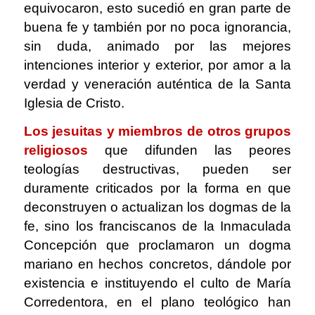
equivocaron, esto sucedió en gran parte de
buena fe y también por no poca ignorancia,
sin duda, animado por las mejores
intenciones interior y exterior, por amor a la
verdad y veneración auténtica de la Santa
Iglesia de Cristo.
Los jesuitas y miembros de otros grupos
religiosos
que difunden las peores
teologías destructivas, pueden ser
duramente criticados por la forma en que
deconstruyen o actualizan los dogmas de la
fe, sino los franciscanos de la Inmaculada
Concepción que proclamaron un dogma
mariano en hechos concretos, dándole por
existencia e instituyendo el culto de María
Corredentora, en el plano teológico han