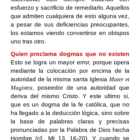
esfuerzo y sacrificio de remediarlo. Aquellos
que admiten cualquiera de esto alguna vez,
a pesar de sus deficiencias preocupantes,
los estamos viendo convertirse en obispos
uno tras otro.
Quien proclama dogmas que no existen
Esto se logra un mayor error, porque opera
mediante la colocación por encima de la
autoridad de la misma santa Iglesia
Mater et
Magistra
, poseedor de una autoridad que
deriva del mismo Cristo. Y este ultimo si,
que es un dogma de la fe católica, que no
ha llegado a la deducción lógica, sino sobre
la base de palabras claras y precisas
pronunciadas por la Palabra de Dios hecha
Hombre (cf.. Mt 13, 16-20). Y cuando se