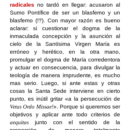
radicales
no tardó en llegar: acusaron al
Sumo Pontífice de ser un blasfemo y un
blasfemo (!?). Con mayor razón es bueno
aclarar: si cuestionar el dogma de la
inmaculada concepción y la asunción al
cielo de la Santísima Virgen María es
erróneo y herético, en la otra mano,
promulgar el dogma de María corredentora
y actuar en consecuencia, para divulgar la
teología de manera imprudente, es mucho
mas serio. Luego, si ante estas y otras
cosas la Santa Sede interviene en cierto
punto, es inútil gritar «a la persecución de
Vetus Ordo Missae
!
». Porque si queremos ser
objetivos y aplicar ante todo criterios de
aequitas
junto con el sentido de la