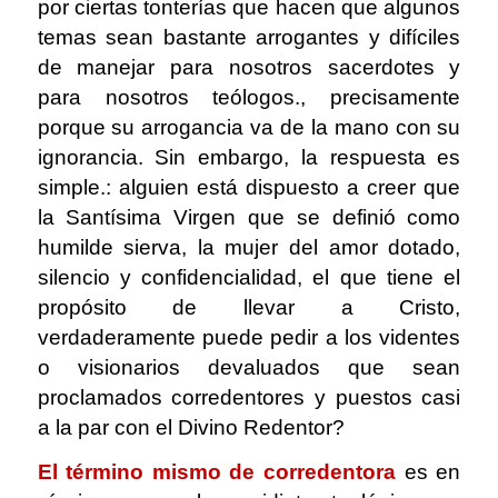
por ciertas tonterías que hacen que algunos
temas sean bastante arrogantes y difíciles
de manejar para nosotros sacerdotes y
para nosotros teólogos., precisamente
porque su arrogancia va de la mano con su
ignorancia. Sin embargo, la respuesta es
simple.: alguien está dispuesto a creer que
la Santísima Virgen que se definió como
humilde sierva, la mujer del amor dotado,
silencio y confidencialidad, el que tiene el
propósito de llevar a Cristo,
verdaderamente puede pedir a los videntes
o visionarios devaluados que sean
proclamados corredentores y puestos casi
a la par con el Divino Redentor?
El término mismo de corredentora
es en