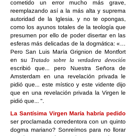
cometido un error mucho más grave,
reemplazando así a la más alta y suprema
autoridad de la Iglesia. y no te opongas,
como los ayunos totales de la teología que
presumen por ello de poder disertar en las
esferas más delicadas de la dogmática: «…
Pero San Luis María Grignion de Montfort
en su
Tratado sobre la verdadera devoción
escribió que... pero Nuestra Señora de
Amsterdam en una revelación privada le
pidió que... este místico y este vidente dijo
que en una revelación privada la Virgen le
pidió que... ".
La Santísima Virgen María habría pedido
ser proclamada corredentora con un quinto
dogma mariano? Sonreímos para no llorar