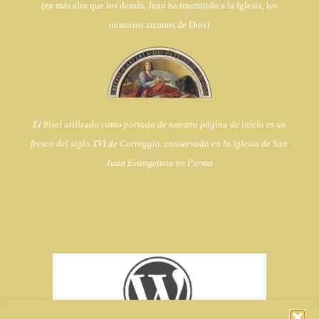
(en
más alto que los demás, Juan ha trasmitido a la Iglesia,
los
misterios arcanos de Dios)
El bisel utilizado como portada de nuestra página de inicio es un
fresco del siglo XVI de Correggio. conservada en la iglesia de
San
Juan Evangelista en Parma