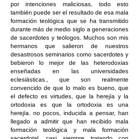
por intenciones maliciosas, todo esto
también puede ser el resultado de esa mala
formación teológica que se ha transmitido
durante más de medio siglo a generaciones
de sacerdotes y teólogos. Muchos son mis
hermanos que salieron de nuestros
desastrosos seminarios como sacerdotes y
bebieron lo mejor de las heterodoxias
enseñadas en las universidades
eclesiásticas., que son realmente
convencido de que lo malo es bueno, que
el defecto es virtudes, que la herejía y la
ortodoxia es que la ortodoxia es una
herejía. no pocos, inducida a pensar, han
llegado a admitir que han recibido mala
formación teológica y mala formación
sacerdotal, casi siempre tratando con