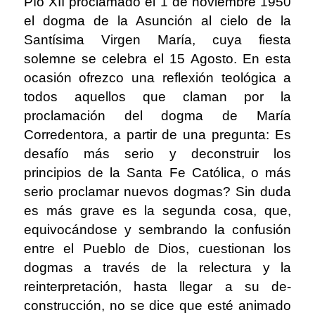
Pío XII proclamado el 1 de noviembre 1950
el dogma de la Asunción al cielo de la
Santísima Virgen María, cuya fiesta
solemne se celebra el 15 Agosto. En esta
ocasión ofrezco una reflexión teológica a
todos aquellos que claman por la
proclamación del dogma de María
Corredentora, a partir de una pregunta: Es
desafío más serio y deconstruir los
principios de la Santa Fe Católica, o más
serio proclamar nuevos dogmas? Sin duda
es más grave es la segunda cosa, que,
equivocándose y sembrando la confusión
entre el Pueblo de Dios, cuestionan los
dogmas a través de la relectura y la
reinterpretación, hasta llegar a su de-
construcción, no se dice que esté animado