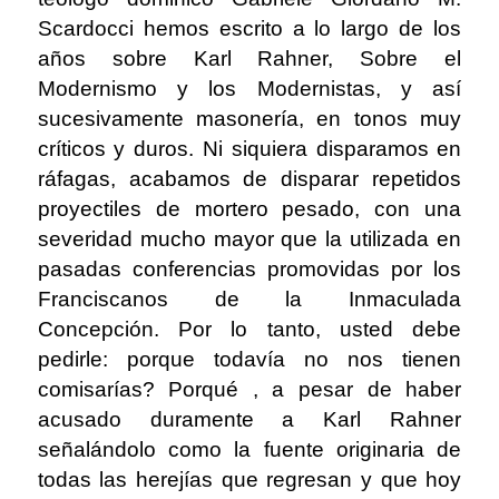
Scardocci hemos escrito a lo largo de los
años sobre Karl Rahner, Sobre el
Modernismo y los Modernistas, y así
sucesivamente masonería, en tonos muy
críticos y duros. Ni siquiera disparamos en
ráfagas, acabamos de disparar repetidos
proyectiles de mortero pesado, con una
severidad mucho mayor que la utilizada en
pasadas conferencias promovidas por los
Franciscanos de la Inmaculada
Concepción. Por lo tanto, usted debe
pedirle: porque todavía no nos tienen
comisarías? Porqué , a pesar de haber
acusado duramente a Karl Rahner
señalándolo como la fuente originaria de
todas las herejías que regresan y que hoy