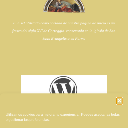
El bisel utilizado como portada de nuestra página de inicio es un
fresco del siglo XVI de Correggio. conservada en la iglesia de
San
Juan Evangelista en Parma
Utilizamos cookies para mejorar tu experiencia.. Puedes aceptarlas todas
o gestionar tus preferencias.