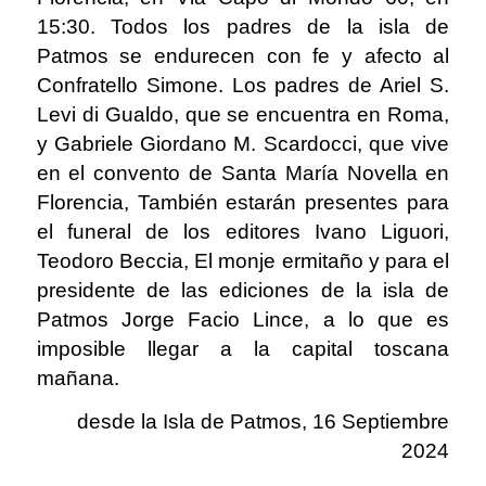
15:30. Todos los padres de la isla de
Patmos se endurecen con fe y afecto al
Confratello Simone. Los padres de Ariel S.
Levi di Gualdo, que se encuentra en Roma,
y Gabriele Giordano M. Scardocci, que vive
en el convento de Santa María Novella en
Florencia, También estarán presentes para
el funeral de los editores Ivano Liguori,
Teodoro Beccia, El monje ermitaño y para el
presidente de las ediciones de la isla de
Patmos Jorge Facio Lince, a lo que es
imposible llegar a la capital toscana
mañana.
desde la Isla de Patmos, 16 Septiembre
2024