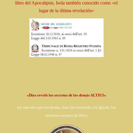
libro
del Apocalipsis, Isola
también conocido como
«el
lugar de la última revelación»
«Dios reveló los secretos de los demás ALTIUS»
(en
más alto que los demás, Juan ha trasmitido a la Iglesia,
los
misterios arcanos de Dios)