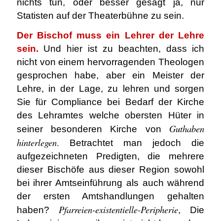
nichts tun, oder besser gesagt ja, nur
Statisten auf der Theaterbühne zu sein.
Der Bischof muss ein Lehrer der Lehre
sein.
Und hier ist zu beachten, dass ich
nicht von einem hervorragenden Theologen
gesprochen habe, aber ein Meister der
Lehre, in der Lage, zu lehren und sorgen
Sie für Compliance bei Bedarf der Kirche
des Lehramtes welche obersten Hüter in
Guthaben
seiner besonderen Kirche von
hinterlegen
.
Betrachtet man jedoch die
aufgezeichneten Predigten, die mehrere
dieser Bischöfe aus dieser Region sowohl
bei ihrer Amtseinführung als auch während
der ersten Amtshandlungen gehalten
Pfarreien-existentielle-Peripherie
haben?
, Die