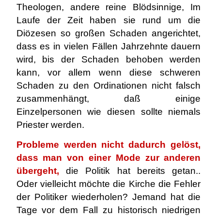
Theologen, andere reine Blödsinnige, Im
Laufe der Zeit haben sie rund um die
Diözesen so großen Schaden angerichtet,
dass es in vielen Fällen Jahrzehnte dauern
wird, bis der Schaden behoben werden
kann, vor allem wenn diese schweren
Schaden zu den Ordinationen nicht falsch
zusammenhängt, daß einige
Einzelpersonen wie diesen sollte niemals
Priester werden.
Probleme werden nicht dadurch gelöst,
dass man von einer Mode zur anderen
übergeht,
die Politik hat bereits getan..
Oder vielleicht möchte die Kirche die Fehler
der Politiker wiederholen? Jemand hat die
Tage vor dem Fall zu historisch niedrigen