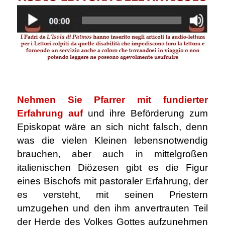
.
Nehmen Sie Pfarrer mit fundierter
Erfahrung auf
und ihre Beförderung zum
Episkopat wäre an sich nicht falsch, denn
was die vielen Kleinen lebensnotwendig
brauchen, aber auch in mittelgroßen
italienischen Diözesen gibt es die Figur
eines Bischofs mit pastoraler Erfahrung, der
es versteht, mit seinen Priestern
umzugehen und den ihm anvertrauten Teil
der Herde des Volkes Gottes aufzunehmen