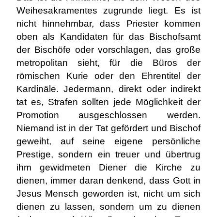
Weihesakramentes zugrunde liegt. Es ist
nicht hinnehmbar, dass Priester kommen
oben als Kandidaten für das Bischofsamt
der Bischöfe oder vorschlagen, das große
metropolitan sieht, für die Büros der
römischen Kurie oder den Ehrentitel der
Kardinäle. Jedermann, direkt oder indirekt
tat es, Strafen sollten jede Möglichkeit der
Promotion ausgeschlossen werden.
Niemand ist in der Tat gefördert und Bischof
geweiht, auf seine eigene persönliche
Prestige, sondern ein treuer und übertrug
ihm gewidmeten Diener die Kirche zu
dienen, immer daran denkend, dass Gott in
Jesus Mensch geworden ist, nicht um sich
dienen zu lassen, sondern um zu dienen