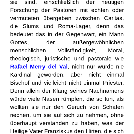
sie sind, einschließlich der heutigen
Forschung der Pastoren mit echten oder
vermuteten übergeben zwischen Caritas,
die Slums und Roma-Lager, denn das
bedeutet das in der Gegenwart, ein Mann
Gottes, der außergewöhnlichen
menschlichen Vollständigkeit, Moral,
theologisch, juristische und pastorale wie
Rafael Merry del Val
, nicht nur würde nie
Kardinal geworden, aber nicht einmal
Bischof und vielleicht nicht einmal Priester,
Denn allein der Klang seines Nachnamens
würde viele Nasen rümpfen, die so tun, als
wollten sie nur den Geruch von Schafen
riechen, um sie auf sich zu nehmen, ohne
überhaupt verstanden zu haben, was der
Heilige Vater Franziskus den Hirten, die sich