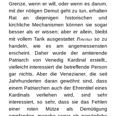
Grenze, wenn er will, oder wenn es darum,
mit der nötigen Demut geht zu tun, erhalten
Rat an diejenigen historischen und
kirchliche Mechanismen können sie sogar
besser als er wissen; aber er allein, bleibt
Potestas
mit vollem Tank ausgestattet
so zu
handeln, wie es am angemessensten
erscheint. Daher wurde der amtierende
Patriarch von Venedig Kardinal erstellt.,
vielleicht interessiert die betreffende Person
gar nichts, Aber die Venezianer, die seit
Jahrhunderten daran gewöhnt sind, dass
einem Patriarchen auch der Ehrentitel eines
Kardinals verliehen wird, sind sehr
interessiert, so sehr, dass sie das Fehlen
einer roten Mütze als Demütigung
empfanden, manche sogar als persönliche