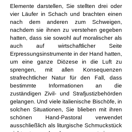
Elemente darstellen, Sie stellten drei oder
vier Läufer in Schach und brachten einen
nach dem anderen zum Schweigen,
nachdem sie ihnen zu verstehen gegeben
hatten, dass sie sowohl auf moralischer als
auch auf wirtschaftlicher Seite
Erpressungsinstrumente in der Hand hatten,
um eine ganze Diözese in die Luft zu
sprengen, mit allen Konsequenzen
strafrechtlicher Natur für den Fall, dass
bestimmte Informationen an die
zuständigen Zivil- und Strafjustizbehörden
gelangen. Und viele italienische Bischöfe, in
solchen Situationen, Sie blieben mit ihren
schönen Hand-Pastoral verwendet
ausschließlich als liturgische Schmuckstück