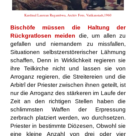
Kardinal Laurean Rugambwa, Archiv Foto, Vatikanstadt,1960
Bischöfe müssen die Haltung der
Rückgratlosen meiden
die, um allen zu
gefallen und niemandem zu missfallen,
Situationen selbstzerstörerischer Lähmung
schaffen, Denn in Wirklichkeit regieren sie
ihre Teilkirche nicht und lassen sie von
Arroganz regieren, die Streitereien und die
Arbitrî der Priester zwischen ihnen geteilt, ist
nur die Arroganz des stärkeren im Laufe der
Zeit an den richtigen Stellen haben die
schlimmsten Waffen der Erpressung
zerbrach platziert werden, wo durchsetzen.
Priester in bestimmte Diözesen, Obwohl sie
eine kleine Anzahl von drei oder vier