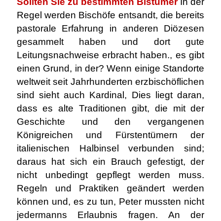
Sollten Sie zu bestimmten Bistümer
In der
Regel werden Bischöfe entsandt, die bereits
pastorale Erfahrung in anderen Diözesen
gesammelt haben und dort gute
Leitungsnachweise erbracht haben., es gibt
einen Grund, in der? Wenn einige Standorte
weltweit seit Jahrhunderten erzbischöflichen
sind sieht auch Kardinal, Dies liegt daran,
dass es alte Traditionen gibt, die mit der
Geschichte und den vergangenen
Königreichen und Fürstentümern der
italienischen Halbinsel verbunden sind;
daraus hat sich ein Brauch gefestigt, der
nicht unbedingt gepflegt werden muss.
Regeln und Praktiken geändert werden
können und, es zu tun, Peter mussten nicht
jedermanns Erlaubnis fragen. An der