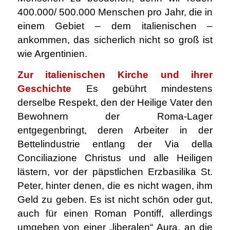
400.000/ 500.000 Menschen pro Jahr, die in
einem Gebiet – dem italienischen –
ankommen, das sicherlich nicht so groß ist
wie Argentinien.
Zur italienischen Kirche und ihrer
Geschichte
Es gebührt mindestens
derselbe Respekt, den der Heilige Vater den
Bewohnern der Roma-Lager
entgegenbringt, deren Arbeiter in der
Bettelindustrie entlang der Via della
Conciliazione Christus und alle Heiligen
lästern, vor der päpstlichen Erzbasilika St.
Peter, hinter denen, die es nicht wagen, ihm
Geld zu geben. Es ist nicht schön oder gut,
auch für einen Roman Pontiff, allerdings
umgeben von einer „liberalen“ Aura, an die