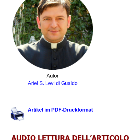
Autor
Ariel S. Levi di Gualdo
Artikel im PDF-Druckformat