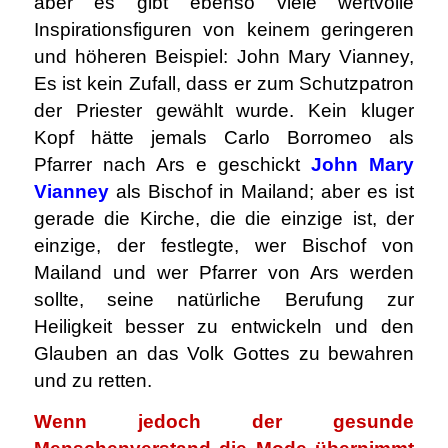
aber es gibt ebenso viele wertvolle
Inspirationsfiguren von keinem geringeren
und höheren Beispiel: John Mary Vianney,
Es ist kein Zufall, dass er zum Schutzpatron
der Priester gewählt wurde. Kein kluger
Kopf hätte jemals Carlo Borromeo als
Pfarrer nach Ars e geschickt
John Mary
Vianney
als Bischof in Mailand; aber es ist
gerade die Kirche, die die einzige ist, der
einzige, der festlegte, wer Bischof von
Mailand und wer Pfarrer von Ars werden
sollte, seine natürliche Berufung zur
Heiligkeit besser zu entwickeln und den
Glauben an das Volk Gottes zu bewahren
und zu retten.
Wenn jedoch der gesunde