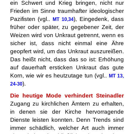
ein Schwert und Krieg bringen, nicht nur
Frieden im Sinne traumhafter ideologischer
Pazifisten (vgl..
), Eingedenk, dass
MT 10,34
früher oder später, zu gegebener Zeit, der
Weizen wird von Unkraut getrennt, wenn es
sicher ist, dass nicht einmal eine Ähre
geopfert wird, um das Unkraut auszureißen.
Das heißt nicht, dass das so ist: Erhöhung
auf dauerhaft ersticken Unkraut das gute
Korn, wie wir es heutzutage tun (vgl..
MT 13,
).
24-30
Die heutige Mode verhindert Steinadler
Zugang zu kirchlichen Ämtern zu erhalten,
in denen sie der Kirche hervorragende
Dienste leisten konnten. Denn Trends sind
immer schädlich, welcher Art auch immer