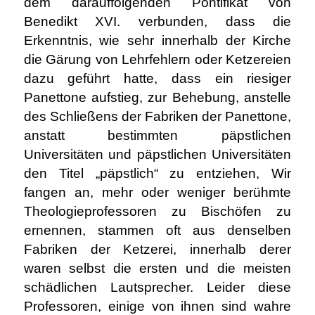
dem darauffolgenden Pontifikat von
Benedikt XVI. verbunden, dass die
Erkenntnis, wie sehr innerhalb der Kirche
die Gärung von Lehrfehlern oder Ketzereien
dazu geführt hatte, dass ein riesiger
Panettone aufstieg, zur Behebung, anstelle
des Schließens der Fabriken der Panettone,
anstatt bestimmten päpstlichen
Universitäten und päpstlichen Universitäten
den Titel „päpstlich“ zu entziehen, Wir
fangen an, mehr oder weniger berühmte
Theologieprofessoren zu Bischöfen zu
ernennen, stammen oft aus denselben
Fabriken der Ketzerei, innerhalb derer
waren selbst die ersten und die meisten
schädlichen Lautsprecher. Leider diese
Professoren, einige von ihnen sind wahre