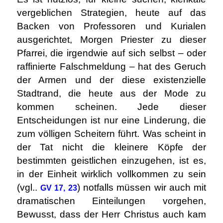
vergeblichen Strategien, heute auf das
Backen von Professoren und Kurialen
ausgerichtet, Morgen Priester zu dieser
Pfarrei, die irgendwie auf sich selbst – oder
raffinierte Falschmeldung – hat des Geruch
der Armen und der diese existenzielle
Stadtrand, die heute aus der Mode zu
kommen scheinen. Jede dieser
Entscheidungen ist nur eine Linderung, die
zum völligen Scheitern führt. Was scheint in
der Tat nicht die kleinere Köpfe der
bestimmten geistlichen einzugehen, ist es,
in der Einheit wirklich vollkommen zu sein
(vgl..
) notfalls müssen wir auch mit
GV 17, 23
dramatischen Einteilungen vorgehen,
Bewusst, dass der Herr Christus auch kam