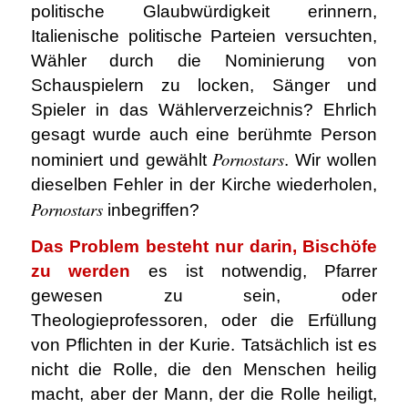
politische Glaubwürdigkeit erinnern,
Italienische politische Parteien versuchten,
Wähler durch die Nominierung von
Schauspielern zu locken, Sänger und
Spieler in das Wählerverzeichnis? Ehrlich
gesagt wurde auch eine berühmte Person
Pornostars
nominiert und gewählt
. Wir wollen
dieselben Fehler in der Kirche wiederholen,
Pornostars
inbegriffen?
Das Problem besteht nur darin, Bischöfe
zu werden
es ist notwendig, Pfarrer
gewesen zu sein, oder
Theologieprofessoren, oder die Erfüllung
von Pflichten in der Kurie. Tatsächlich ist es
nicht die Rolle, die den Menschen heilig
macht, aber der Mann, der die Rolle heiligt,