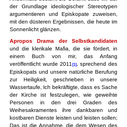
der Grundlage ideologischer Stereotypen
argumentieren und Episkopate zuweisen,
mit den düsteren Ergebnissen, die heute im
Sonnenlicht glänzen.
Apropos Drama der Selbstkandidaten
und die klerikale Mafia, die sie fördert, in
einem Buch von mir, das Anfang
veröffentlicht wurde 2011
, sprechend des
[1]
Episkopats und unsere natürliche Berufung
zur Heiligkeit, geschrieben in unsere
Wassertaufe, Ich bekräftigte, dass es Sache
der Kirche ist festzulegen, wie geweihte
Personen in den drei Graden des
Weihesakramentes ihre dankbaren und
kostbaren Dienste leisten und leisten sollen;
Das ist die Annahme, die dem Wesen des