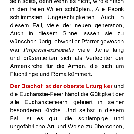
sein sollte, denn wenn es nicht, wird einfach
in den freien Willen schlüpfen., Alle Fabrik
schlimmsten Ungerechtigkeiten. Auch in
diesem Fall, viele der neuen generation,
Auch in diesem Sinne lassen sie zu
wünschen übrig, obwohl er Pfarrer gewesen
Peripheral-existentielle
war
viele Jahre lang
und präsentierten sich als Verfechter der
Armenkirche für die Armen, die sich um
Flüchtlinge und Roma kümmert.
Der Bischof ist der oberste Liturgiker
und
die Eucharistie-Feier hängt die Gültigkeit der
alle Eucharistiefeiern gefeiert in seiner
besonderen Kirche. Und selbst in diesem
Fall ist es gut, die schlampige und
ungefährliche Art und Weise zu übersehen,