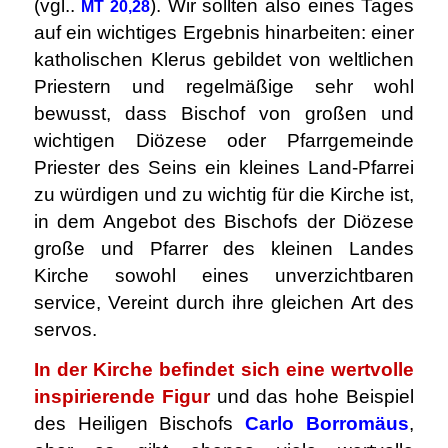
(vgl..
). Wir sollten also eines Tages
MT 20,28
auf ein wichtiges Ergebnis hinarbeiten: einer
katholischen Klerus gebildet von weltlichen
Priestern und regelmäßige sehr wohl
bewusst, dass Bischof von großen und
wichtigen Diözese oder Pfarrgemeinde
Priester des Seins ein kleines Land-Pfarrei
zu würdigen und zu wichtig für die Kirche ist,
in dem Angebot des Bischofs der Diözese
große und Pfarrer des kleinen Landes
Kirche sowohl eines unverzichtbaren
service, Vereint durch ihre gleichen Art des
servos.
In der Kirche befindet sich eine wertvolle
inspirierende Figur
und das hohe Beispiel
des Heiligen Bischofs
Carlo Borromäus
,