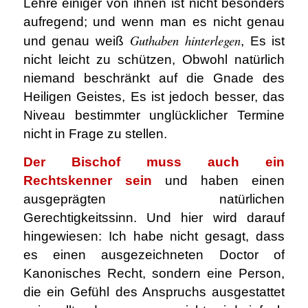
Lehre einiger von ihnen ist nicht besonders
aufregend; und wenn man es nicht genau
Guthaben hinterlegen
und genau weiß
, Es ist
nicht leicht zu schützen, Obwohl natürlich
niemand beschränkt auf die Gnade des
Heiligen Geistes, Es ist jedoch besser, das
Niveau bestimmter unglücklicher Termine
nicht in Frage zu stellen.
Der Bischof muss auch ein
Rechtskenner sein
und haben einen
ausgeprägten natürlichen
Gerechtigkeitssinn. Und hier wird darauf
hingewiesen: Ich habe nicht gesagt, dass
es einen ausgezeichneten Doctor of
Kanonisches Recht, sondern eine Person,
die ein Gefühl des Anspruchs ausgestattet