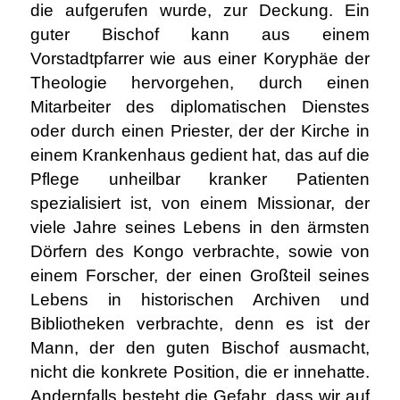
die aufgerufen wurde, zur Deckung. Ein
guter Bischof kann aus einem
Vorstadtpfarrer wie aus einer Koryphäe der
Theologie hervorgehen, durch einen
Mitarbeiter des diplomatischen Dienstes
oder durch einen Priester, der der Kirche in
einem Krankenhaus gedient hat, das auf die
Pflege unheilbar kranker Patienten
spezialisiert ist, von einem Missionar, der
viele Jahre seines Lebens in den ärmsten
Dörfern des Kongo verbrachte, sowie von
einem Forscher, der einen Großteil seines
Lebens in historischen Archiven und
Bibliotheken verbrachte, denn es ist der
Mann, der den guten Bischof ausmacht,
nicht die konkrete Position, die er innehatte.
Andernfalls besteht die Gefahr, dass wir auf