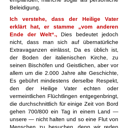
Beleidigung.
Ich verstehe, dass der Heilige Vater
erklärt hat, er stamme „vom anderen
Ende der Welt“.,
Dies bedeutet jedoch
nicht, dass man sich auf übernatürliche
Extravaganzen einlässt, Da es üblich ist,
der Boden der italienischen Kirche, zu
seinen Bischöfen und Geistlichen, aber vor
allem um die 2.000 Jahre alte Geschichte,
Es gebührt mindestens derselbe Respekt,
den der Heilige Vater echten oder
vermeintlichen Flüchtlingen entgegenbringt,
die durchschnittlich für einige Zeit von Bord
gehen 700/800 ein Tag in einem Land —
unsere — nicht halten und so eine Flut von
Menschen zu besuchen, denn wir reden