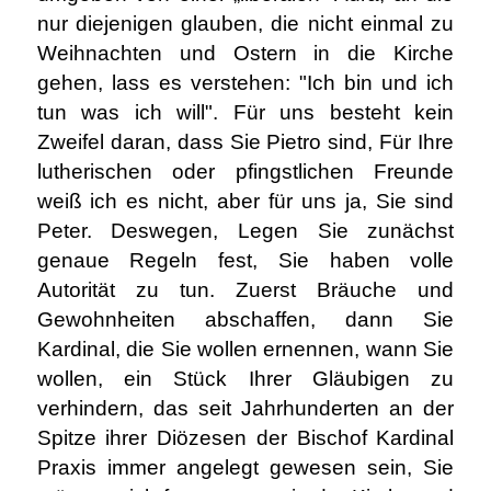
nur diejenigen glauben, die nicht einmal zu
Weihnachten und Ostern in die Kirche
gehen, lass es verstehen: "Ich bin und ich
tun was ich will". Für uns besteht kein
Zweifel daran, dass Sie Pietro sind, Für Ihre
lutherischen oder pfingstlichen Freunde
weiß ich es nicht, aber für uns ja, Sie sind
Peter. Deswegen, Legen Sie zunächst
genaue Regeln fest, Sie haben volle
Autorität zu tun. Zuerst Bräuche und
Gewohnheiten abschaffen, dann Sie
Kardinal, die Sie wollen ernennen, wann Sie
wollen, ein Stück Ihrer Gläubigen zu
verhindern, das seit Jahrhunderten an der
Spitze ihrer Diözesen der Bischof Kardinal
Praxis immer angelegt gewesen sein, Sie