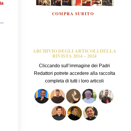
ia
 —
ARCHIVIO DEGLI ARTICOLI DELLA
RIVISTA 2014 – 2024
Cliccando sull’immagine dei Padri
Redattori potrete accedere alla raccolta
completa di tutti i loro articoli