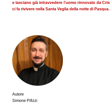
e lasciano già intravvedere l’uomo rinnovato da Crist
ci fa rivivere nella Santa Veglia della notte di Pasqua.
.
Autore
Simone Pifizzi