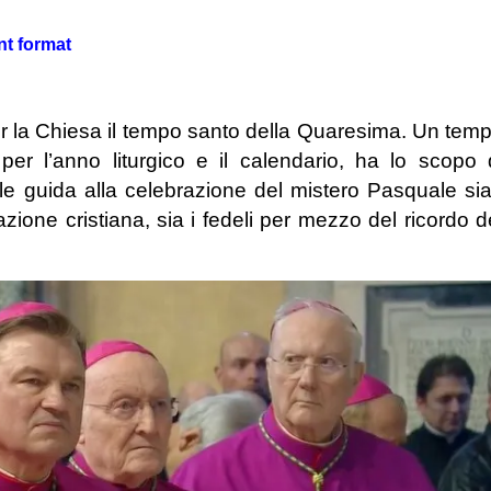
nt format
er la Chiesa il tempo santo della Quaresima. Un tem
er l’anno liturgico e il calendario, ha lo scopo 
le guida alla celebrazione del mistero Pasquale sia
iazione cristiana, sia i fedeli per mezzo del ricordo d