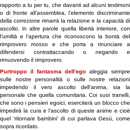
rapporto a tu per tu, che davanti ad alcuni testimoni
o di fronte all’assemblea, l’elemento discriminante
della correzione rimarrà la relazione e la capacità di
ascolto. In altre parole quella libertà interiore, con
l’umiltà e l’apertura che riconoscono la bontà del
rimprovero mosso e che porta a rinunciare a
difendersi contrattaccando o negando e
rimuovendo il rimprovero.
Purtroppo il fantasma dell’ego
aleggia sempr
sulle nostre personalità o sulle nostre relazioni
impedendo il vero ascolto dell’anima, sia la
personale che quella comunitaria. Coi suoi tranelli,
che sono i pensieri egoici, eserciterà un blocco che
impedirà la cura e l’ascolto di queste anime e cioè
quel ‘ritornare bambini’ di cui parlava Gesù, come
sopra ricordato.