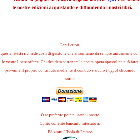
le nostre edizioni acquistando e diffondendo i nostri libri.
.
______________________
Cari Lettori,
questa rivista richiede costi di gestione che affrontiamo da sempre unicamente con
le vostre libere offerte. Chi desidera sostenere la nostra opera apostolica può farci
pervenire il proprio contributo mediante il comodo e sicuro
Paypal
cliccando
sotto:
O se preferite potete usare il nostro
Conto corrente bancario intestato a:
Edizioni L’Isola di Patmos