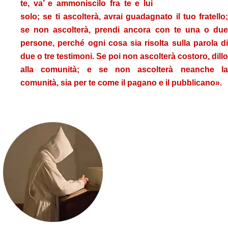
te, va’ e ammoniscilo fra te e lui
solo; se ti ascolterà, avrai guadagnato il tuo fratello;
se non ascolterà, prendi ancora con te una o due
persone, perché ogni cosa sia risolta sulla parola di
due o tre testimoni. Se poi non ascolterà costoro, dillo
alla comunità; e se non ascolterà neanche la
comunità, sia per te come il pagano e il pubblicano».
.