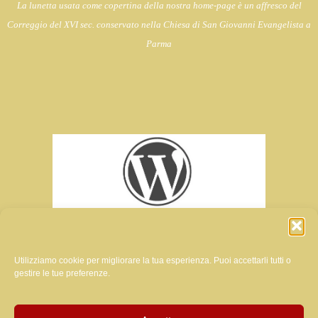
La lunetta usata come copertina della nostra home-page è un affresco del
Correggio del XVI sec. conservato nella Chiesa di
San Giovanni Evangelista a
Parma
Utilizziamo cookie per migliorare la tua esperienza. Puoi accettarli tutti o
gestire le tue preferenze.
ratrice del sito di questa rivista: