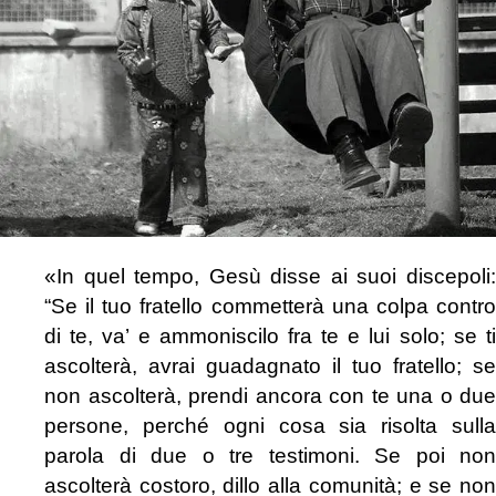
«In quel tempo, Gesù disse ai suoi discepoli:
“Se il tuo fratello commetterà una colpa contro
di te, va’ e ammoniscilo fra te e lui solo; se ti
ascolterà, avrai guadagnato il tuo fratello; se
non ascolterà, prendi ancora con te una o due
persone, perché ogni cosa sia risolta sulla
parola di due o tre testimoni. Se poi non
ascolterà costoro, dillo alla comunità; e se non