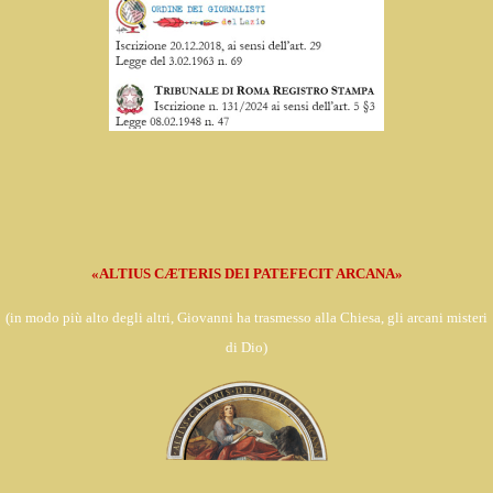
«ALTIUS CÆTERIS DEI PATEFECIT ARCANA»
(in
modo più alto degli altri, Giovanni ha trasmesso alla Chiesa,
gli arcani misteri
di Dio)