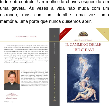
tudo sob controle. Um molho de chaves esquecido em
uma gaveta. Às vezes a vida não muda com um
estrondo, mas com um detalhe: uma voz, uma
memória, uma porta que nunca quisemos abrir.