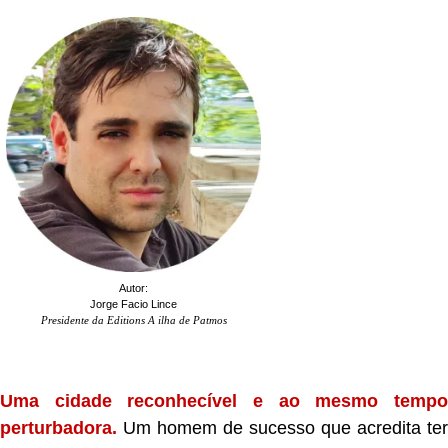
Autor:
Jorge Facio Lince
Presidente da Editions A ilha de Patmos
.
Uma cidade reconhecível e ao mesmo tempo
perturbadora.
Um homem de sucesso que acredita ter