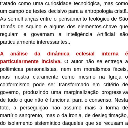
tratado como uma curiosidade tecnológica, mas como
um campo de testes decisivo para a antropologia cristã.
As semelhanças entre o pensamento teológico de São
Tomás de Aquino e alguns dos elementos-chave que
regulam e governam a Inteligência Artificial são
particularmente interessantes..
A análise da dinâmica eclesial interna é
particularmente incisiva.
O autor não se entrega 
polêmicas personalistas, nem em moralismos fáceis,
mas mostra claramente como mesmo na Igreja o
conformismo pode ser transformado em critério de
governo, produzindo uma marginalização progressiva
de tudo o que não é funcional para o consenso. Nesta
foto, a perseguição não assume mais a forma de
martírio sangrento, mas o da ironia, de deslegitimação,
do isolamento sistemático daqueles que se recusam a