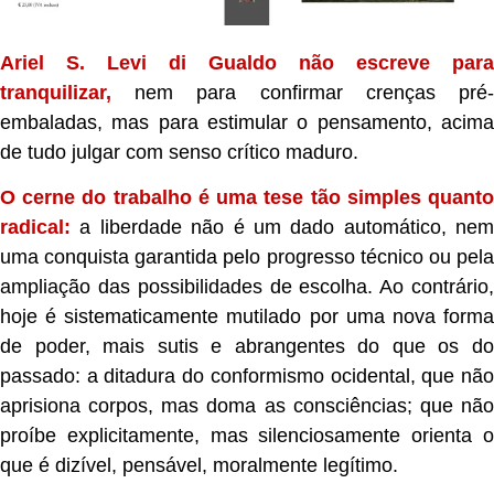
Ariel S. Levi di Gualdo não escreve para
tranquilizar,
nem para confirmar crenças pré-
embaladas, mas para estimular o pensamento, acima
de tudo julgar com senso crítico maduro.
O cerne do trabalho é uma tese tão simples quanto
radical:
a liberdade não é um dado automático, nem
uma conquista garantida pelo progresso técnico ou pela
ampliação das possibilidades de escolha. Ao contrário,
hoje é sistematicamente mutilado por uma nova forma
de poder, mais sutis e abrangentes do que os do
passado: a ditadura do conformismo ocidental, que não
aprisiona corpos, mas doma as consciências; que não
proíbe explicitamente, mas silenciosamente orienta o
que é dizível, pensável, moralmente legítimo.