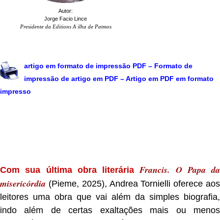
Autor:
Jorge Facio Lince
Presidente da Editions A ilha de Patmos
.
artigo em formato de impressão PDF – Formato de
impressão de artigo em PDF – Artigo em PDF em formato
impresso
.
Francis. O Papa da
Com sua última obra literária
misericórdia
(Pieme, 2025), Andrea Tornielli oferece ao
leitores uma obra que vai além da simples biografia,
indo além de certas exaltações mais ou menos