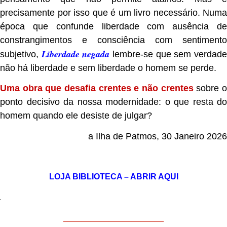
precisamente por isso que é um livro necessário. Numa
época que confunde liberdade com ausência de
constrangimentos e consciência com sentimento
Liberdade negada
subjetivo,
lembre-se que sem verdad
não há liberdade e sem liberdade o homem se perde.
Uma obra que desafia crentes e não crentes
sobre 
ponto decisivo da nossa modernidade: o que resta do
homem quando ele desiste de julgar?
a Ilha de Patmos, 30 Janeiro 2026
.
LOJA BIBLIOTECA – ABRIR AQUI
.
______________________