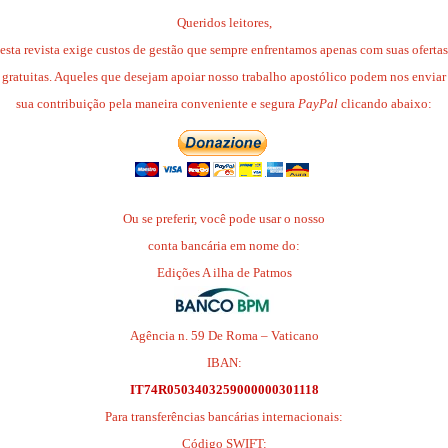
Queridos leitores,
esta revista exige custos de gestão que sempre enfrentamos apenas com suas ofertas
gratuitas. Aqueles que desejam apoiar nosso trabalho apostólico podem nos enviar
sua contribuição pela maneira conveniente e segura
PayPal
clicando abaixo:
Ou se preferir, você pode usar o nosso
conta bancária em nome do:
Edições A ilha de Patmos
Agência n. 59 De Roma – Vaticano
IBAN:
IT74R0503403259000000301118
Para transferências bancárias internacionais:
Código SWIFT: