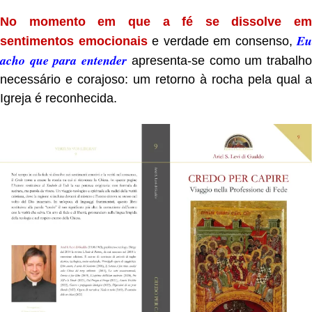
No momento em que a fé se dissolve em
Eu
sentimentos emocionais
e verdade em consenso,
acho que para entender
apresenta-se como um trabalh
necessário e corajoso: um retorno à rocha pela qual a
Igreja é reconhecida.