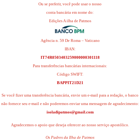
Ou se preferir, você pode usar o nosso
conta bancária em nome do:
Edições A ilha de Patmos
Agência n. 59 De Roma – Vaticano
IBAN:
IT74R0503403259000000301118
Para transferências bancárias internacionais:
Código SWIFT:
BAPPIT21D21
Se você fizer uma transferência bancária, envie um e-mail para a redação, o banco
não fornece seu e-mail e não poderemos enviar uma mensagem de agradecimento:
isoladipatmos@gmail.com
Agradecemos o apoio que deseja oferecer ao nosso serviço apostólico.
Os Padres da Ilha de Patmos