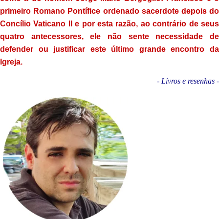
primeiro Romano Pontífice ordenado sacerdote depois do
Concílio Vaticano II e por esta razão, ao contrário de seus
quatro antecessores, ele não sente necessidade de
defender ou justificar este último grande encontro da
Igreja.
- Livros e resenhas -