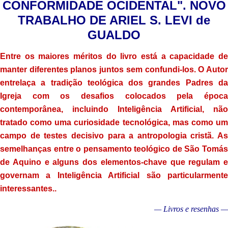
CONFORMIDADE OCIDENTAL". NOVO
TRABALHO DE ARIEL S. LEVI de
GUALDO
Entre os maiores méritos do livro está a capacidade de
manter diferentes planos juntos sem confundi-los. O Autor
entrelaça a tradição teológica dos grandes Padres da
Igreja com os desafios colocados pela época
contemporânea, incluindo Inteligência Artificial, não
tratado como uma curiosidade tecnológica, mas como um
campo de testes decisivo para a antropologia cristã. As
semelhanças entre o pensamento teológico de São Tomás
de Aquino e alguns dos elementos-chave que regulam e
governam a Inteligência Artificial são particularmente
interessantes..
— Livros e resenhas —