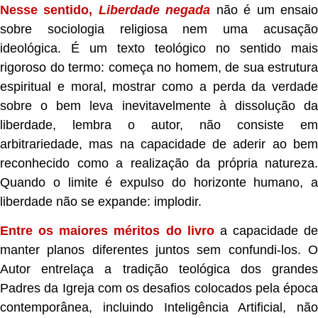
Nesse sentido,
Liberdade negada
não é um ensai
sobre sociologia religiosa nem uma acusação
ideológica. É um texto teológico no sentido mais
rigoroso do termo: começa no homem, de sua estrutura
espiritual e moral, mostrar como a perda da verdade
sobre o bem leva inevitavelmente à dissolução da
liberdade, lembra o autor, não consiste em
arbitrariedade, mas na capacidade de aderir ao bem
reconhecido como a realização da própria natureza.
Quando o limite é expulso do horizonte humano, a
liberdade não se expande: implodir.
Entre os maiores méritos do livro
a capacidade de
manter planos diferentes juntos sem confundi-los. O
Autor entrelaça a tradição teológica dos grandes
Padres da Igreja com os desafios colocados pela época
contemporânea, incluindo Inteligência Artificial, não