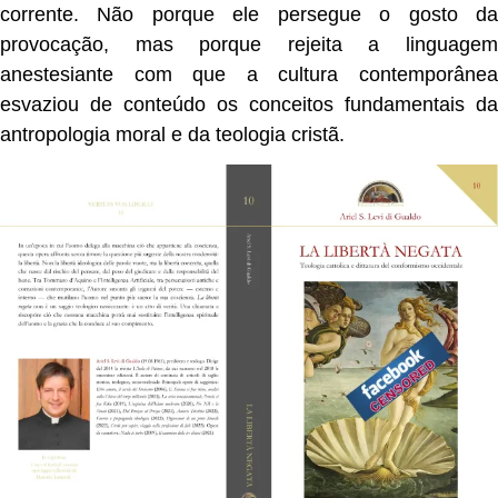
corrente. Não porque ele persegue o gosto da
provocação, mas porque rejeita a linguagem
anestesiante com que a cultura contemporânea
esvaziou de conteúdo os conceitos fundamentais da
antropologia moral e da teologia cristã.