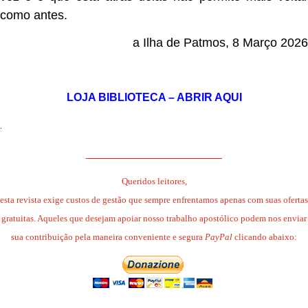
como antes.
a Ilha de Patmos, 8 Março 2026
.
LOJA BIBLIOTECA – ABRIR AQUI
.
______________________
Queridos leitores,
esta revista exige custos de gestão que sempre enfrentamos apenas com suas ofertas
gratuitas. Aqueles que desejam apoiar nosso trabalho apostólico podem nos enviar
sua contribuição pela maneira conveniente e segura
PayPal
clicando abaixo: