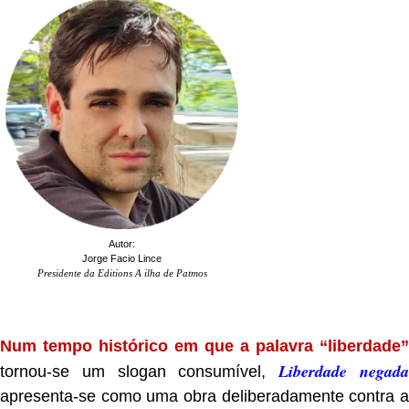
Autor:
Jorge Facio Lince
Presidente da Editions A ilha de Patmos
.
Num tempo histórico em que a palavra “liberdade”
Liberdade negad
tornou-se um slogan consumível,
apresenta-se como uma obra deliberadamente contra a