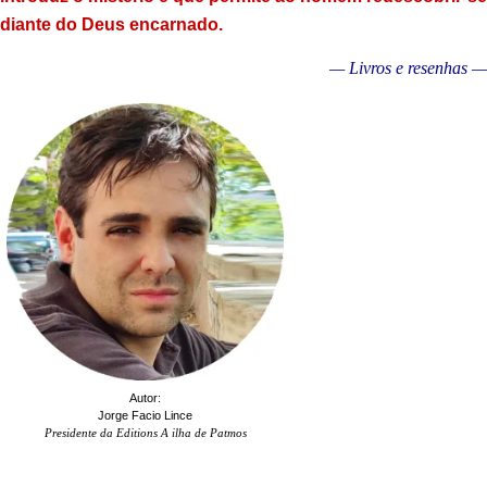
diante do Deus encarnado.
— Livros e resenhas —
Autor:
Jorge Facio Lince
Presidente da Editions A ilha de Patmos
.