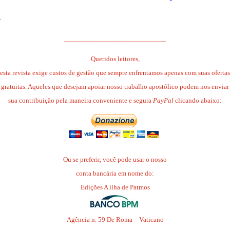
.
______________________
Queridos leitores,
esta revista exige custos de gestão que sempre enfrentamos apenas com suas ofertas
gratuitas. Aqueles que desejam apoiar nosso trabalho apostólico podem nos enviar
sua contribuição pela maneira conveniente e segura
PayPal
clicando abaixo:
Ou se preferir, você pode usar o nosso
conta bancária em nome do:
Edições A ilha de Patmos
Agência n. 59 De Roma – Vaticano