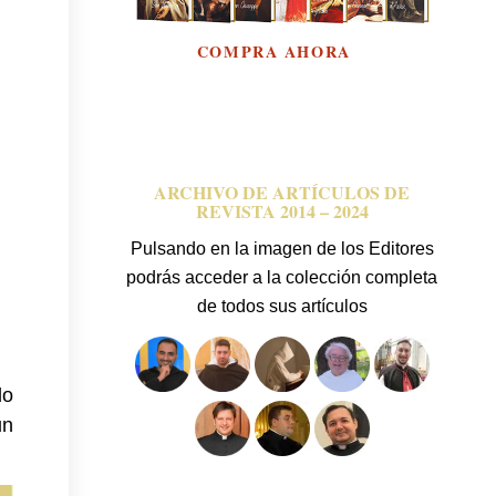
ARCHIVO DE ARTÍCULOS DE
REVISTA 2014 – 2024
Pulsando en la imagen de los Editores
podrás acceder a la colección completa
de todos sus artículos
do
un