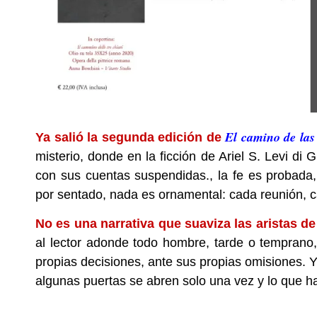
El camino de las 
Ya salió la segunda edición de
misterio, donde en la ficción de Ariel S. Levi di 
con sus cuentas suspendidas., la fe es probada,
por sentado, nada es ornamental: cada reunión, 
No es una narrativa que suaviza las aristas de
al lector adonde todo hombre, tarde o temprano
propias decisiones, ante sus propias omisiones. Y
algunas puertas se abren solo una vez y lo que ha