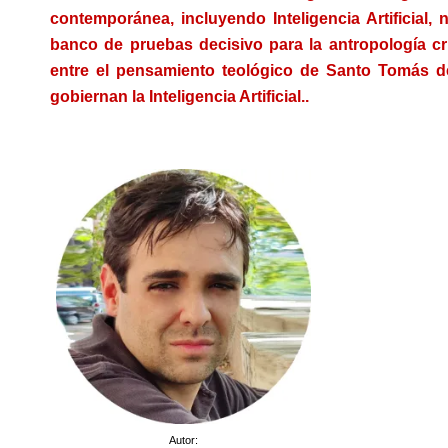
contemporánea, incluyendo Inteligencia Artificial
banco de pruebas decisivo para la antropología cri
entre el pensamiento teológico de Santo Tomás d
gobiernan la Inteligencia Artificial..
Autor: