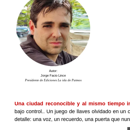
Autor:
Jorge Facio Lince
Presidente de Ediciones La isla de Patmos
.
Una ciudad reconocible y al mismo tiempo in
bajo control.. Un juego de llaves olvidado en un 
detalle: una voz, un recuerdo, una puerta que nun