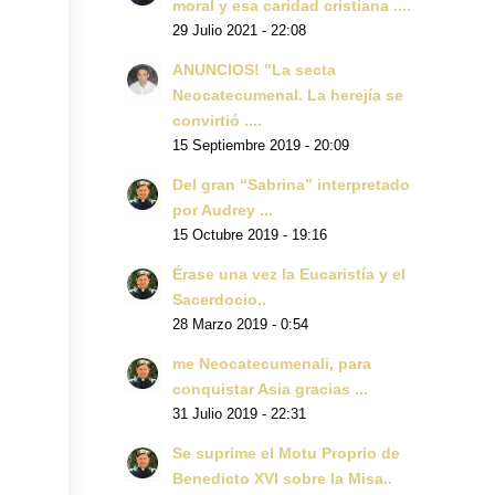
moral y esa caridad cristiana ....
29 Julio 2021 - 22:08
ANUNCIOS! "La secta
Neocatecumenal. La herejía se
convirtió ....
15 Septiembre 2019 - 20:09
Del gran “Sabrina” interpretado
por Audrey ...
15 Octubre 2019 - 19:16
Érase una vez la Eucaristía y el
Sacerdocio..
28 Marzo 2019 - 0:54
me Neocatecumenali, para
conquistar Asia gracias ...
31 Julio 2019 - 22:31
Se suprime el Motu Proprio de
Benedicto XVI sobre la Misa..