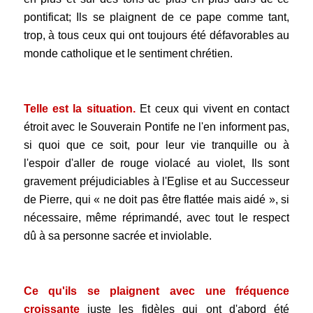
pontificat; Ils se plaignent de ce pape comme tant,
trop, à tous ceux qui ont toujours été défavorables au
monde catholique et le sentiment chrétien.
.
Telle est la situation.
Et ceux qui vivent en contact
étroit avec le Souverain Pontife ne l'en informent pas,
si quoi que ce soit, pour leur vie tranquille ou à
l'espoir d'aller de rouge violacé au violet, Ils sont
gravement préjudiciables à l'Eglise et au Successeur
de Pierre, qui « ne doit pas être flattée mais aidé », si
nécessaire, même réprimandé, avec tout le respect
dû à sa personne sacrée et inviolable.
.
Ce qu'ils se plaignent avec une fréquence
croissante
juste les fidèles qui ont d'abord été