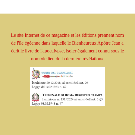
Le site Internet de ce magazine et les éditions prennent
nom
de l'île égéenne dans laquelle le Bienheureux
Apôtre
Jean a
écrit le livre
de l'apocalypse, isoler
également connu sous le
nom
«le lieu de la dernière révélation»