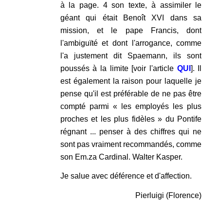
à la page. 4 son texte, à assimiler le
géant qui était Benoît XVI dans sa
mission, et le pape Francis, dont
l'ambiguïté et dont l'arrogance, comme
l'a justement dit Spaemann, ils sont
poussés à la limite [voir l'article
QUI
]. Il
est également la raison pour laquelle je
pense qu'il est préférable de ne pas être
compté parmi « les employés les plus
proches et les plus fidèles » du Pontife
régnant ... penser à des chiffres qui ne
sont pas vraiment recommandés, comme
son Em.za Cardinal. Walter Kasper.
Je salue avec déférence et d'affection.
Pierluigi (Florence)
.