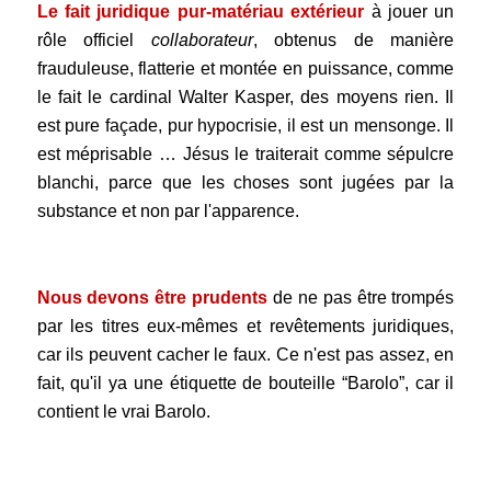
Le fait juridique pur-matériau extérieur
à jouer un
rôle officiel
collaborateur
, obtenus de manière
frauduleuse, flatterie et montée en puissance, comme
le fait le cardinal Walter Kasper, des moyens rien. Il
est pure façade, pur hypocrisie, il est un mensonge. Il
est méprisable …
Jésus le traiterait comme sépulcre
blanchi, parce que les choses sont jugées par la
substance et non par l'apparence.
.
Nous devons être prudents
de ne pas être trompés
par les titres eux-mêmes et revêtements juridiques,
car ils peuvent cacher le faux. Ce n'est pas assez, en
fait, qu'il ya une étiquette de bouteille “Barolo”,
car il
contient le vrai Barolo.
.