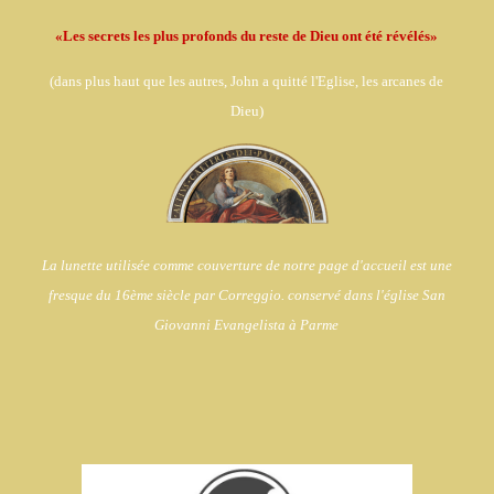
«Les secrets les plus profonds du reste de Dieu ont été révélés»
(dans
plus haut que les autres, John a quitté l'Eglise,
les arcanes de
Dieu)
La lunette utilisée comme couverture de notre page d'accueil est une
fresque du 16ème siècle par Correggio. conservé dans l'église
San
Giovanni Evangelista à Parme