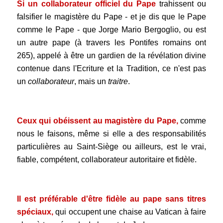
Si un collaborateur officiel du Pape
trahissent ou
falsifier le magistère du Pape - et je dis que le Pape
comme le Pape - que Jorge Mario Bergoglio, ou est
un autre pape (à travers les Pontifes romains ont
265), appelé à être un gardien de la révélation divine
contenue dans l'Ecriture et la Tradition, ce n'est pas
un
collaborateur
, mais un
traitre
.
.
Ceux qui obéissent au magistère du Pape,
comme
nous le faisons, même si elle a des responsabilités
particulières au Saint-Siège ou ailleurs, est le vrai,
fiable, compétent, collaborateur autoritaire et fidèle.
.
Il est préférable d'être fidèle au pape sans titres
spéciaux,
qui occupent une chaise au Vatican à faire