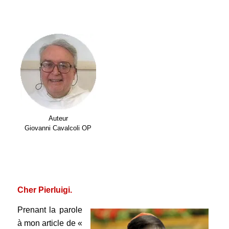
.
Auteur
Giovanni Cavalcoli OP
.
.
Cher Pierluigi.
Prenant la parole
à mon article de «