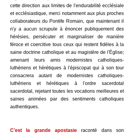
cette direction aux limites de l'endurabilité ecclésiale
et ecclésiastique, merci notamment aux plus proches
collaborateurs du Pontife Romain, que maintenant il
n'y a aucun scrupule à énoncer publiquement des
hérésies, persécuter et marginaliser de manière
féroce et coercitive tous ceux qui restent fidèles à la
saine doctrine catholique et au magistère de l'Église;
amenant leurs amis modernistes catholiques-
luthériens et hérétiques à l'épiscopat qui à son tour
consacrera autant de modernistes catholiques-
luthériens et hérétiques à l'ordre sacerdotal
sacerdotal, rejetant toutes les vocations meilleures et
saines animées par des sentiments catholiques
authentiques.
.
C'est la grande apostasie
raconté dans son