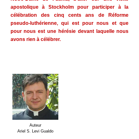
apostolique à Stockholm pour participer à la
célébration des cinq cents ans de Réforme
pseudo-luthérienne, qui est pour nous et que
pour nous est une hérésie devant laquelle nous
avons rien à célébrer.
.
.
Auteur
Ariel S. Levi Gualdo