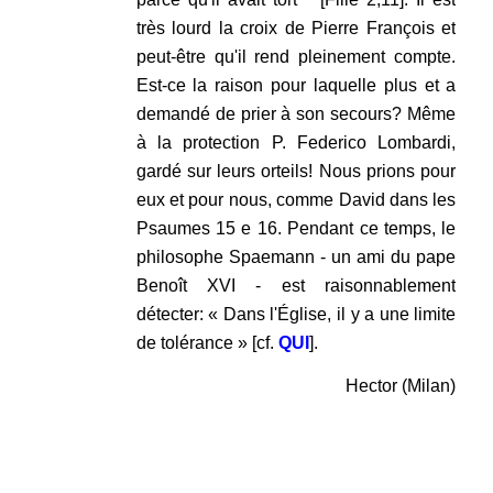
très lourd la croix de Pierre François et
peut-être qu'il rend pleinement compte.
Est-ce la raison pour laquelle plus et a
demandé de prier à son secours? Même
à la protection P. Federico Lombardi,
gardé sur leurs orteils! Nous prions pour
eux et pour nous, comme David dans les
Psaumes 15 e 16. Pendant ce temps, le
philosophe Spaemann - un ami du pape
Benoît XVI - est raisonnablement
détecter: « Dans l'Église, il y a une limite
de tolérance » [cf.
QUI
].
Hector (Milan)
.
.