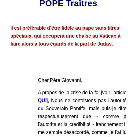
POPE Traîtres
.
Il est préférable d'être fidèle au pape sans titres
spéciaux, qui occupent une chaise au Vatican à
faire alors à tous égards de la part de Judas.
.
.
Cher Père Giovanni,
A propos de la crise de la foi [voir l'article
QUI
], Nous ne contestons pas l'autorité
du Souverain Pontife, mais puis-je dire
respectueusement que - comme à
l'autorité et la crédibilité - franchement il
me semble désaccordé, comme je l'ai lu