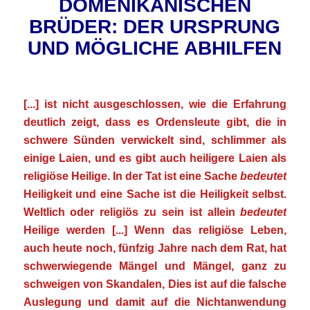
DOMENIKANISCHEN
BRÜDER: DER URSPRUNG
UND MÖGLICHE ABHILFEN
.
[...] ist nicht ausgeschlossen, wie die Erfahrung
deutlich zeigt, dass es Ordensleute gibt, die in
schwere Sünden verwickelt sind, schlimmer als
einige Laien, und es gibt auch heiligere Laien als
religiöse Heilige. In der Tat ist eine Sache
bedeutet
Heiligkeit und eine Sache ist die Heiligkeit selbst.
Weltlich oder religiös zu sein ist allein
bedeutet
Heilige werden [...] Wenn das religiöse Leben,
auch heute noch, fünfzig Jahre nach dem Rat, hat
schwerwiegende Mängel und Mängel, ganz zu
schweigen von Skandalen, Dies ist auf die falsche
Auslegung und damit auf die Nichtanwendung