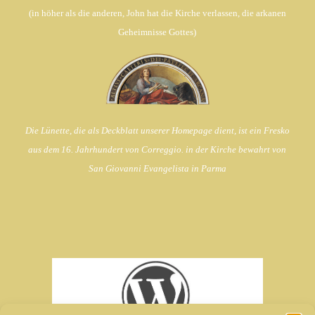
(in
höher als die anderen, John hat die Kirche verlassen,
die arkanen
Geheimnisse Gottes)
Die Lünette, die als Deckblatt unserer Homepage dient, ist ein Fresko
aus dem 16. Jahrhundert von Correggio. in der Kirche bewahrt von
San Giovanni Evangelista in Parma