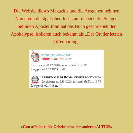
Die Website dieses Magazins und die Ausgaben nehmen
Name
von der ägäischen Insel, auf der sich die Seligen
befinden
Apostel
John hat das Buch geschrieben
der
Apokalypse, isolieren
auch bekannt als
„Der Ort der letzten
Offenbarung“
«Gott offenbart die Geheimnisse der anderen ALTIUS»