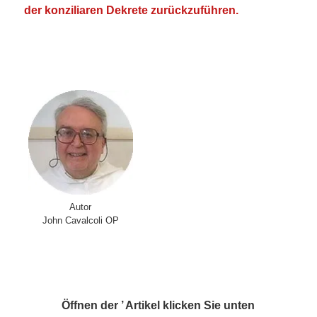
der konziliaren Dekrete zurückzuführen.
.
.
Autor
John Cavalcoli OP
.
.
Öffnen der ’ Artikel klicken Sie unten