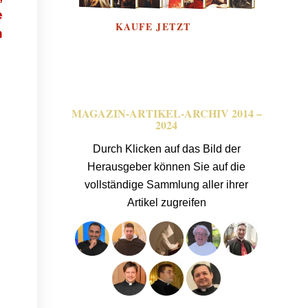
e
n
MAGAZIN-ARTIKEL-ARCHIV 2014 –
2024
Durch Klicken auf das Bild der
Herausgeber können Sie auf die
vollständige Sammlung aller ihrer
Artikel zugreifen