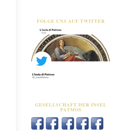
FOLGE UNS AUF TWITTER
GESELLSCHAFT DER INSEL
PATMOS