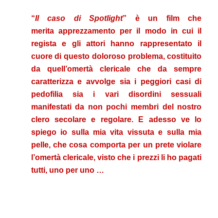
“
Il caso di Spotlight
” è un film che
merita apprezzamento per il modo in cui il
regista e gli attori hanno rappresentato il
cuore di questo doloroso problema, costituito
da quell’omertà clericale che da sempre
caratterizza e avvolge sia i peggiori casi di
pedofilia sia i vari disordini sessuali
manifestati da non pochi membri del nostro
clero secolare e regolare. E adesso ve lo
spiego io sulla mia vita vissuta e sulla mia
pelle, che cosa comporta per un prete violare
l’omertà clericale, visto che i prezzi li ho pagati
tutti, uno per uno …
.
.