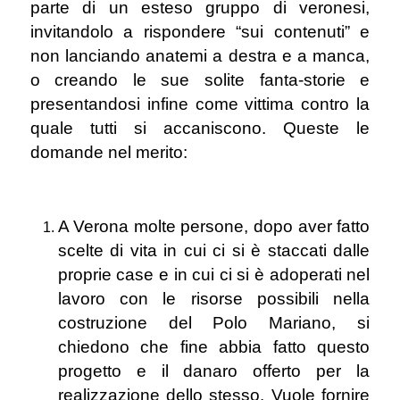
parte di un esteso gruppo di veronesi,
invitandolo a rispondere “sui contenuti” e
non lanciando anatemi a destra e a manca,
o creando le sue solite fanta-storie e
presentandosi infine come vittima contro la
quale tutti si accaniscono. Queste le
domande nel merito:
A Verona molte persone, dopo aver fatto
scelte di vita in cui ci si è staccati dalle
proprie case e in cui ci si è adoperati nel
lavoro con le risorse possibili nella
costruzione del Polo Mariano, si
chiedono che fine abbia fatto questo
progetto e il danaro offerto per la
realizzazione dello stesso. Vuole fornire