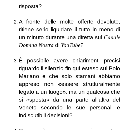
risposta?
A fronte delle molte offerte devolute,
ritiene serio liquidare il tutto in meno di
un minuto durante una diretta sul
Canale
Domina Nostra
di
YouTube
?
È possibile avere chiarimenti precisi
riguardo il silenzio fin qui esteso sul Polo
Mariano e che solo stamani abbiamo
appreso non «essere strutturalmente
legato a un luogo», ma un qualcosa che
si «sposta» da una parte all’altra del
Veneto secondo le sue personali e
indiscutibili decisioni?