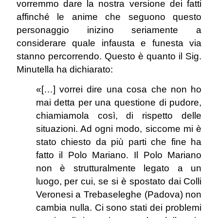
vorremmo dare la nostra versione dei fatti
affinché le anime che seguono questo
personaggio inizino seriamente a
considerare quale infausta e funesta via
stanno percorrendo. Questo è quanto il Sig.
Minutella ha dichiarato:
«[…] vorrei dire una cosa che non ho
mai detta per una questione di pudore,
chiamiamola così, di rispetto delle
situazioni. Ad ogni modo, siccome mi è
stato chiesto da più parti che fine ha
fatto il Polo Mariano. Il Polo Mariano
non è strutturalmente legato a un
luogo, per cui, se si è spostato dai Colli
Veronesi a Trebaseleghe (Padova) non
cambia nulla. Ci sono stati dei problemi