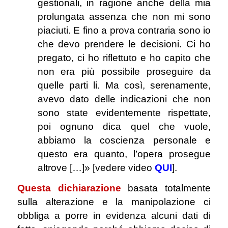
gestionali, in ragione anche della mia
prolungata assenza che non mi sono
piaciuti. E fino a prova contraria sono io
che devo prendere le decisioni. Ci ho
pregato, ci ho riflettuto e ho capito che
non era più possibile proseguire da
quelle parti li. Ma così, serenamente,
avevo dato delle indicazioni che non
sono state evidentemente rispettate,
poi ognuno dica quel che vuole,
abbiamo la coscienza personale e
questo era quanto, l’opera prosegue
altrove […]» [vedere video
QUI
].
Questa dichiarazione
basata totalmente
sulla alterazione e la manipolazione ci
obbliga a porre in evidenza alcuni dati di