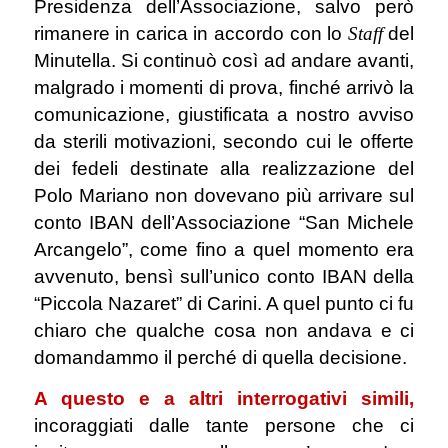
Presidenza dell’Associazione, salvo però
rimanere in carica in accordo con lo
Staff
del
Minutella. Si continuò così ad andare avanti,
malgrado i momenti di prova, finché arrivò la
comunicazione, giustificata a nostro avviso
da sterili motivazioni, secondo cui le offerte
dei fedeli destinate alla realizzazione del
Polo Mariano non dovevano più arrivare sul
conto IBAN dell’Associazione “San Michele
Arcangelo”, come fino a quel momento era
avvenuto, bensì sull’unico conto IBAN della
“Piccola Nazaret” di Carini. A quel punto ci fu
chiaro che qualche cosa non andava e ci
domandammo il perché di quella decisione.
A questo e a altri interrogativi simili,
incoraggiati dalle tante persone che ci