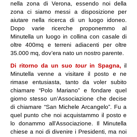
nella zona di Verona, essendo noi della
zona ci siamo messi a disposizione per
aiutare nella ricerca di un luogo idoneo.
Dopo varie ricerche proponemmo al
Minutella un luogo in collina con casale di
oltre 400mq e terreni adiacenti per oltre
35.000 mq, dov’era nato un nostro parente.
Di ritorno da un suo
tour
in Spagna,
il
Minutella venne a visitare il posto e ne
rimase entusiasta, tanto da voler subito
chiamare “Polo Mariano” e fondare quel
giorno stesso un’Associazione che decise
di chiamare “San Michele Arcangelo”. Fu a
quel punto che noi acquistammo il posto e
lo donammo all’Associazione. Il Minutella
chiese a noi di divenire i Presidenti, ma noi