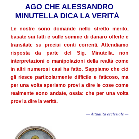
AGO CHE ALESSANDRO
MINUTELLA DICA LA VERITÀ
Le nostre sono domande nello stretto merito,
basate sui fatti e sulle somme di danaro offerte e
transitate su precisi conti correnti. Attendiamo
risposta da parte del Sig. Minutella, non
interpretazioni o manipolazioni della realtà come
in altri numerosi casi ha fatto. Sappiamo che ciò
gli riesce particolarmente difficile e faticoso, ma
per una volta speriamo provi a dire le cose come
realmente sono andate, ossia: che per una volta
provi a dire la verità.
— Attualità ecclesiale —