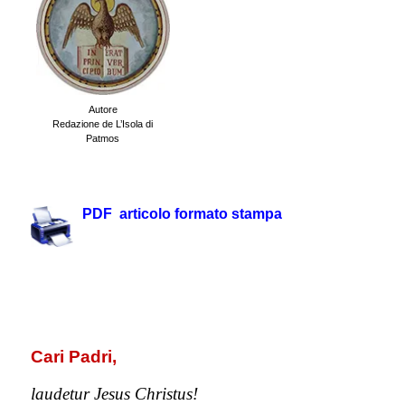
Autore
Redazione de L’Isola di
Patmos
.
PDF articolo formato stampa
.
.
Cari Padri,
laudetur Jesus Christus!