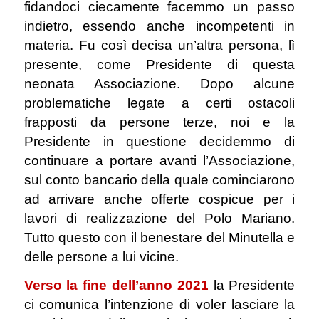
fidandoci ciecamente facemmo un passo
indietro, essendo anche incompetenti in
materia. Fu così decisa un’altra persona, lì
presente, come Presidente di questa
neonata Associazione. Dopo alcune
problematiche legate a certi ostacoli
frapposti da persone terze, noi e la
Presidente in questione decidemmo di
continuare a portare avanti l’Associazione,
sul conto bancario della quale cominciarono
ad arrivare anche offerte cospicue per i
lavori di realizzazione del Polo Mariano.
Tutto questo con il benestare del Minutella e
delle persone a lui vicine.
Verso la fine dell’anno 2021
la Presidente
ci comunica l’intenzione di voler lasciare la