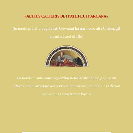
«ALTIUS CÆTERIS DEI PATEFECIT ARCANA»
(in
modo più alto degli altri, Giovanni ha trasmesso alla Chiesa,
gli
arcani misteri di Dio)
La lunetta usata come copertina della nostra home-page è un
affresco del Correggio del XVI sec. conservato nella Chiesa di
San
Giovanni Evangelista a Parma