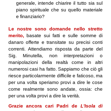
generale, intende chiarire il tutto sia sul
piano spirituale che su quello materiale
e finanziario?
Le nostre sono domande nello stretto
merito,
basate sui fatti e sulle somme di
danaro offerte e transitate su precisi conti
correnti. Attendiamo risposta da parte del
Sig. Minutella, non interpretazioni o
manipolazioni della realtà come in altri
numerosi casi ha fatto. Sappiamo che ciò gli
riesce particolarmente difficile e faticoso, ma
per una volta speriamo provi a dire le cose
come realmente sono andate, ossia: che
per una volta provi a dire la verità.
Grazie ancora cari Padri de
L’Isola di