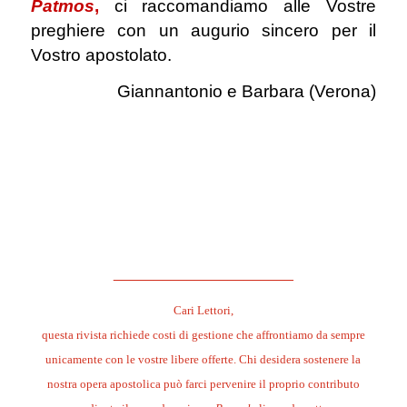
Patmos
,
ci raccomandiamo alle Vostre
preghiere con un augurio sincero per il
Vostro apostolato.
Giannantonio e Barbara (Verona)
.
.
.
.
______________________
Cari Lettori,
questa rivista richiede costi di gestione che affrontiamo da sempre
unicamente con le vostre libere offerte. Chi desidera sostenere la
nostra opera apostolica può farci pervenire il proprio contributo