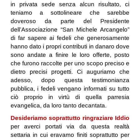
in privata sede senza alcun risultato, ci
teniamo a sottolineare che sarebbe
doveroso da parte del Presidente
dell’Associazione “San Michele Arcangelo”
di far sapere ai fedeli che generosamente
hanno dato i propri contributi in danaro dove
sono andate a finire le loro offerte, posto
che furono raccolte per uno scopo preciso e
dietro precisi progetti. Ci auguriamo che
adesso, dopo questa testimonianza
pubblica, i fedeli vengano informati su tutto
ciò proprio in virtù di quella parresia
evangelica, da loro tanto decantata.
Desideriamo soprattutto ringraziare Iddio
per averci portati via da questa realtà
settaria in cui eravamo finiti soprattutto per