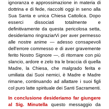
ignoranza e approssimazione in materia di
dottrina e di fede, riaccolti oggi in seno alla
Sua Santa e unica Chiesa Cattolica. Dopo
esserci dissociati totalmente e
definitivamente da questa pericolosa setta,
desideriamo ringraziarVi per aver permesso
alle nostre anime ― adesso consapevoli
dell’errore commesso e di aver gravemente
ferito Nostro Signore ―, di ritornare con più
slancio, ardore e zelo tra le braccia di quella
Madre, la Chiesa, che malgrado ferita e
umiliata dai Suoi nemici, è Madre e Madre
rimane, continuando ad allattare i suoi figli
col puro latte spirituale dei Santi Sacramenti.
In conclusione desideriamo far giungere
al Sig. Minutella
questo messaggio da