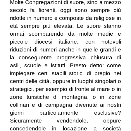
Molte Congregazioni di suore, sino a mezzo
secolo fa fiorenti, oggi sono sempre più
ridotte in numero e composte da religiose in
età sempre più elevata. Le suore stanno
ormai scomparendo da molte medie e
piccole diocesi italiane, con notevoli
riduzioni di numeri anche in quelle grandi e
la conseguente progressiva chiusura di
asili, scuole e istituti. Presto detto: come
impiegare certi stabili storici di pregio nei
centri delle città, oppure in luoghi singolari o
strategici, per esempio di fronte al mare o in
zone turistiche di montagna, o in zone
collinari e di campagna divenute ai nostri
giorni particolarmente esclusive?
Sicuramente vendendole, oppure
concedendole in locazione a società