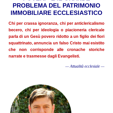
PROBLEMA DEL PATRIMONIO
IMMOBILIARE ECCLESIASTICO
Chi per crassa ignoranza, chi per anticlericalismo
becero, chi per ideologia o piacioneria clericale
parla di un Gesù povero ridotto a un figlio dei fiori
squattrinato, annuncia un falso Cristo mai esistito
che non corrisponde alle cronache storiche
narrate e trasmesse dagli Evangelisti
.
— Attualità ecclesiale —
.