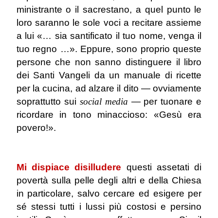
ministrante o il sacrestano, a quel punto le
loro saranno le sole voci a recitare assieme
a lui «… sia santificato il tuo nome, venga il
tuo regno …». Eppure, sono proprio queste
persone che non sanno distinguere il libro
dei Santi Vangeli da un manuale di ricette
per la cucina, ad alzare il dito ― ovviamente
soprattutto sui
social media
― per tuonare e
ricordare in tono minaccioso: «Gesù era
povero!».
.
Mi dispiace disilludere
questi assetati di
povertà sulla pelle degli altri e della Chiesa
in particolare, salvo cercare ed esigere per
sé stessi tutti i lussi più costosi e persino