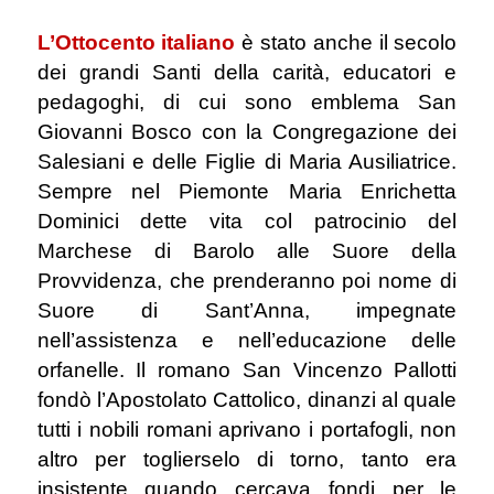
L’Ottocento italiano
è stato anche il secolo
dei grandi Santi della carità, educatori e
pedagoghi, di cui sono emblema San
Giovanni Bosco con la Congregazione dei
Salesiani e delle Figlie di Maria Ausiliatrice.
Sempre nel Piemonte Maria Enrichetta
Dominici dette vita col patrocinio del
Marchese di Barolo alle Suore della
Provvidenza, che prenderanno poi nome di
Suore di Sant’Anna, impegnate
nell’assistenza e nell’educazione delle
orfanelle. Il romano San Vincenzo Pallotti
fondò l’Apostolato Cattolico, dinanzi al quale
tutti i nobili romani aprivano i portafogli, non
altro per toglierselo di torno, tanto era
insistente quando cercava fondi per le