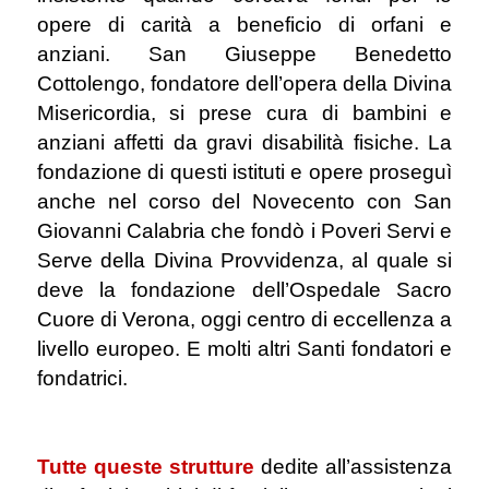
opere di carità a beneficio di orfani e
anziani. San Giuseppe Benedetto
Cottolengo, fondatore dell’opera della Divina
Misericordia, si prese cura di bambini e
anziani affetti da gravi disabilità fisiche. La
fondazione di questi istituti e opere proseguì
anche nel corso del Novecento con San
Giovanni Calabria che fondò i Poveri Servi e
Serve della Divina Provvidenza, al quale si
deve la fondazione dell’Ospedale Sacro
Cuore di Verona, oggi centro di eccellenza a
livello europeo. E molti altri Santi fondatori e
fondatrici.
.
Tutte queste strutture
dedite all’assistenza