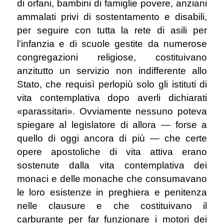
di orfani, bambini di famiglie povere, anziani
ammalati privi di sostentamento e disabili,
per seguire con tutta la rete di asili per
l’infanzia e di scuole gestite da numerose
congregazioni religiose, costituivano
anzitutto un servizio non indifferente allo
Stato, che requisì perlopiù solo gli istituti di
vita contemplativa dopo averli dichiarati
«parassitari». Ovviamente nessuno poteva
spiegare al legislatore di allora ― forse a
quello di oggi ancora di più ― che certe
opere apostoliche di vita attiva erano
sostenute dalla vita contemplativa dei
monaci e delle monache che consumavano
le loro esistenze in preghiera e penitenza
nelle clausure e che costituivano il
carburante per far funzionare i motori dei