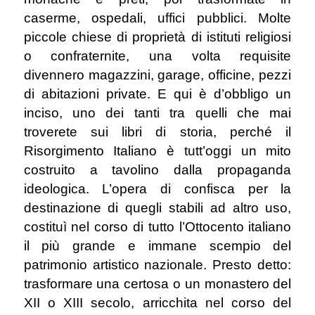
caserme, ospedali, uffici pubblici. Molte
piccole chiese di proprietà di istituti religiosi
o confraternite, una volta requisite
divennero magazzini, garage, officine, pezzi
di abitazioni private. E qui è d’obbligo un
inciso, uno dei tanti tra quelli che mai
troverete sui libri di storia, perché il
Risorgimento Italiano è tutt’oggi un mito
costruito a tavolino dalla propaganda
ideologica. L’opera di confisca per la
destinazione di quegli stabili ad altro uso,
costituì nel corso di tutto l’Ottocento italiano
il più grande e immane scempio del
patrimonio artistico nazionale. Presto detto:
trasformare una certosa o un monastero del
XII o XIII secolo, arricchita nel corso del