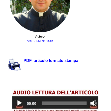
Autore
Ariel S. Levi di Gualdo
.
PDF articolo formato stampa
.