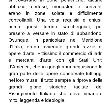
abbazie, certose, monasteri e conventi
erano in zone isolate e difficilmente
controllabili. Una volta requisiti e chiusi,
prima questi furono saccheggiati, poi
presero a versare in stato di abbandono.
Ovunque, in particolare nel Meridione
d’Italia, erano avvenute grandi razzie di
opere d’arte. Fittissimo il commercio di ladri
e mercanti d’arte con gli Stati Uniti
d’America, che in quegli anni acquisirono la
gran parte delle opere conservate tutt’oggi
nei loro musei. Il tutto sempre a riprova delle
grandi glorie storiche taciute del
Risorgimento Italiano che deve rimanere
mito, leggenda e ideologia.
.