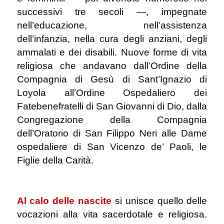
successivi tre secoli ―, impegnate
nell’educazione, nell’assistenza
dell’infanzia, nella cura degli anziani, degli
ammalati e dei disabili. Nuove forme di vita
religiosa che andavano dall’Ordine della
Compagnia di Gesù di Sant’Ignazio di
Loyola all’Ordine Ospedaliero dei
Fatebenefratelli di San Giovanni di Dio, dalla
Congregazione della Compagnia
dell’Oratorio di San Filippo Neri alle Dame
ospedaliere di San Vicenzo de’ Paoli, le
Figlie della Carità.
.
Al calo delle nascite
si unisce quello delle
vocazioni alla vita sacerdotale e religiosa.