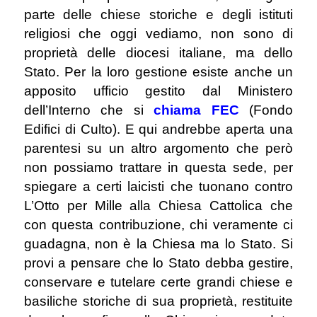
parte delle chiese storiche e degli istituti
religiosi che oggi vediamo, non sono di
proprietà delle diocesi italiane, ma dello
Stato. Per la loro gestione esiste anche un
apposito ufficio gestito dal Ministero
dell’Interno che si
chiama FEC
(Fondo
Edifici di Culto). E qui andrebbe aperta una
parentesi su un altro argomento che però
non possiamo trattare in questa sede, per
spiegare a certi laicisti che tuonano contro
L’Otto per Mille alla Chiesa Cattolica che
con questa contribuzione, chi veramente ci
guadagna, non è la Chiesa ma lo Stato. Si
provi a pensare che lo Stato debba gestire,
conservare e tutelare certe grandi chiese e
basiliche storiche di sua proprietà, restituite