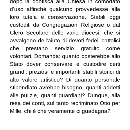
dopo la confisca alla Chiesa in comodato
d’uso affinché qualcuno provvedesse alla
loro tutela e conservazione. Stabili oggi
custoditi da Congregazioni Religiose o dal
Clero Secolare delle varie diocesi, che si
avvalgono dell’aiuto di devoti fedeli cattolici
che prestano servizio gratuito come
volontari. Domanda: quanto costerebbe allo
Stato dover conservare e custodire certi
grandi, preziosi e importanti stabili storici di
alto valore artistico? Di quanto personale
stipendiato avrebbe bisogno, quanti addetti
alle pulizie, quanti guardiani? Dunque, alla
resa dei conti, sul tanto recriminato Otto per
Mille, chi è che veramente ci guadagna?
.