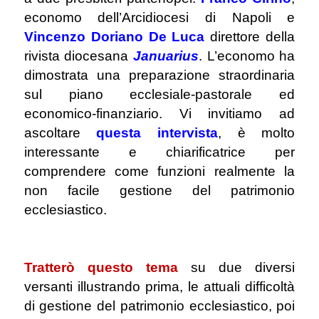
economo dell’Arcidiocesi di Napoli e
Vincenzo Doriano De Luca
direttore della
rivista diocesana
Januarius
. L’economo ha
dimostrata una preparazione straordinaria
sul piano ecclesiale-pastorale ed
economico-finanziario. Vi invitiamo ad
ascoltare
questa intervista
, è molto
interessante e chiarificatrice per
comprendere come funzioni realmente la
non facile gestione del patrimonio
ecclesiastico.
.
T
ratterò questo tema
su due diversi
versanti illustrando prima, le attuali difficoltà
di gestione del patrimonio ecclesiastico, poi