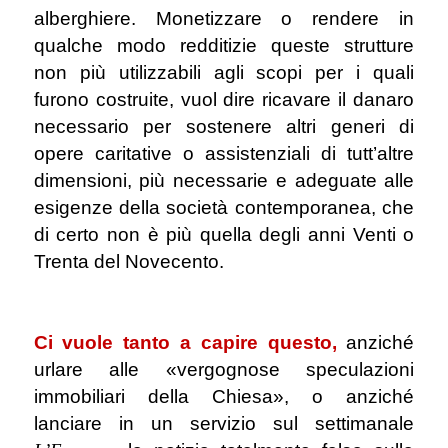
alberghiere. Monetizzare o rendere in
qualche modo redditizie queste strutture
non più utilizzabili agli scopi per i quali
furono costruite, vuol dire ricavare il danaro
necessario per sostenere altri generi di
opere caritative o assistenziali di tutt’altre
dimensioni, più necessarie e adeguate alle
esigenze della società contemporanea, che
di certo non è più quella degli anni Venti o
Trenta del Novecento.
.
Ci vuole tanto a capire questo,
anziché
urlare alle «vergognose speculazioni
immobiliari della Chiesa», o anziché
lanciare in un servizio sul settimanale