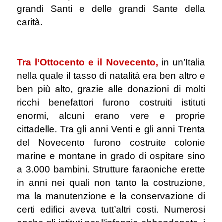
grandi Santi e delle grandi Sante della
carità.
.
Tra l’Ottocento e il Novecento,
in un’Italia
nella quale il tasso di natalità era ben altro e
ben più alto, grazie alle donazioni di molti
ricchi benefattori furono costruiti istituti
enormi, alcuni erano vere e proprie
cittadelle. Tra gli anni Venti e gli anni Trenta
del Novecento furono costruite colonie
marine e montane in grado di ospitare sino
a 3.000 bambini. Strutture faraoniche erette
in anni nei quali non tanto la costruzione,
ma la manutenzione e la conservazione di
certi edifici aveva tutt’altri costi. Numerosi