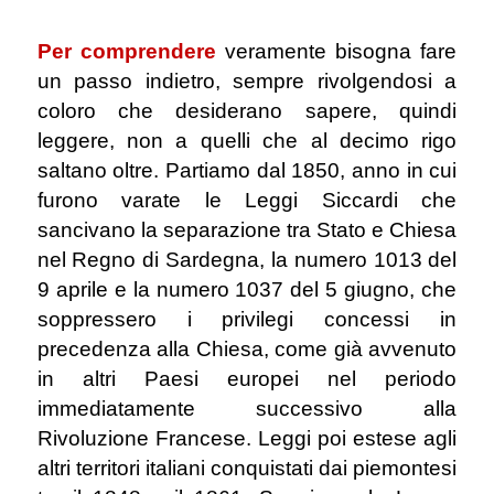
.
Per comprendere
veramente bisogna fare
un passo indietro, sempre rivolgendosi a
coloro che desiderano sapere, quindi
leggere, non a quelli che al decimo rigo
saltano oltre. Partiamo dal 1850, anno in cui
furono varate le Leggi Siccardi che
sancivano la separazione tra Stato e Chiesa
nel Regno di Sardegna, la numero 1013 del
9 aprile e la numero 1037 del 5 giugno, che
soppressero i privilegi concessi in
precedenza alla Chiesa, come già avvenuto
in altri Paesi europei nel periodo
immediatamente successivo alla
Rivoluzione Francese. Leggi poi estese agli
altri territori italiani conquistati dai piemontesi