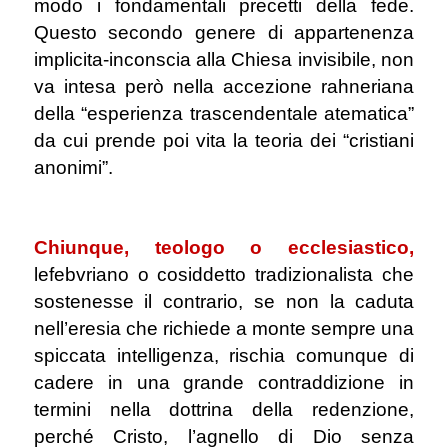
modo i fondamentali precetti della fede.
Questo secondo genere di appartenenza
implicita-inconscia alla Chiesa invisibile, non
va intesa però nella accezione rahneriana
della “esperienza trascendentale atematica”
da cui prende poi vita la teoria dei “cristiani
anonimi”.
.
Chiunque, teologo o ecclesiastico,
lefebvriano o cosiddetto tradizionalista
che
sostenesse il contrario, se non la caduta
nell’eresia che richiede a monte sempre una
spiccata intelligenza, rischia comunque di
cadere in una grande contraddizione in
termini nella dottrina della redenzione,
perché Cristo, l’agnello di Dio senza