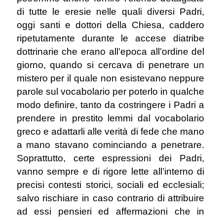
di tutte le eresie nelle quali diversi Padri,
oggi santi e dottori della Chiesa, caddero
ripetutamente durante le accese diatribe
dottrinarie che erano all’epoca all’ordine del
giorno, quando si cercava di penetrare un
mistero per il quale non esistevano neppure
parole sul vocabolario per poterlo in qualche
modo definire, tanto da costringere i Padri a
prendere in prestito lemmi dal vocabolario
greco e adattarli alle verità di fede che mano
a mano stavano cominciando a penetrare.
Soprattutto, certe espressioni dei Padri,
vanno sempre e di rigore lette all’interno di
precisi contesti storici, sociali ed ecclesiali;
salvo rischiare in caso contrario di attribuire
ad essi pensieri ed affermazioni che in