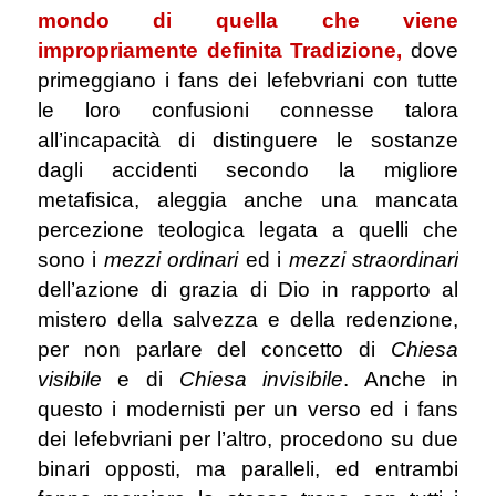
mondo di quella che viene
impropriamente definita Tradizione,
dove
primeggiano i fans dei lefebvriani con tutte
le loro confusioni connesse talora
all’incapacità di distinguere le sostanze
dagli accidenti secondo la migliore
metafisica, aleggia anche una mancata
percezione teologica legata a quelli che
sono i
mezzi ordinari
ed i
mezzi straordinari
dell’azione di grazia di Dio in rapporto al
mistero della salvezza e della redenzione,
per non parlare del concetto di
Chiesa
visibile
e di
Chiesa invisibile
. Anche in
questo i modernisti per un verso ed i fans
dei lefebvriani per l’altro, procedono su due
binari opposti, ma paralleli, ed entrambi