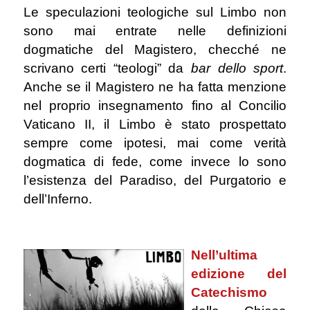
Le speculazioni teologiche sul Limbo non
sono mai entrate nelle definizioni
dogmatiche del Magistero, checché ne
scrivano certi “teologi” da
bar dello sport
.
Anche se il Magistero ne ha fatta menzione
nel proprio insegnamento fino al Concilio
Vaticano II,
il Limbo è stato prospettato
sempre come ipotesi, mai come verità
dogmatica di fede, come invece lo sono
l’esistenza del Paradiso, del Purgatorio e
dell’Inferno.
.
Nell’ultima
edizione del
Catechismo