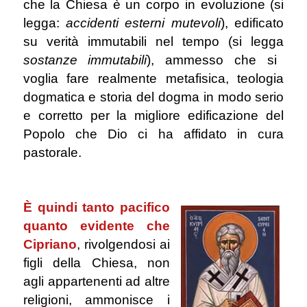
che la Chiesa è un corpo in evoluzione (si
legga:
accidenti esterni mutevoli
), edificato
su verità immutabili nel tempo (si legga
sostanze immutabili
), ammesso che si
voglia fare realmente metafisica, teologia
dogmatica e storia del dogma in modo serio
e corretto per la migliore edificazione del
Popolo che Dio ci ha affidato in cura
pastorale.
.
È quindi tanto pacifico
quanto evidente che
Cipriano
, rivolgendosi ai
figli della Chiesa, non
agli appartenenti ad altre
religioni, ammonisce i