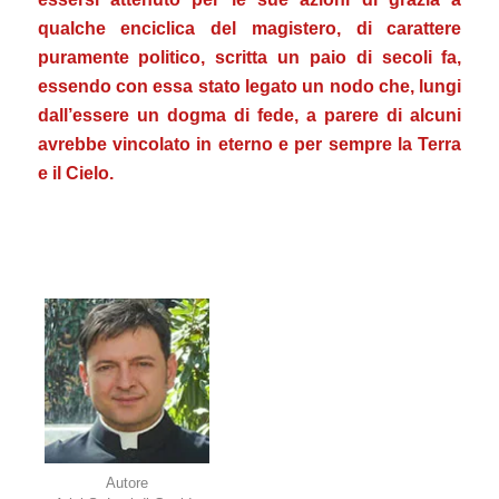
qualche enciclica del magistero, di carattere
puramente politico, scritta un paio di secoli fa,
essendo con essa stato legato un nodo che, lungi
dall’essere un dogma di fede, a parere di alcuni
avrebbe vincolato in eterno e per sempre la Terra
e il Cielo.
.
.
Autore