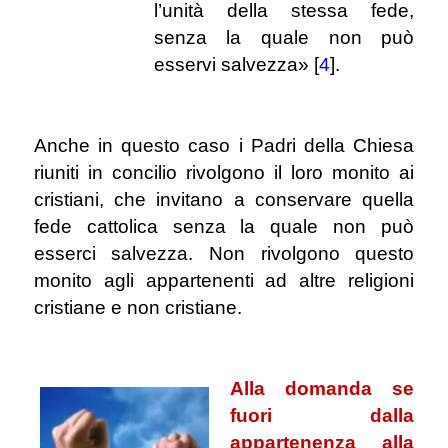
l’unità della stessa fede,
senza la quale non può
esservi salvezza»
[
4
].
.
Anche in questo caso i Padri della Chiesa
riuniti in concilio rivolgono il loro monito ai
cristiani, che invitano a conservare quella
fede cattolica senza la quale non può
esserci salvezza. Non rivolgono questo
monito agli appartenenti ad altre religioni
cristiane e non cristiane.
.
Alla domanda se
fuori dalla
appartenenza alla