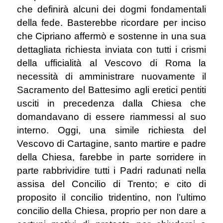
che definirà alcuni dei dogmi fondamentali
della fede. Basterebbe ricordare per inciso
che Cipriano affermò e sostenne in una sua
dettagliata richiesta inviata con tutti i crismi
della ufficialità al Vescovo di Roma la
necessità di amministrare nuovamente il
Sacramento del Battesimo agli eretici pentiti
usciti in precedenza dalla Chiesa che
domandavano di essere riammessi al suo
interno. Oggi, una simile richiesta del
Vescovo di Cartagine, santo martire e padre
della Chiesa, farebbe in parte sorridere in
parte rabbrividire tutti i Padri radunati nella
assisa del Concilio di Trento; e cito di
proposito il concilio tridentino, non l’ultimo
concilio della Chiesa, proprio per non dare a