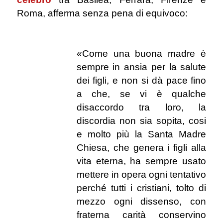
Roma, afferma senza pena di equivoco:
.
«Come una buona madre è
sempre in ansia per la salute
dei figli, e non si dà pace fino
a che, se vi è qualche
disaccordo tra loro, la
discordia non sia sopita, cosi
e molto più la Santa Madre
Chiesa, che genera i figli alla
vita eterna, ha sempre usato
mettere in opera ogni tentativo
perché tutti i cristiani, tolto di
mezzo ogni dissenso, con
fraterna carità conservino