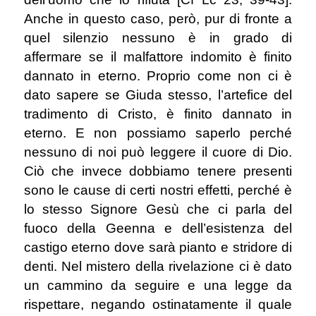
Anche in questo caso, però, pur di fronte a
quel silenzio nessuno è in grado di
affermare se il malfattore indomito è finito
dannato in eterno. Proprio come non ci è
dato sapere se Giuda stesso, l’artefice del
tradimento di Cristo, è finito dannato in
eterno. E non possiamo saperlo perché
nessuno di noi può leggere il cuore di Dio.
Ciò che invece dobbiamo tenere presenti
sono le cause di certi nostri effetti, perché è
lo stesso Signore Gesù che ci parla del
fuoco della Geenna e dell’esistenza del
castigo eterno dove sarà pianto e stridore di
denti. Nel mistero della rivelazione ci è dato
un cammino da seguire e una legge da
rispettare, negando ostinatamente il quale