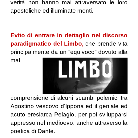
verità non hanno mai attraversato le loro
apostoliche ed illuminate menti.
.
Evito di entrare in dettaglio nel discorso
paradigmatico del Limbo,
che prende vita
principalmente
da un “equivoco” dovuto alla
mal
comprensione di alcuni scambi polemici tra
Agostino vescovo d’Ippona ed il geniale ed
acuto eresiarca Pelagio, per poi svilupparsi
appresso nel medioevo, anche attraverso la
poetica di Dante.