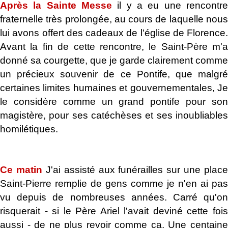
Après la Sainte Messe
il y a eu une rencontr
fraternelle très prolongée, au cours de laquelle nous
lui avons offert des cadeaux de l'église de Florence.
Avant la fin de cette rencontre, le Saint-Père m'a
donné sa courgette, que je garde clairement comme
un précieux souvenir de ce Pontife, que malgré
certaines limites humaines et gouvernementales, Je
le considère comme un grand pontife pour son
magistère, pour ses catéchèses et ses inoubliables
homilétiques.
.
Ce matin
J'ai assisté aux funérailles sur une place
Saint-Pierre remplie de gens comme je n'en ai pas
vu depuis de nombreuses années. Carré qu'on
risquerait - si le Père Ariel l'avait deviné cette fois
aussi - de ne plus revoir comme ça. Une centaine