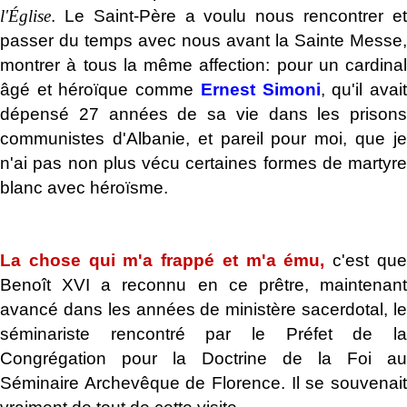
l'Église
. Le Saint-Père a voulu nous rencontrer et
passer du temps avec nous avant la Sainte Messe,
montrer à tous la même affection: pour un cardinal
âgé et héroïque comme
Ernest Simoni
, qu'il avai
dépensé 27 années de sa vie dans les prisons
communistes d'Albanie, et pareil pour moi, que je
n'ai pas non plus vécu certaines formes de martyre
blanc avec héroïsme.
.
La chose qui m'a frappé et m'a ému,
c'est qu
Benoît XVI a reconnu en ce prêtre, maintenant
avancé dans les années de ministère sacerdotal, le
séminariste rencontré par le Préfet de la
Congrégation pour la Doctrine de la Foi au
Séminaire Archevêque de Florence. Il se souvenait