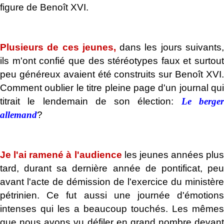
figure de Benoît XVI.
.
Plusieurs de ces jeunes,
dans les jours suivants
ils m'ont confié que des stéréotypes faux et surtout
peu généreux avaient été construits sur Benoît XVI.
Comment oublier le titre pleine page d'un journal qui
titrait le lendemain de son élection:
Le berge
allemand
?
.
Je l'ai ramené à l'audience
les jeunes années plus
tard, durant sa dernière année de pontificat, peu
avant l'acte de démission de l'exercice du ministère
pétrinien. Ce fut aussi une journée d'émotions
intenses qui les a beaucoup touchés. Les mêmes
que nous avons vu défiler en grand nombre devant