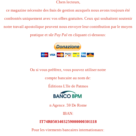
Chers lecteurs,
ce magazine nécessite des frais de gestion auxquels nous avons toujours été
confrontés uniquement avec vos offres gratuites. Ceux qui souhaitent soutenir
notre travail apostolique peuvent nous envoyer leur contribution par le moyen
pratique et sûr
Pay Pal
en cliquant ci-dessous:
Ou si vous préférez, vous pouvez utiliser notre
compte bancaire au nom de:
Éditions L'île de Patmos
n Agence. 59 De Rome
IBAN:
IT74R0503403259000000301118
Pour les virements bancaires internationaux: