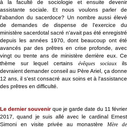
à la faculté de sociologie et ensuite devenir
assistante sociale. Et nous voulons parler de
l'abandon du sacerdoce? Un nombre aussi élevé
de demandes de dispense de l'exercice du
ministère sacerdotal sacré n'avait pas été enregistré
depuis les années 1970, dont beaucoup ont été
avancés par des prêtres en crise profonde, avec
vingt ou trente ans de ministère derrière eux. Ce
thème sur lequel certains
évêques sociaux
il
devraient demander conseil au Père Ariel, ça donne
12 ans, il s'est consacré aux soins et à l'assistance
des prêtres en difficulté.
.
Le dernier souvenir
que je garde date du 11 févrie
2017, quand je suis allé avec le cardinal Ernest
Simoni en visite privée au monastère
Mère d