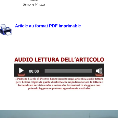
Simone Pifizzi
.
Article au format PDF imprimable
.
.