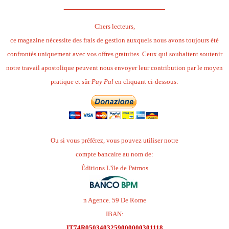
______________________
Chers lecteurs,
ce magazine nécessite des frais de gestion auxquels nous avons toujours été
confrontés uniquement avec vos offres gratuites. Ceux qui souhaitent soutenir
notre travail apostolique peuvent nous envoyer leur contribution par le moyen
pratique et sûr
Pay Pal
en cliquant ci-dessous:
Ou si vous préférez, vous pouvez utiliser notre
compte bancaire au nom de:
Éditions L'île de Patmos
n Agence. 59 De Rome
IBAN:
IT74R0503403259000000301118