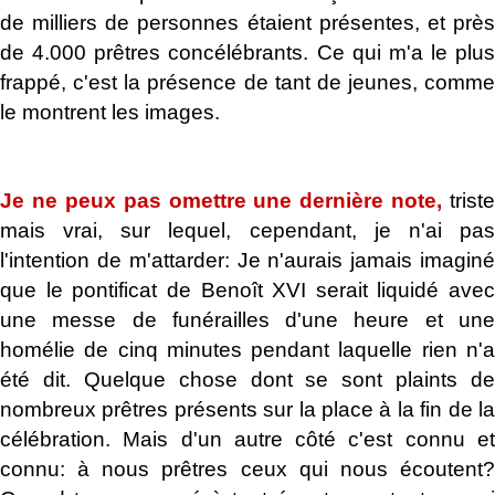
de milliers de personnes étaient présentes, et près
de 4.000 prêtres concélébrants. Ce qui m'a le plus
frappé, c'est la présence de tant de jeunes, comme
le montrent les images.
.
Je ne peux pas omettre une dernière note,
triste
mais vrai, sur lequel, cependant, je n'ai pas
l'intention de m'attarder: Je n'aurais jamais imaginé
que le pontificat de Benoît XVI serait liquidé avec
une messe de funérailles d'une heure et une
homélie de cinq minutes pendant laquelle rien n'a
été dit. Quelque chose dont se sont plaints de
nombreux prêtres présents sur la place à la fin de la
célébration. Mais d'un autre côté c'est connu et
connu: à nous prêtres ceux qui nous écoutent?