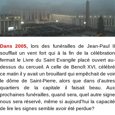
Dans 2005,
lors des funérailles de Jean-Paul I
soufflait un vent fort qui à la fin de la célébration
fermait le Livre du Saint Evangile placé ouvert au-
dessus du cercueil. A celle de Benoît XVI, célébré
ce matin il y avait un brouillard qui empêchait de voir
le dôme de Saint-Pierre, alors que dans d'autres
quartiers de la capitale il faisait beau. Aux
prochaines funérailles, quand sera, quel autre signe
nous sera réservé, même si aujourd'hui la capacité
de lire les signes semble avoir été perdue?