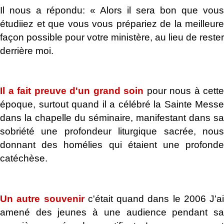
Il nous a répondu: « Alors il sera bon que vous
étudiiez et que vous vous prépariez de la meilleure
façon possible pour votre ministère, au lieu de rester
derrière moi.
.
Il a fait preuve d'un grand soin
pour nous à cette
époque, surtout quand il a célébré la Sainte Messe
dans la chapelle du séminaire, manifestant dans sa
sobriété une profondeur liturgique sacrée, nous
donnant des homélies qui étaient une profonde
catéchèse.
.
Un autre souvenir
c'était quand dans le 2006 J'ai
amené des jeunes à une audience pendant sa