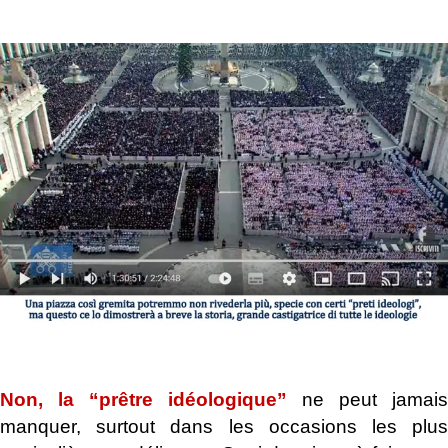
.
.
Non, la “prêtre idéologique”
ne peut jamais
manquer, surtout dans les occasions les plus