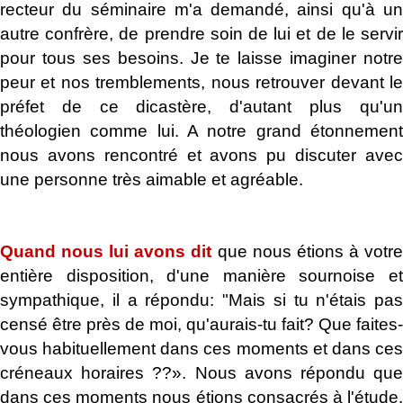
recteur du séminaire m'a demandé, ainsi qu'à un
autre confrère, de prendre soin de lui et de le servir
pour tous ses besoins. Je te laisse imaginer notre
peur et nos tremblements, nous retrouver devant le
préfet de ce dicastère, d'autant plus qu'un
théologien comme lui. A notre grand étonnement
nous avons rencontré et avons pu discuter avec
une personne très aimable et agréable.
.
Quand nous lui avons dit
que nous étions à votr
entière disposition, d'une manière sournoise et
sympathique, il a répondu: "Mais si tu n'étais pas
censé être près de moi, qu'aurais-tu fait? Que faites-
vous habituellement dans ces moments et dans ces
créneaux horaires ??». Nous avons répondu que
dans ces moments nous étions consacrés à l'étude.