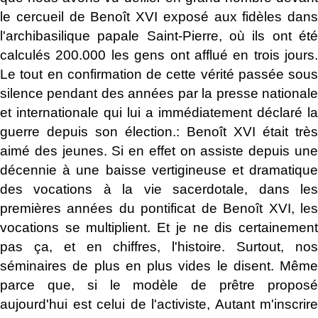
le cercueil de Benoît XVI exposé aux fidèles dans
l'archibasilique papale Saint-Pierre, où ils ont été
calculés 200.000 les gens ont afflué en trois jours.
Le tout en confirmation de cette vérité passée sous
silence pendant des années par la presse nationale
et internationale qui lui a immédiatement déclaré la
guerre depuis son élection.: Benoît XVI était très
aimé des jeunes. Si en effet on assiste depuis une
décennie à une baisse vertigineuse et dramatique
des vocations à la vie sacerdotale, dans les
premières années du pontificat de Benoît XVI, les
vocations se multiplient. Et je ne dis certainement
pas ça, et en chiffres, l'histoire. Surtout, nos
séminaires de plus en plus vides le disent. Même
parce que, si le modèle de prêtre proposé
aujourd'hui est celui de l'activiste, Autant m'inscrire