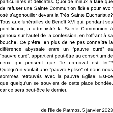
particulières et délicates. Quoi de mieux à faire que
de refuser une Sainte Communion fidèle pour avoir
osé s'agenouiller devant la Très Sainte Eucharistie?
Tous aux funérailles de Benoît XVI qui, pendant ses
pontificaux, a administré la Sainte Communion à
genoux sur l'autel de la confession, en l'offrant à sa
bouche. Ce prêtre, en plus de ne pas connaître la
différence abyssale entre un “pauvre curé” ea
“pauvre curé”, appartient peut-être au consortium de
ceux qui pensent que "le carnaval est fini"?
Quelqu'un voulait une "pauvre Église" et nous nous
sommes retrouvés avec la pauvre Église! Est-ce
que quelqu'un se souvient de cette place bondée,
car ce sera peut-être le dernier.
de l'île de Patmos, 5 janvier 2023