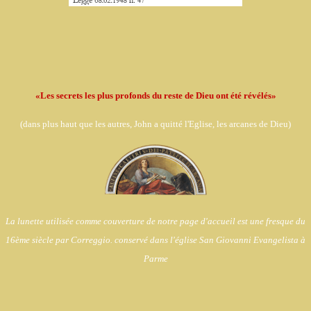
«Les secrets les plus profonds du reste de Dieu ont été révélés»
(dans
plus haut que les autres, John a quitté l'Eglise,
les arcanes de Dieu)
La lunette utilisée comme couverture de notre page d'accueil est une fresque du
16ème siècle par Correggio. conservé dans l'église
San Giovanni Evangelista à
Parme