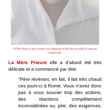
Le Père Ariel se sent comme une religieuse et doit être accueilli et respecté
comme telle.
La Mère Prieure
elle a d'abord été très
délicate et a commencé par dire:
"Père révérant, en fait, il fait très chaud
ces jours-ci à Rome. Vous n'avez donc
pas à vous soucier trop des actions,
des réactions complètement
inconsidérées ou, pire, des exigences,