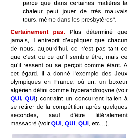
parce que dans certaines matières la
chaleur peut jouer de très mauvais
tours, même dans les presbytères".
Certainement pas.
Plus déterminé que
jamais, il entreprit d'expliquer que chacun
de nous, aujourd'hui, ce n'est pas tant ce
que c'est ou ce qu'il semble être, mais ce
qu'il ressent ou se perçoit comme étant. A
cet égard, il a donné l'exemple des Jeux
olympiques en France, où un, un boxeur
algérien défini comme hyperandrogyne (voir
QUI
,
QUI
) contraint un concurrent italien à
se retirer de la compétition après quelques
secondes, sauf d'être littéralement
massacré (voir
QUI
,
QUI
,
QUI
, etc…).