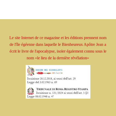
Le site Internet de ce magazine et les éditions prennent
nom
de l'île égéenne dans laquelle le Bienheureux
Apôtre
Jean a
écrit le livre
de l'apocalypse, isoler
également connu sous le
nom
«le lieu de la dernière révélation»