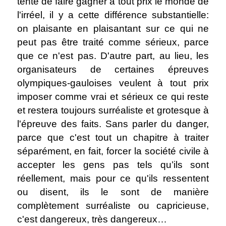
tenté de faire gagner à tout prix le monde de
l'irréel, il y a cette différence substantielle:
on plaisante en plaisantant sur ce qui ne
peut pas être traité comme sérieux, parce
que ce n'est pas. D'autre part, au lieu, les
organisateurs de certaines épreuves
olympiques-gauloises veulent à tout prix
imposer comme vrai et sérieux ce qui reste
et restera toujours surréaliste et grotesque à
l'épreuve des faits. Sans parler du danger,
parce que c'est tout un chapitre à traiter
séparément, en fait, forcer la société civile à
accepter les gens pas tels qu’ils sont
réellement, mais pour ce qu'ils ressentent
ou disent, ils le sont de manière
complètement surréaliste ou capricieuse,
c'est dangereux, très dangereux…